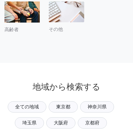
その他
高齢者
地域から検索する
全ての地域
東京都
神奈川県
埼玉県
大阪府
京都府