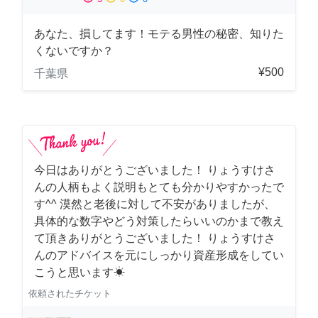
あなた、損してます！モテる男性の秘密、知りた
くないですか？
¥500
千葉県
今日はありがとうございました！ りょうすけさ
んの人柄もよく説明もとても分かりやすかったで
す^^ 漠然と老後に対して不安がありましたが、
具体的な数字やどう対策したらいいのかまで教え
て頂きありがとうございました！ りょうすけさ
んのアドバイスを元にしっかり資産形成をしてい
こうと思います☀︎
依頼されたチケット