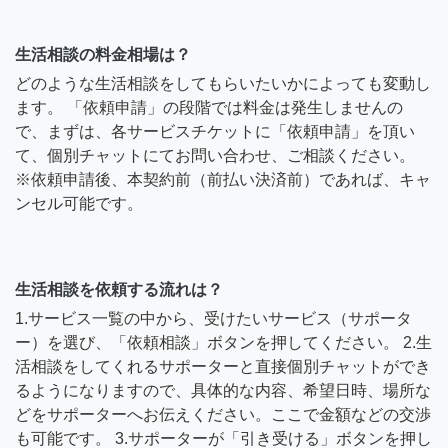
生活相談の料金相場は？
どのような生活相談をしてもらいたいかによっても変動し
ます。 「依頼申請」の段階では料金は発生しませんの
で、まずは、各サービスチケットに「依頼申請」を頂い
て、個別チャットにてお問い合わせ、ご相談ください。
※依頼申請後、本契約前（前払い決済前）であれば、キャ
ンセル可能です。
生活相談を依頼する流れは？
1.サービス一覧の中から、受けたいサービス（サポータ
ー）を選び、「依頼相談」ボタンを押してください。 2.生
活相談をしてくれるサポーターと直接個別チャットができ
るようになりますので、具体的な内容、希望日時、場所な
どをサポーターへお伝えください。ここで金額などの交渉
も可能です。 3.サポーターが「引き受ける」ボタンを押し