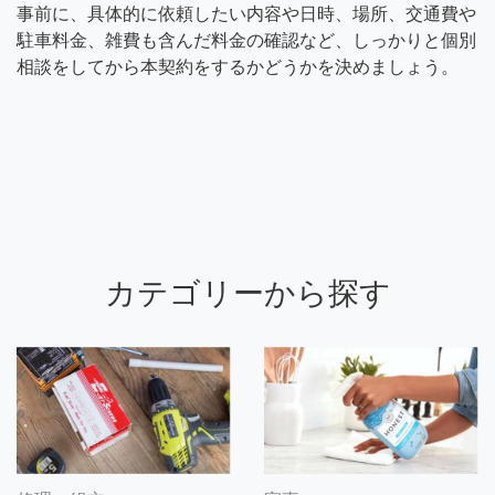
事前に、具体的に依頼したい内容や日時、場所、交通費や
駐車料金、雑費も含んだ料金の確認など、しっかりと個別
相談をしてから本契約をするかどうかを決めましょう。
カテゴリーから探す