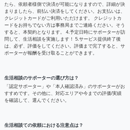
たら、依頼者様側で決済が可能になりますので、詳細が決
まりましたら、前払い決済をしてください。お支払いは、
クレジットカードがご利用いただけます。 クレジットカ
ードをお持ちでない方は事務局までご連絡ください。そう
すると、本契約となります。 4.予定日時にサポーターが訪
問して、生活相談を実施します！ 5.サービス提供終了後
は、必ず、評価をしてください。評価まで完了すると、サ
ポーターが報酬を受け取ることができます。
生活相談のサポーターの選び方は？
「認定サポーター」や「本人確認済み」のサポーターがお
すすめです。その他に、対応エリアや今までの評価/実績
を確認して、選んでください。
生活相談ての依頼における注意点は？