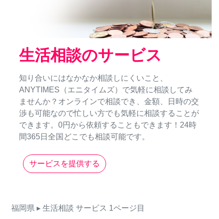
生活相談のサービス
知り合いにはなかなか相談しにくいこと、
ANYTIMES（エニタイムズ）で気軽に相談してみ
ませんか？オンラインで相談でき、金額、日時の交
渉も可能なので忙しい方でも気軽に相談することが
できます。0円から依頼することもできます！24時
間365日全国どこでも相談可能です。
サービスを提供する
福岡県
▸ 生活相談
サービス
1ページ目