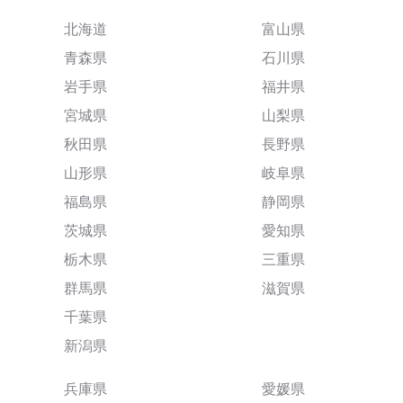
北海道
富山県
青森県
石川県
岩手県
福井県
宮城県
山梨県
秋田県
長野県
山形県
岐阜県
福島県
静岡県
茨城県
愛知県
栃木県
三重県
群馬県
滋賀県
千葉県
新潟県
兵庫県
愛媛県