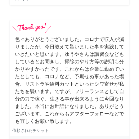
色々ありがとうございました。コロナで収入が減
りましたが、今日教えて貰いました事を実践して
いきたいと思います。ゆうやさんは講習会なども
しているとお聞きし、掃除のやり方等の説明も分
かりやすかったです。これからは企業に勤めてい
たとしても、コロナなど、予期せぬ事があった場
合、リストラや給料カットといったシワ寄せが私
たちを襲います。ですが、フリーランスとして自
分の力で稼ぐ、生きる事が出来るように今回なり
ました。本当にお世話になりました。ありがとう
ございます。これからもアフターフォローなどで
も宜しくお願い致します。
依頼されたチケット