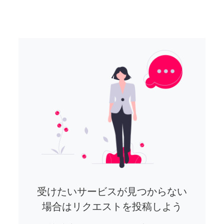
受けたいサービスが見つからない
場合はリクエストを投稿しよう