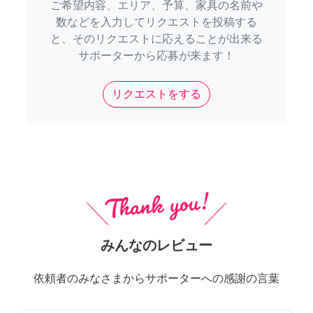
ご希望内容、エリア、予算、家具の名前や
数などを入力してリクエストを投稿する
と、そのリクエストに応えることが出来る
サポーターから応募が来ます！
リクエストをする
みんなのレビュー
依頼者のみなさまからサポーターへの感謝の言葉