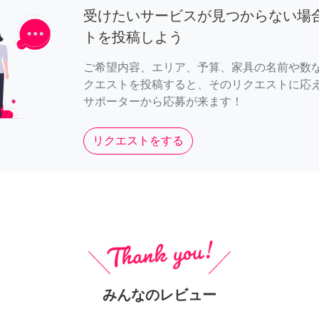
受けたいサービスが見つからない場
トを投稿しよう
ご希望内容、エリア、予算、家具の名前や数
クエストを投稿すると、そのリクエストに応
サポーターから応募が来ます！
リクエストをする
みんなのレビュー