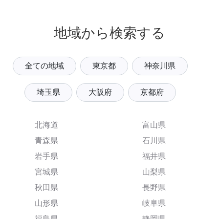
地域から検索する
全ての地域
東京都
神奈川県
埼玉県
大阪府
京都府
北海道
富山県
青森県
石川県
岩手県
福井県
宮城県
山梨県
秋田県
長野県
山形県
岐阜県
福島県
静岡県