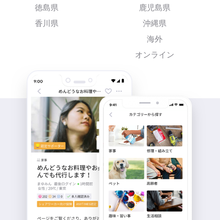
徳島県
鹿児島県
香川県
沖縄県
海外
オンライン