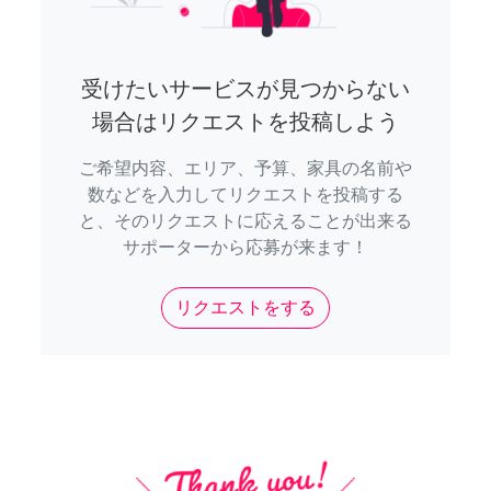
受けたいサービスが見つからない
場合はリクエストを投稿しよう
ご希望内容、エリア、予算、家具の名前や
数などを入力してリクエストを投稿する
と、そのリクエストに応えることが出来る
サポーターから応募が来ます！
リクエストをする