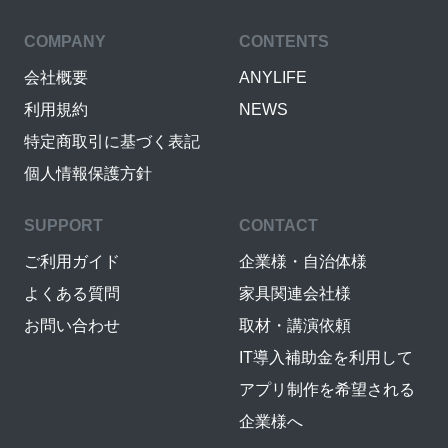
COMPANY
CONTENTS
会社概要
ANYLIFE
利用規約
NEWS
特定商取引に基づく表記
個人情報保護方針
SUPPORT
CONTACT
ご利用ガイド
企業様・自治体様
よくある質問
家具関連会社様
お問い合わせ
取材・講演依頼
IT導入補助金を利用して
アプリ制作を希望される
企業様へ