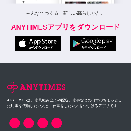
みんなでつくる、新しい暮らしかた。
ANYTIMESアプリをダウンロード
ANYTIMESは、家具組み立てや配送、家事などの日常のちょっとし
た用事を依頼したい人と、仕事をしたい人をつなげるアプリです。