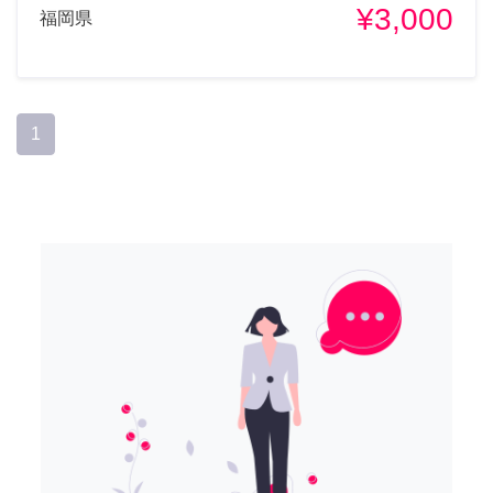
¥3,000
福岡県
1