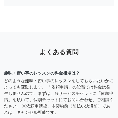
よくある質問
趣味・習い事のレッスンの料金相場は？
どのような趣味・習い事のレッスンをしてもらいたいかに
よっても変動します。 「依頼申請」の段階では料金は発
生しませんので、まずは、各サービスチケットに「依頼申
請」を頂いて、個別チャットにてお問い合わせ、ご相談く
ださい。 ※依頼申請後、本契約前（前払い決済前）であ
れば、キャンセル可能です。