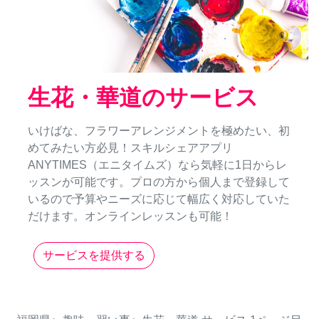
生花・華道のサービス
いけばな、フラワーアレンジメントを極めたい、初
めてみたい方必見！スキルシェアアプリ
ANYTIMES（エニタイムズ）なら気軽に1日からレ
ッスンが可能です。プロの方から個人まで登録して
いるので予算やニーズに応じて幅広く対応していた
だけます。オンラインレッスンも可能！
サービスを提供する