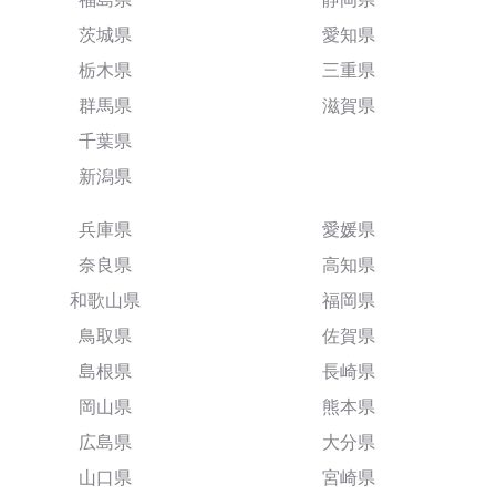
茨城県
愛知県
栃木県
三重県
群馬県
滋賀県
千葉県
新潟県
兵庫県
愛媛県
奈良県
高知県
和歌山県
福岡県
鳥取県
佐賀県
島根県
長崎県
岡山県
熊本県
広島県
大分県
山口県
宮崎県