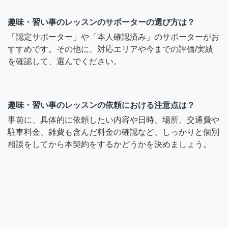
趣味・習い事のレッスンのサポーターの選び方は？
「認定サポーター」や「本人確認済み」のサポーターがお
すすめです。その他に、対応エリアや今までの評価/実績
を確認して、選んでください。
趣味・習い事のレッスンの依頼における注意点は？
事前に、具体的に依頼したい内容や日時、場所、交通費や
駐車料金、雑費も含んだ料金の確認など、しっかりと個別
相談をしてから本契約をするかどうかを決めましょう。