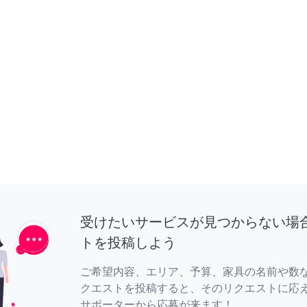
受けたいサービスが見つからない場
トを投稿しよう
ご希望内容、エリア、予算、家具の名前や数
クエストを投稿すると、そのリクエストに応
サポーターから応募が来ます！