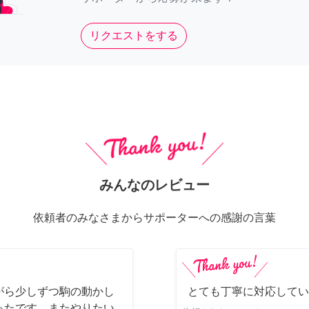
リクエストをする
みんなのレビュー
依頼者のみなさまからサポーターへの感謝の言葉
がら少しずつ駒の動かし
とても丁寧に対応してい
ったです。またやりたい