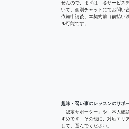
せんので、まずは、各サービス
いて、個別チャットにてお問い合
依頼申請後、本契約前（前払い
ル可能です。
趣味・習い事のレッスンのサポ
「認定サポーター」や「本人確
すめです。その他に、対応エリア
して、選んでください。