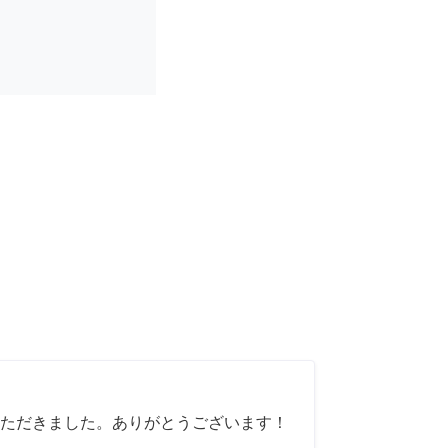
ただきました。ありがとうございます！