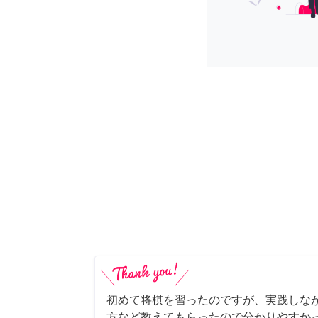
初めて将棋を習ったのですが、実践しな
方など教えてもらったので分かりやすか