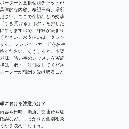
ポーターと直接個別チャットが
具体的な内容、希望日時、場所
ださい。ここで金額などの交渉
ーが「引き受ける」ボタンを押した
になりますので、詳細が決まり
ください。お支払いは、クレジ
ます。 クレジットカードをお持
絡ください。そうすると、本契
時に趣味・習い事のレッスンを実施
終了後は、必ず、評価をしてくださ
ポーターが報酬を受け取ること
頼における注意点は？
内容や日時、場所、交通費や駐
確認など、しっかりと個別相談
うかを決めましょう。