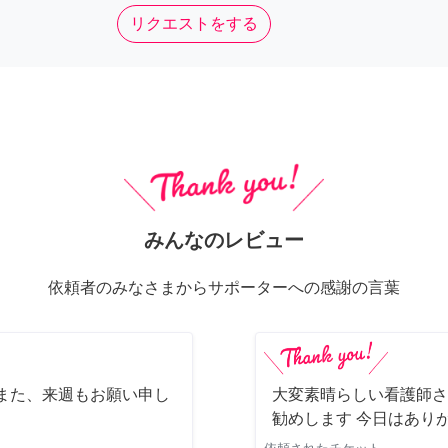
リクエストをする
みんなのレビュー
依頼者のみなさまからサポーターへの感謝の言葉
また、来週もお願い申し
大変素晴らしい看護師さ
勧めします 今日はあり