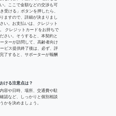
い。ここで金額などの交渉も可
「引き受ける」ボタンを押したら、
りますので、詳細が決まりまし
さい。お支払いは、クレジット
。 クレジットカードをお持ちで
ださい。そうすると、本契約と
サポーターが訪問して、高齢者向け
.サービス提供終了後は、必ず、評
完了すると、サポーターが報酬
おける注意点は？
内容や日時、場所、交通費や駐
確認など、しっかりと個別相談
うかを決めましょう。