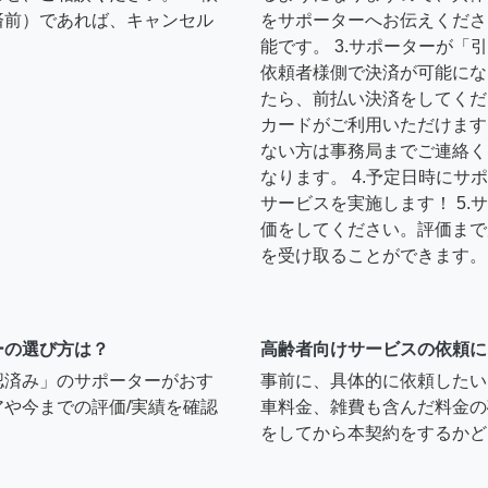
済前）であれば、キャンセル
をサポーターへお伝えくださ
能です。 3.サポーターが
依頼者様側で決済が可能にな
たら、前払い決済をしてくだ
カードがご利用いただけます
ない方は事務局までご連絡く
なります。 4.予定日時に
サービスを実施します！ 5
価をしてください。評価まで
を受け取ることができます。
ーの選び方は？
高齢者向けサービスの依頼に
認済み」のサポーターがおす
事前に、具体的に依頼したい
や今までの評価/実績を確認
車料金、雑費も含んだ料金の
をしてから本契約をするかど