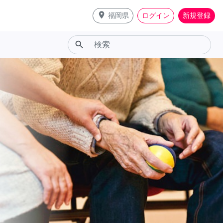
place
福岡県
ログイン
新規登録
search