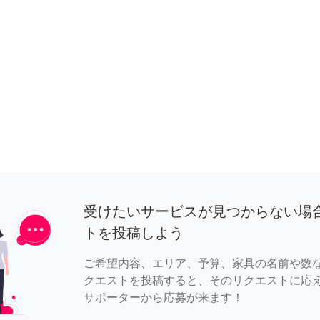
受けたいサービスが見つからない場
トを投稿しよう
ご希望内容、エリア、予算、家具の名前や数
クエストを投稿すると、そのリクエストに応
サポーターから応募が来ます！