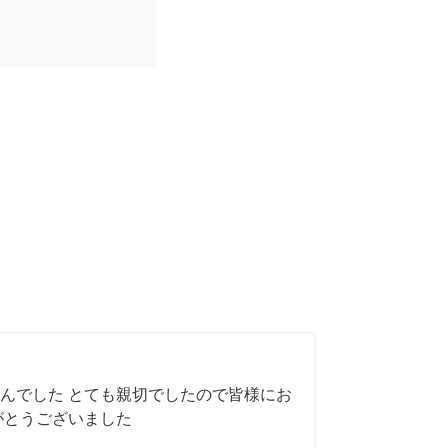
んでした とても親切でしたので皆様にお
がとうございました