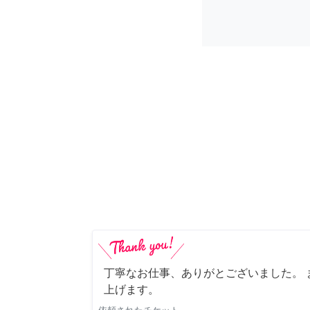
丁寧なお仕事、ありがとございました。 
上げます。