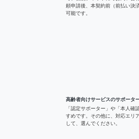
頼申請後、本契約前（前払い決
可能です。
高齢者向けサービスのサポータ
「認定サポーター」や「本人確
すめです。その他に、対応エリア
して、選んでください。