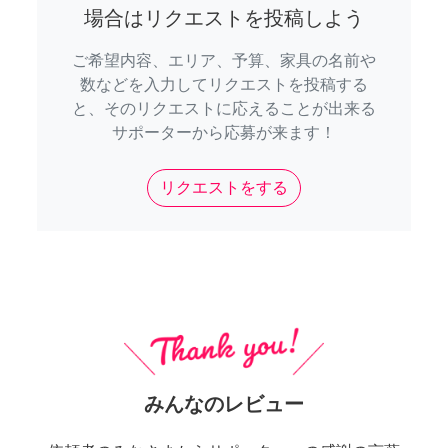
場合はリクエストを投稿しよう
ご希望内容、エリア、予算、家具の名前や
数などを入力してリクエストを投稿する
と、そのリクエストに応えることが出来る
サポーターから応募が来ます！
リクエストをする
みんなのレビュー