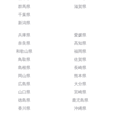
群馬県
滋賀県
千葉県
新潟県
兵庫県
愛媛県
奈良県
高知県
和歌山県
福岡県
鳥取県
佐賀県
島根県
長崎県
岡山県
熊本県
広島県
大分県
山口県
宮崎県
徳島県
鹿児島県
香川県
沖縄県