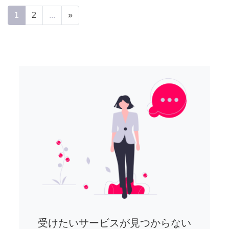
1
2
...
»
受けたいサービスが見つからない