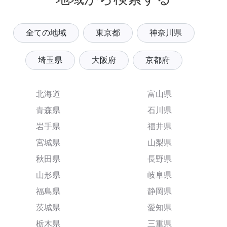
全ての地域
東京都
神奈川県
埼玉県
大阪府
京都府
北海道
富山県
青森県
石川県
岩手県
福井県
宮城県
山梨県
秋田県
長野県
山形県
岐阜県
福島県
静岡県
茨城県
愛知県
栃木県
三重県