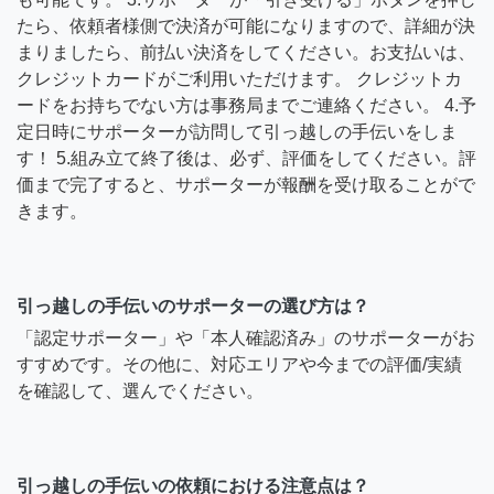
たら、依頼者様側で決済が可能になりますので、詳細が決
まりましたら、前払い決済をしてください。お支払いは、
クレジットカードがご利用いただけます。 クレジットカ
ードをお持ちでない方は事務局までご連絡ください。 4.予
定日時にサポーターが訪問して引っ越しの手伝いをしま
す！ 5.組み立て終了後は、必ず、評価をしてください。評
価まで完了すると、サポーターが報酬を受け取ることがで
きます。
引っ越しの手伝いのサポーターの選び方は？
「認定サポーター」や「本人確認済み」のサポーターがお
すすめです。その他に、対応エリアや今までの評価/実績
を確認して、選んでください。
引っ越しの手伝いの依頼における注意点は？