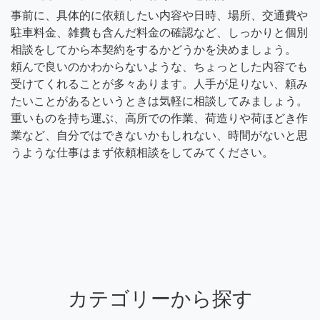
事前に、具体的に依頼したい内容や日時、場所、交通費や
駐車料金、雑費も含んだ料金の確認など、しっかりと個別
相談をしてから本契約をするかどうかを決めましょう。
頼んで良いのかわからないような、ちょっとした内容でも
受けてくれることが多々あります。人手が足りない、頼み
たいことがあるというときは気軽に相談してみましょう。
重いものを持ち運ぶ、高所での作業、荷造りや荷ほどき作
業など、自分ではできないかもしれない、時間がないと思
うような仕事はまず依頼相談をしてみてください。
カテゴリーから探す