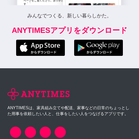
みんなでつくる、新しい暮らしかた。
ANYTIMESアプリをダウンロード
ANYTIMESは、家具組み立てや配送、家事などの日常のちょっとし
た用事を依頼したい人と、仕事をしたい人をつなげるアプリです。