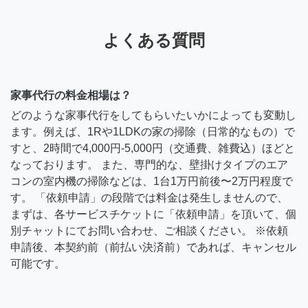
よくある質問
家事代行の料金相場は？
どのような家事代行をしてもらいたいかによっても変動し
ます。例えば、1Rや1LDKの家の掃除（日常的なもの）で
すと、2時間で4,000円-5,000円（交通費、雑費込）ほどと
なっております。 また、専門的な、壁掛けタイプのエア
コンの室内機の掃除などは、1台1万円前後〜2万円程度で
す。 「依頼申請」の段階では料金は発生しませんので、
まずは、各サービスチケットに「依頼申請」を頂いて、個
別チャットにてお問い合わせ、ご相談ください。 ※依頼
申請後、本契約前（前払い決済前）であれば、キャンセル
可能です。