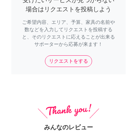
受けたいサービスが見つからない
場合はリクエストを投稿しよう
ご希望内容、エリア、予算、家具の名前や
数などを入力してリクエストを投稿する
と、そのリクエストに応えることが出来る
サポーターから応募が来ます！
リクエストをする
みんなのレビュー