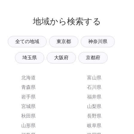
地域から検索する
全ての地域
東京都
神奈川県
埼玉県
大阪府
京都府
北海道
富山県
青森県
石川県
岩手県
福井県
宮城県
山梨県
秋田県
長野県
山形県
岐阜県