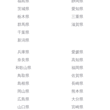
福島県
静岡県
茨城県
愛知県
栃木県
三重県
群馬県
滋賀県
千葉県
新潟県
兵庫県
愛媛県
奈良県
高知県
和歌山県
福岡県
鳥取県
佐賀県
島根県
長崎県
岡山県
熊本県
広島県
大分県
山口県
宮崎県