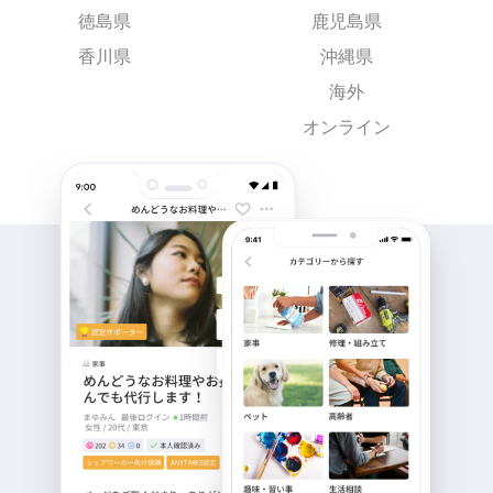
徳島県
鹿児島県
香川県
沖縄県
海外
オンライン