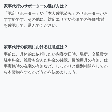
家事代行のサポーターの選び方は？
「認定サポーター」や「本人確認済み」のサポーターがお
すすめです。その他に、対応エリアや今までの評価/実績
を確認して、選んでください。
家事代行の依頼における注意点は？
事前に、具体的に依頼したい内容や日時、場所、交通費や
駐車料金、雑費も含んだ料金の確認、掃除用具の有無、仕
事実施時の在宅の有無など、しっかりと個別相談をしてか
ら本契約をするかどうかを決めましょう。