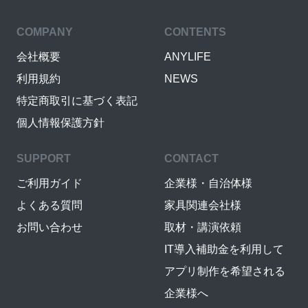
COMPANY
CONTENTS
会社概要
ANYLIFE
利用規約
NEWS
特定商取引に基づく表記
個人情報保護方針
SUPPORT
CONTACT
ご利用ガイド
企業様・自治体様
よくある質問
家具関連会社様
お問い合わせ
取材・講演依頼
IT導入補助金を利用して
アプリ制作を希望される
企業様へ