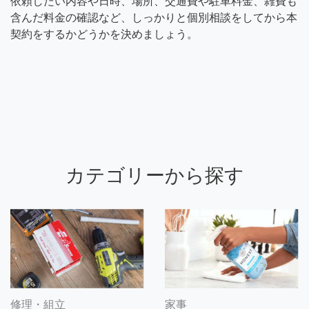
依頼したい内容や日時、場所、交通費や駐車料金、雑費も
含んだ料金の確認など、しっかりと個別相談をしてから本
契約をするかどうかを決めましょう。
カテゴリーから探す
修理・組立
家事