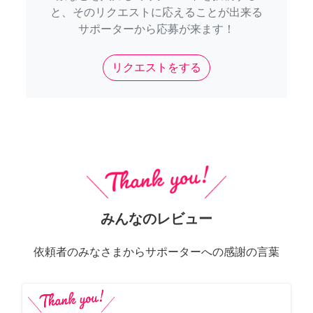
と、そのリクエストに応えることが出来る
サポーターから応募が来ます！
リクエストをする
みんなのレビュー
依頼者のみなさまからサポーターへの感謝の言葉