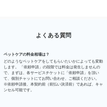
よくある質問
ペットケアの料金相場は？
どのようなペットケアをしてもらいたいかによっても変動
します。 「依頼申請」の段階では料金は発生しませんの
で、まずは、各サービスチケットに「依頼申請」を頂い
て、個別チャットにてお問い合わせ、ご相談ください。
※依頼申請後、本契約前（前払い決済前）であれば、キャ
ンセル可能です。