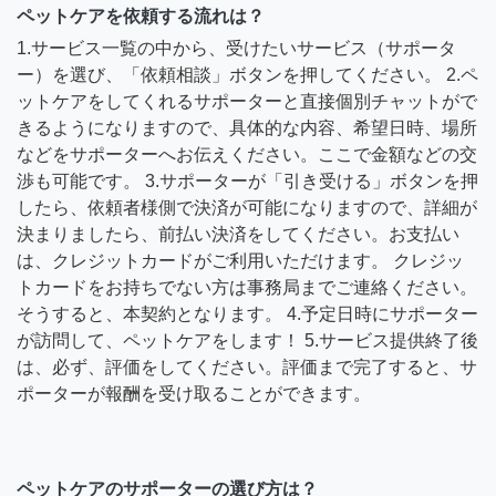
ペットケアを依頼する流れは？
1.サービス一覧の中から、受けたいサービス（サポータ
ー）を選び、「依頼相談」ボタンを押してください。 2.ペ
ットケアをしてくれるサポーターと直接個別チャットがで
きるようになりますので、具体的な内容、希望日時、場所
などをサポーターへお伝えください。ここで金額などの交
渉も可能です。 3.サポーターが「引き受ける」ボタンを押
したら、依頼者様側で決済が可能になりますので、詳細が
決まりましたら、前払い決済をしてください。お支払い
は、クレジットカードがご利用いただけます。 クレジッ
トカードをお持ちでない方は事務局までご連絡ください。
そうすると、本契約となります。 4.予定日時にサポーター
が訪問して、ペットケアをします！ 5.サービス提供終了後
は、必ず、評価をしてください。評価まで完了すると、サ
ポーターが報酬を受け取ることができます。
ペットケアのサポーターの選び方は？