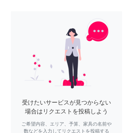
受けたいサービスが見つからない
場合はリクエストを投稿しよう
ご希望内容、エリア、予算、家具の名前や
数などを入力してリクエストを投稿する