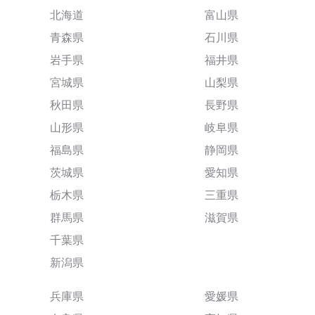
北海道
富山県
青森県
石川県
岩手県
福井県
宮城県
山梨県
秋田県
長野県
山形県
岐阜県
福島県
静岡県
茨城県
愛知県
栃木県
三重県
群馬県
滋賀県
千葉県
新潟県
兵庫県
愛媛県