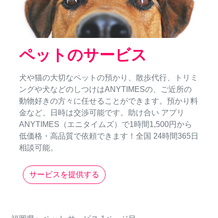
ペットのサービス
犬や猫の大切なペットの預かり、散歩代行、トリミ
ングや犬などのしつけはANYTIMESの、ご近所の
動物好きの方々に任せることができます。預かり料
金など、日時は交渉可能です。助け合い アプリ
ANYTIMES（エニタイムズ）で1時間1,500円から
低価格・高品質で依頼できます！全国 24時間365日
相談可能。
サービスを提供する