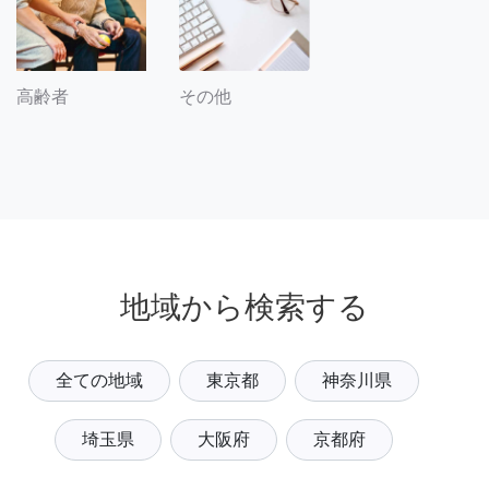
その他
高齢者
地域から検索する
全ての地域
東京都
神奈川県
埼玉県
大阪府
京都府