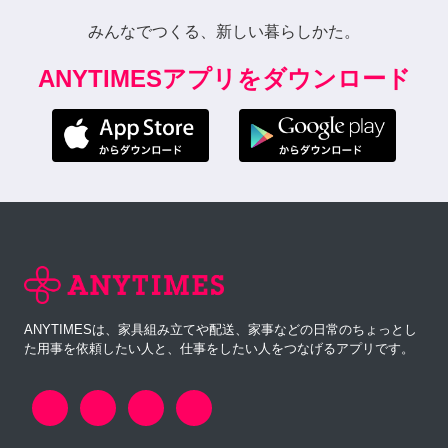
みんなでつくる、新しい暮らしかた。
ANYTIMESアプリをダウンロード
ANYTIMESは、家具組み立てや配送、家事などの日常のちょっとし
た用事を依頼したい人と、仕事をしたい人をつなげるアプリです。