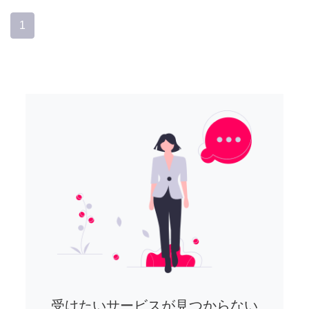
1
受けたいサービスが見つからない