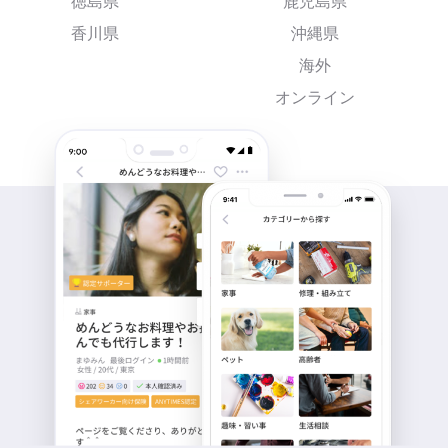
徳島県
鹿児島県
香川県
沖縄県
海外
オンライン