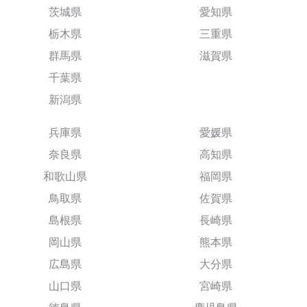
茨城県
愛知県
栃木県
三重県
群馬県
滋賀県
千葉県
新潟県
兵庫県
愛媛県
奈良県
高知県
和歌山県
福岡県
鳥取県
佐賀県
島根県
長崎県
岡山県
熊本県
広島県
大分県
山口県
宮崎県