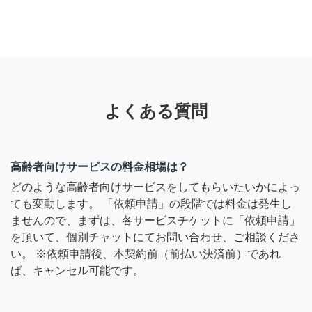
よくある質問
高齢者向けサービスの料金相場は？
どのような高齢者向けサービスをしてもらいたいかによっ
ても変動します。 「依頼申請」の段階では料金は発生し
ませんので、まずは、各サービスチケットに「依頼申請」
を頂いて、個別チャットにてお問い合わせ、ご相談くださ
い。 ※依頼申請後、本契約前（前払い決済前）であれ
ば、キャンセル可能です。