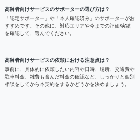
高齢者向けサービスのサポーターの選び方は？
「認定サポーター」や「本人確認済み」のサポーターがお
すすめです。その他に、対応エリアや今までの評価/実績
を確認して、選んでください。
高齢者向けサービスの依頼における注意点は？
事前に、具体的に依頼したい内容や日時、場所、交通費や
駐車料金、雑費も含んだ料金の確認など、しっかりと個別
相談をしてから本契約をするかどうかを決めましょう。