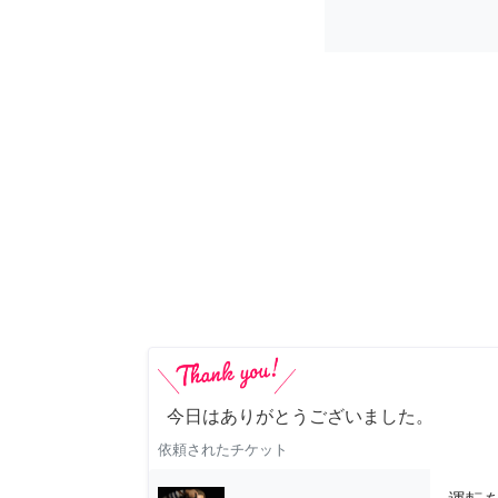
今日はありがとうございました。
依頼されたチケット