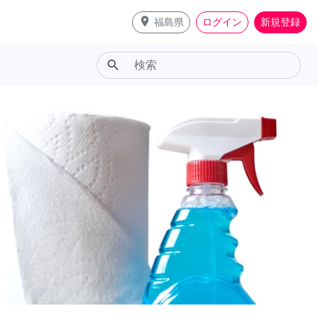
place
福島県
ログイン
新規登録
search