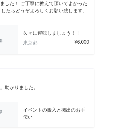
ました！ ご丁寧に教えて頂いてよかった
ましたらどうぞよろしくお願い致します。
久々に運転しましょう！！
都
¥6,000
東京都
。助かりました。
イベントの搬入と搬出のお手
県
伝い