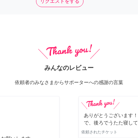
リクエストをする
みんなのレビュー
依頼者のみなさまからサポーターへの感謝の言葉
ありがとうございます！
で、後ろでうたた寝して
依頼されたチケット