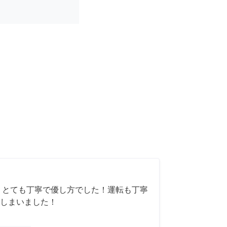
 とても丁寧で優し方でした！運転も丁寧
しまいました！