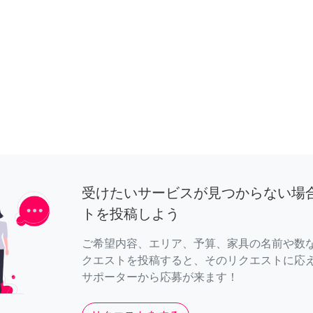
受けたいサービスが見つからない場
トを投稿しよう
ご希望内容、エリア、予算、家具の名前や数
クエストを投稿すると、そのリクエストに応
サポーターから応募が来ます！