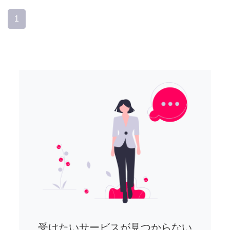
1
受けたいサービスが見つからない