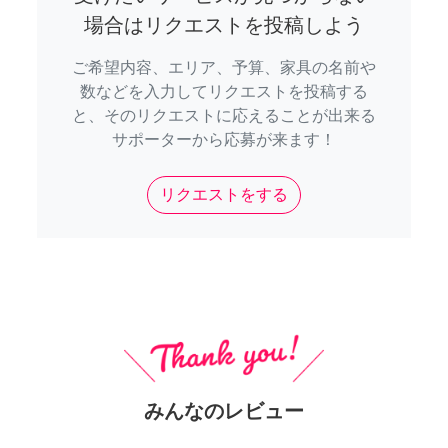
場合はリクエストを投稿しよう
ご希望内容、エリア、予算、家具の名前や
数などを入力してリクエストを投稿する
と、そのリクエストに応えることが出来る
サポーターから応募が来ます！
リクエストをする
みんなのレビュー