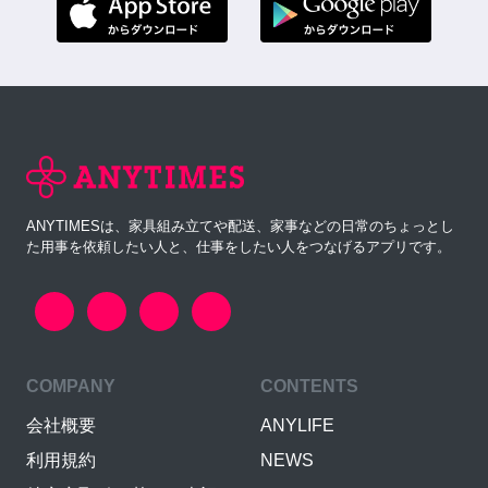
ANYTIMESは、家具組み立てや配送、家事などの日常のちょっとし
た用事を依頼したい人と、仕事をしたい人をつなげるアプリです。
COMPANY
CONTENTS
会社概要
ANYLIFE
利用規約
NEWS