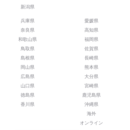
新潟県
兵庫県
愛媛県
奈良県
高知県
和歌山県
福岡県
鳥取県
佐賀県
島根県
長崎県
岡山県
熊本県
広島県
大分県
山口県
宮崎県
徳島県
鹿児島県
香川県
沖縄県
海外
オンライン