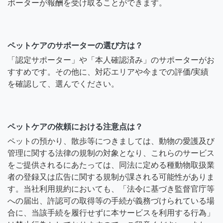
ポーターが報酬を受け取ることができます。
ペットケアのサポーターの選び方は？
「認定サポーター」や「本人確認済み」のサポーターがお
すすめです。その他に、対応エリアや今までの評価/実績
を確認して、選んでください。
ペットケアの依頼における注意点は？
ペットの預かり、散歩等につきましては、動物の愛護及び
管理に関する法律の規制の対象となり、これらのサービス
をご提供されるにあたっては、同法に定める種動物取扱業
者の登録又は広告に関する規制が課される可能性がありま
す。当社利用規約においても、「法令に基づき監督官庁等
への届出、許認可の取得等の手続が義務づけられている場
合に、当該手続を履行せずに本サービスを利用する行為」