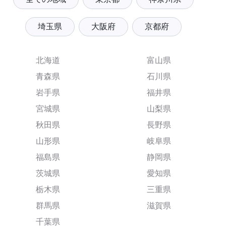
埼玉県
大阪府
京都府
北海道
富山県
青森県
石川県
岩手県
福井県
宮城県
山梨県
秋田県
長野県
山形県
岐阜県
福島県
静岡県
茨城県
愛知県
栃木県
三重県
群馬県
滋賀県
千葉県