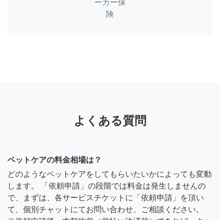
ーカー保
険
よくある質問
ペットケアの料金相場は？
どのようなペットケアをしてもらいたいかによっても変動
します。 「依頼申請」の段階では料金は発生しませんの
で、まずは、各サービスチケットに「依頼申請」を頂い
て、個別チャットにてお問い合わせ、ご相談ください。