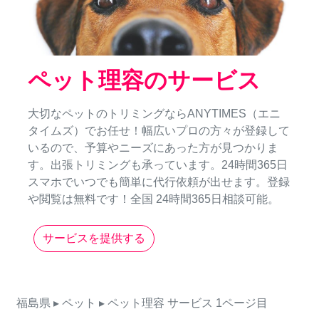
ペット理容のサービス
大切なペットのトリミングならANYTIMES（エニ
タイムズ）でお任せ！幅広いプロの方々が登録して
いるので、予算やニーズにあった方が見つかりま
す。出張トリミングも承っています。24時間365日
スマホでいつでも簡単に代行依頼が出せます。登録
や閲覧は無料です！全国 24時間365日相談可能。
サービスを提供する
福島県
▸ ペット
▸ ペット理容
サービス
1ページ目