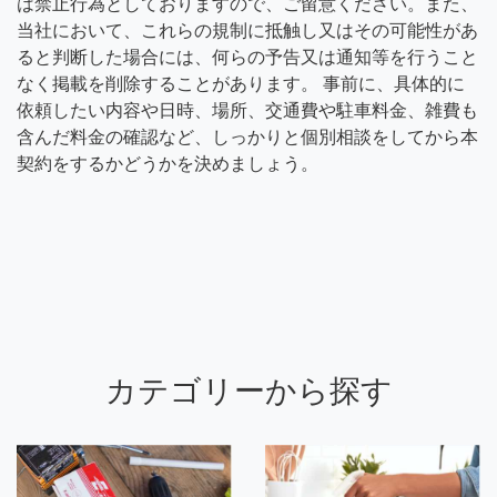
は禁止行為としておりますので、ご留意ください。また、
当社において、これらの規制に抵触し又はその可能性があ
ると判断した場合には、何らの予告又は通知等を行うこと
なく掲載を削除することがあります。 事前に、具体的に
依頼したい内容や日時、場所、交通費や駐車料金、雑費も
含んだ料金の確認など、しっかりと個別相談をしてから本
契約をするかどうかを決めましょう。
カテゴリーから探す