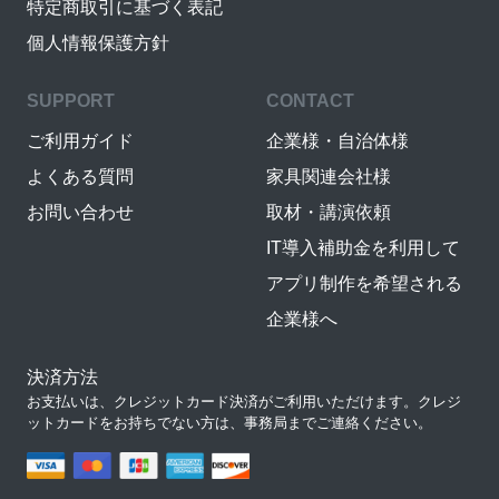
特定商取引に基づく表記
個人情報保護方針
SUPPORT
CONTACT
ご利用ガイド
企業様・自治体様
よくある質問
家具関連会社様
お問い合わせ
取材・講演依頼
IT導入補助金を利用して
アプリ制作を希望される
企業様へ
決済方法
お支払いは、クレジットカード決済がご利用いただけます。クレジ
ットカードをお持ちでない方は、事務局までご連絡ください。