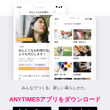
みんなでつくる、新しい暮らしかた。
ANYTIMESアプリをダウンロード