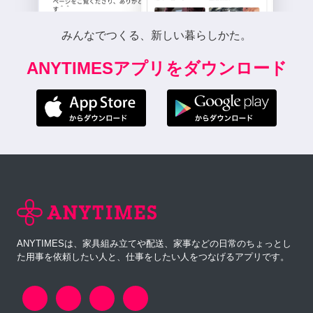
みんなでつくる、新しい暮らしかた。
ANYTIMESアプリをダウンロード
ANYTIMESは、家具組み立てや配送、家事などの日常のちょっとし
た用事を依頼したい人と、仕事をしたい人をつなげるアプリです。