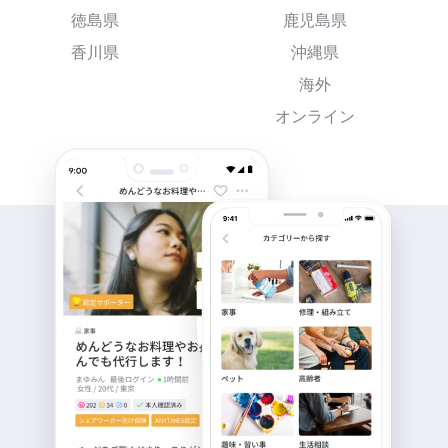
徳島県
鹿児島県
香川県
沖縄県
海外
オンライン