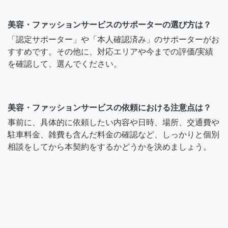
美容・ファッションサービスのサポーターの選び方は？
「認定サポーター」や「本人確認済み」のサポーターがお
すすめです。その他に、対応エリアや今までの評価/実績
を確認して、選んでください。
美容・ファッションサービスの依頼における注意点は？
事前に、具体的に依頼したい内容や日時、場所、交通費や
駐車料金、雑費も含んだ料金の確認など、しっかりと個別
相談をしてから本契約をするかどうかを決めましょう。