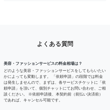
よくある質問
美容・ファッションサービスの料金相場は？
どのような美容・ファッションサービスをしてもらいたい
かによっても変動します。 「依頼申請」の段階では料金
は発生しませんので、まずは、各サービスチケットに「依
頼申請」を頂いて、個別チャットにてお問い合わせ、ご相
談ください。 ※依頼申請後、本契約前（前払い決済前）
であれば、キャンセル可能です。