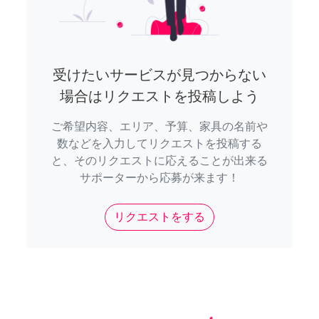
受けたいサービスが見つからない
場合はリクエストを投稿しよう
ご希望内容、エリア、予算、家具の名前や
数などを入力してリクエストを投稿する
と、そのリクエストに応えることが出来る
サポーターから応募が来ます！
リクエストをする