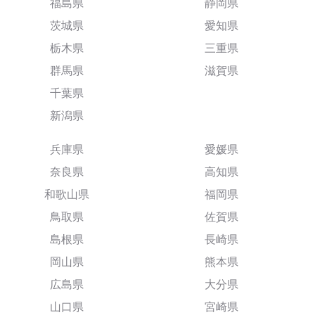
福島県
静岡県
茨城県
愛知県
栃木県
三重県
群馬県
滋賀県
千葉県
新潟県
兵庫県
愛媛県
奈良県
高知県
和歌山県
福岡県
鳥取県
佐賀県
島根県
長崎県
岡山県
熊本県
広島県
大分県
山口県
宮崎県