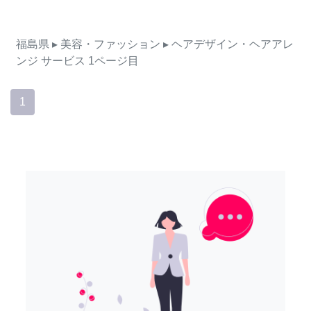
福島県
▸ 美容・ファッション
▸ ヘアデザイン・ヘアアレ
ンジ
サービス
1ページ目
1