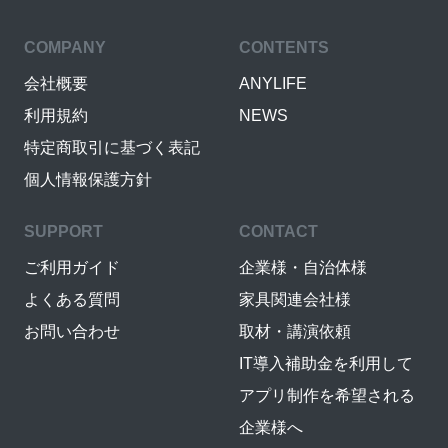
COMPANY
CONTENTS
会社概要
ANYLIFE
利用規約
NEWS
特定商取引に基づく表記
個人情報保護方針
SUPPORT
CONTACT
ご利用ガイド
企業様・自治体様
よくある質問
家具関連会社様
お問い合わせ
取材・講演依頼
IT導入補助金を利用して
アプリ制作を希望される
企業様へ