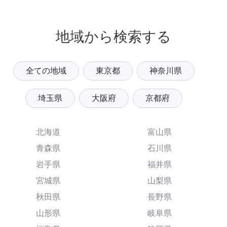
地域から検索する
全ての地域
東京都
神奈川県
埼玉県
大阪府
京都府
北海道
富山県
青森県
石川県
岩手県
福井県
宮城県
山梨県
秋田県
長野県
山形県
岐阜県