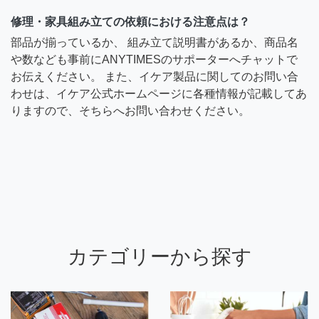
修理・家具組み立ての依頼における注意点は？
部品が揃っているか、 組み立て説明書があるか、商品名
や数なども事前にANYTIMESのサポーターへチャットで
お伝えください。 また、イケア製品に関してのお問い合
わせは、イケア公式ホームページに各種情報が記載してあ
りますので、そちらへお問い合わせください。
カテゴリーから探す