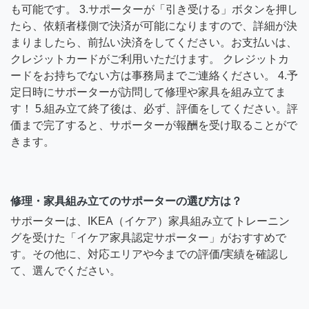
も可能です。 3.サポーターが「引き受ける」ボタンを押し
たら、依頼者様側で決済が可能になりますので、詳細が決
まりましたら、前払い決済をしてください。お支払いは、
クレジットカードがご利用いただけます。 クレジットカ
ードをお持ちでない方は事務局までご連絡ください。 4.予
定日時にサポーターが訪問して修理や家具を組み立てま
す！ 5.組み立て終了後は、必ず、評価をしてください。評
価まで完了すると、サポーターが報酬を受け取ることがで
きます。
修理・家具組み立てのサポーターの選び方は？
サポーターは、IKEA（イケア）家具組み立てトレーニン
グを受けた「イケア家具認定サポーター」がおすすめで
す。その他に、対応エリアや今までの評価/実績を確認し
て、選んでください。