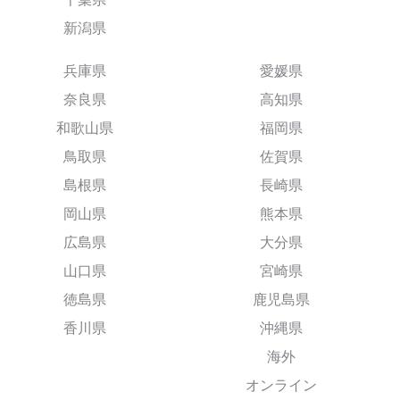
新潟県
兵庫県
愛媛県
奈良県
高知県
和歌山県
福岡県
鳥取県
佐賀県
島根県
長崎県
岡山県
熊本県
広島県
大分県
山口県
宮崎県
徳島県
鹿児島県
香川県
沖縄県
海外
オンライン