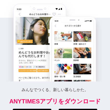
みんなでつくる、新しい暮らしかた。
ANYTIMESアプリをダウンロード