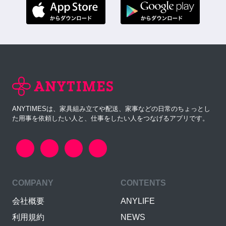
ANYTIMESは、家具組み立てや配送、家事などの日常のちょっとし
た用事を依頼したい人と、仕事をしたい人をつなげるアプリです。
COMPANY
CONTENTS
会社概要
ANYLIFE
利用規約
NEWS