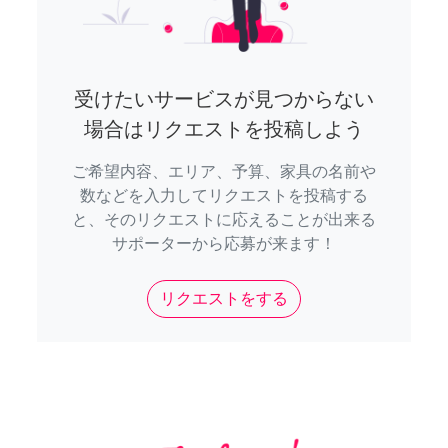
受けたいサービスが見つからない
場合はリクエストを投稿しよう
ご希望内容、エリア、予算、家具の名前や
数などを入力してリクエストを投稿する
と、そのリクエストに応えることが出来る
サポーターから応募が来ます！
リクエストをする