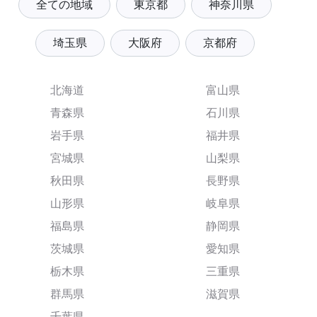
全ての地域
東京都
神奈川県
埼玉県
大阪府
京都府
北海道
富山県
青森県
石川県
岩手県
福井県
宮城県
山梨県
秋田県
長野県
山形県
岐阜県
福島県
静岡県
茨城県
愛知県
栃木県
三重県
群馬県
滋賀県
千葉県