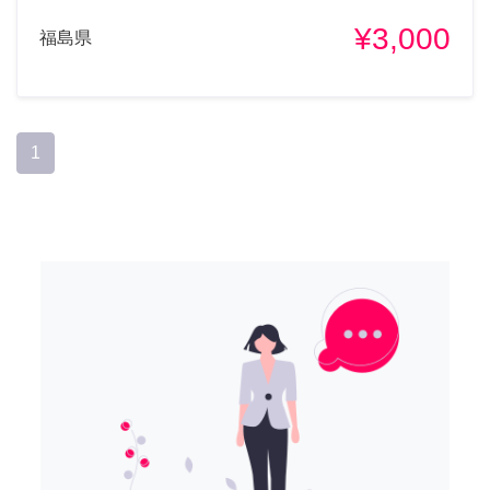
¥3,000
福島県
1