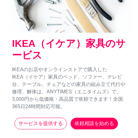
IKEA（イケア）家具のサ
ービス
IKEAのお店やオンラインストアで購入した
IKEA（イケア）家具のベッド、ソファー、テレビ
台、テーブル、チェアなどの家具の組み立て代行や
修理、解体は、ANYTIMES（エニタイムズ）で。
3,000円から低価格・高品質で依頼できます！全国
365日24時間対応可能。
サービスを提供する
依頼相談を始める