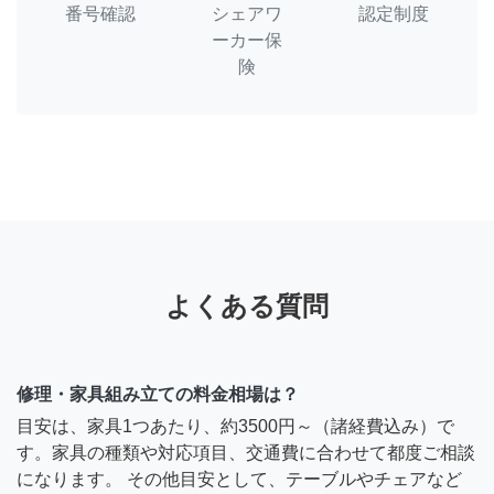
番号確認
シェアワ
認定制度
ーカー保
険
よくある質問
修理・家具組み立ての料金相場は？
目安は、家具1つあたり、約3500円～（諸経費込み）で
す。家具の種類や対応項目、交通費に合わせて都度ご相談
になります。 その他目安として、テーブルやチェアなど