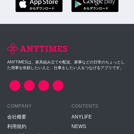
ANYTIMESは、家具組み立てや配送、家事などの日常のちょっとし
た用事を依頼したい人と、仕事をしたい人をつなげるアプリです。
COMPANY
CONTENTS
会社概要
ANYLIFE
利用規約
NEWS