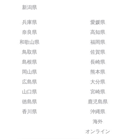
新潟県
兵庫県
愛媛県
奈良県
高知県
和歌山県
福岡県
鳥取県
佐賀県
島根県
長崎県
岡山県
熊本県
広島県
大分県
山口県
宮崎県
徳島県
鹿児島県
香川県
沖縄県
海外
オンライン