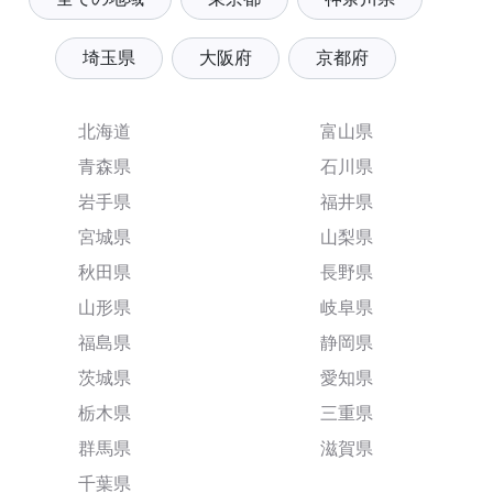
埼玉県
大阪府
京都府
北海道
富山県
青森県
石川県
岩手県
福井県
宮城県
山梨県
秋田県
長野県
山形県
岐阜県
福島県
静岡県
茨城県
愛知県
栃木県
三重県
群馬県
滋賀県
千葉県