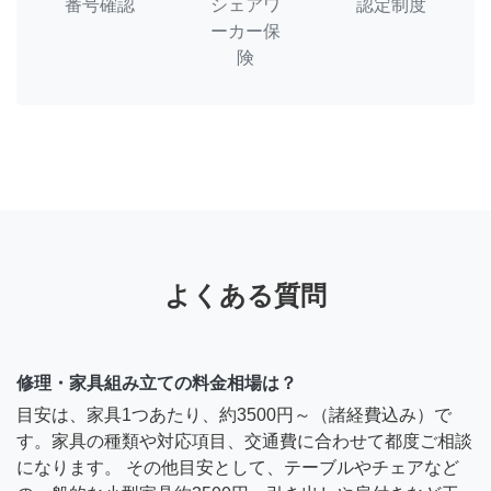
番号確認
シェアワ
認定制度
ーカー保
険
よくある質問
修理・家具組み立ての料金相場は？
目安は、家具1つあたり、約3500円～（諸経費込み）で
す。家具の種類や対応項目、交通費に合わせて都度ご相談
になります。 その他目安として、テーブルやチェアなど