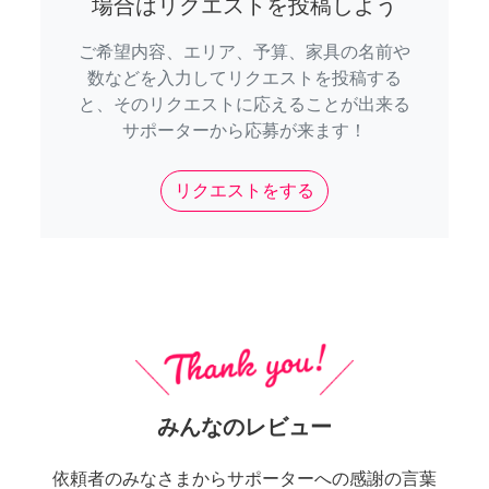
場合はリクエストを投稿しよう
ご希望内容、エリア、予算、家具の名前や
数などを入力してリクエストを投稿する
と、そのリクエストに応えることが出来る
サポーターから応募が来ます！
リクエストをする
みんなのレビュー
依頼者のみなさまからサポーターへの感謝の言葉