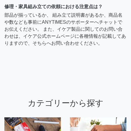
修理・家具組み立ての依頼における注意点は？
部品が揃っているか、 組み立て説明書があるか、商品名
や数なども事前にANYTIMESのサポーターへチャットで
お伝えください。 また、イケア製品に関してのお問い合
わせは、イケア公式ホームページに各種情報が記載してあ
りますので、そちらへお問い合わせください。
カテゴリーから探す