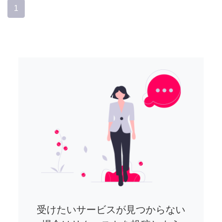
1
受けたいサービスが見つからない