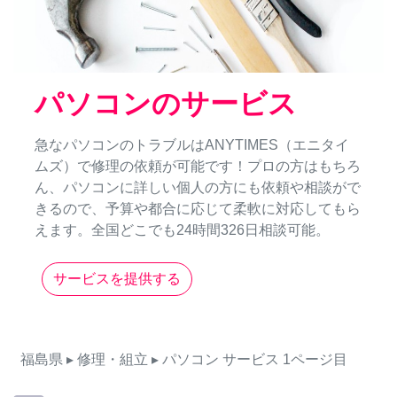
パソコンのサービス
急なパソコンのトラブルはANYTIMES（エニタイ
ムズ）で修理の依頼が可能です！プロの方はもちろ
ん、パソコンに詳しい個人の方にも依頼や相談がで
きるので、予算や都合に応じて柔軟に対応してもら
えます。全国どこでも24時間326日相談可能。
サービスを提供する
福島県
▸ 修理・組立
▸ パソコン
サービス
1ページ目