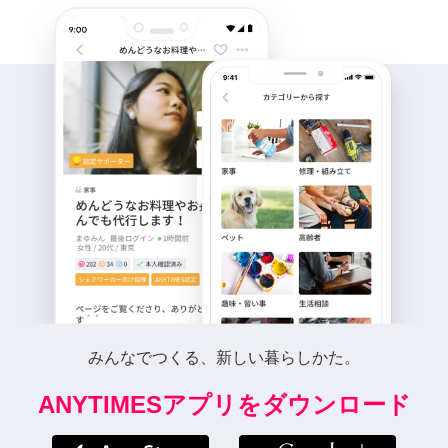
みんなでつくる、新しい暮らしかた。
ANYTIMESアプリをダウンロード