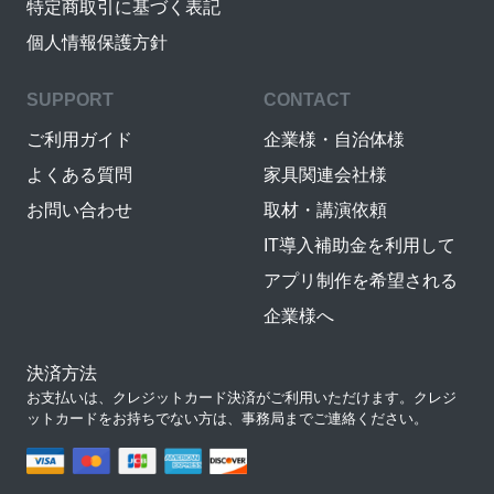
特定商取引に基づく表記
個人情報保護方針
SUPPORT
CONTACT
ご利用ガイド
企業様・自治体様
よくある質問
家具関連会社様
お問い合わせ
取材・講演依頼
IT導入補助金を利用して
アプリ制作を希望される
企業様へ
決済方法
お支払いは、クレジットカード決済がご利用いただけます。クレジ
ットカードをお持ちでない方は、事務局までご連絡ください。