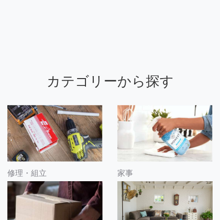
カテゴリーから探す
修理・組立
家事