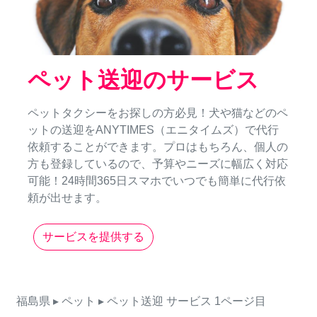
ペット送迎のサービス
ペットタクシーをお探しの方必見！犬や猫などのペ
ットの送迎をANYTIMES（エニタイムズ）で代行
依頼することができます。プロはもちろん、個人の
方も登録しているので、予算やニーズに幅広く対応
可能！24時間365日スマホでいつでも簡単に代行依
頼が出せます。
サービスを提供する
福島県
▸ ペット
▸ ペット送迎
サービス
1ページ目