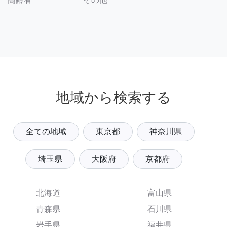
地域から検索する
全ての地域
東京都
神奈川県
埼玉県
大阪府
京都府
北海道
富山県
青森県
石川県
岩手県
福井県