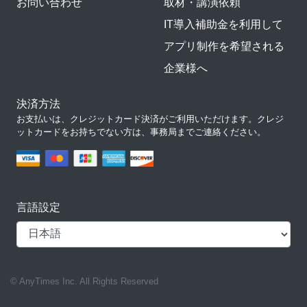
お問い合わせ
取材・講演依頼
IT導入補助金を利用して
アプリ制作を希望される
企業様へ
決済方法
お支払いは、クレジットカード決済がご利用いただけます。クレジ
ットカードをお持ちでない方は、事務局までご連絡ください。
言語設定
© AnyTimes Inc. All Rights Reserved