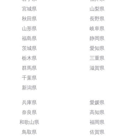
宮城県
山梨県
秋田県
長野県
山形県
岐阜県
福島県
静岡県
茨城県
愛知県
栃木県
三重県
群馬県
滋賀県
千葉県
新潟県
兵庫県
愛媛県
奈良県
高知県
和歌山県
福岡県
鳥取県
佐賀県