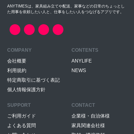
ANYTIMESは、家具組み立てや配送、家事などの日常のちょっとし
た用事を依頼したい人と、仕事をしたい人をつなげるアプリです。
COMPANY
CONTENTS
会社概要
ANYLIFE
利用規約
NEWS
特定商取引に基づく表記
個人情報保護方針
SUPPORT
CONTACT
ご利用ガイド
企業様・自治体様
よくある質問
家具関連会社様