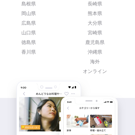
島根県
長崎県
岡山県
熊本県
広島県
大分県
山口県
宮崎県
徳島県
鹿児島県
香川県
沖縄県
海外
オンライン