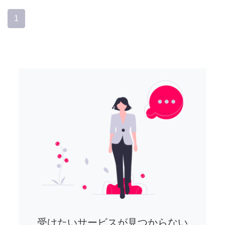
1
受けたいサービスが見つからない