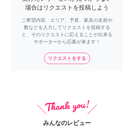
場合はリクエストを投稿しよう
ご希望内容、エリア、予算、家具の名前や
数などを入力してリクエストを投稿する
と、そのリクエストに応えることが出来る
サポーターから応募が来ます！
リクエストをする
みんなのレビュー