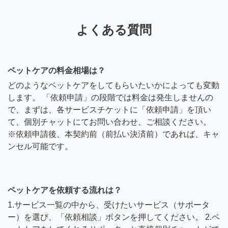
よくある質問
ペットケアの料金相場は？
どのようなペットケアをしてもらいたいかによっても変動
します。 「依頼申請」の段階では料金は発生しませんの
で、まずは、各サービスチケットに「依頼申請」を頂い
て、個別チャットにてお問い合わせ、ご相談ください。
※依頼申請後、本契約前（前払い決済前）であれば、キャ
ンセル可能です。
ペットケアを依頼する流れは？
1.サービス一覧の中から、受けたいサービス（サポータ
ー）を選び、「依頼相談」ボタンを押してください。 2.ペ