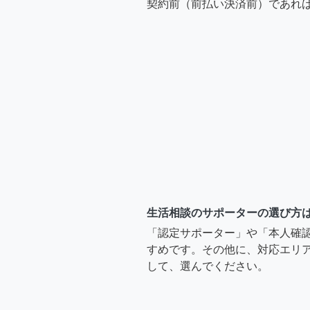
契約前（前払い決済前）であれ
生活相談のサポーターの選び方
「認定サポーター」や「本人確
すめです。その他に、対応エリア
して、選んでください。