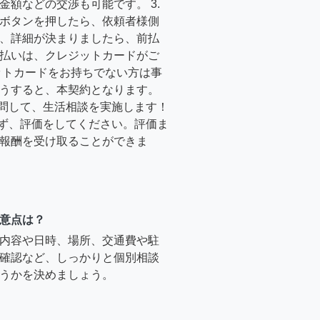
金額などの交渉も可能です。 3.
ボタンを押したら、依頼者様側
、詳細が決まりましたら、前払
払いは、クレジットカードがご
ットカードをお持ちでない方は事
うすると、本契約となります。
訪問して、生活相談を実施します！
必ず、評価をしてください。評価ま
報酬を受け取ることができま
意点は？
内容や日時、場所、交通費や駐
確認など、しっかりと個別相談
うかを決めましょう。