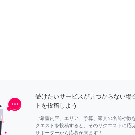
受けたいサービスが見つからない場
トを投稿しよう
ご希望内容、エリア、予算、家具の名前や数
クエストを投稿すると、そのリクエストに応
サポーターから応募が来ます！