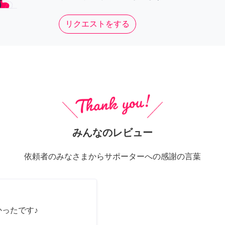
リクエストをする
みんなのレビュー
依頼者のみなさまからサポーターへの感謝の言葉
かったです♪