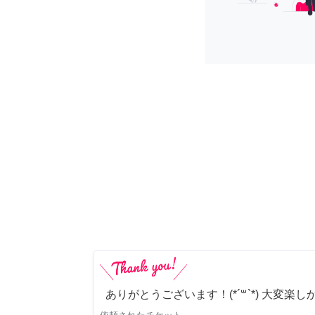
ありがとうございます！(*´꒳`*) 大変楽し