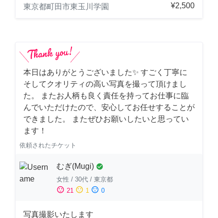
¥2,500
東京都町田市東玉川学園
本日はありがとうございました✨ すごく丁寧に
そしてクオリティの高い写真を撮って頂けまし
た。 またお人柄も良く責任を持ってお仕事に臨
んでいただけたので、安心してお任せすることが
できました。 またぜひお願いしたいと思ってい
ます！
依頼されたチケット
むぎ(Mugi)
check_circle
女性
/
30代
/
東京都
sentiment_satisfied
sentiment_neutral
sentiment_dissatisfied
21
1
0
写真撮影いたします