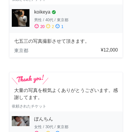
koikeya
check_circle
男性
/
40代
/
東京都
sentiment_satisfied
sentiment_neutral
sentiment_dissatisfied
20
2
1
七五三の写真撮影させて頂きます。
¥12,000
東京都
大量の写真を根気よくありがとうございます。感
謝してます。
依頼されたチケット
ぽんちん
女性
/
30代
/
東京都