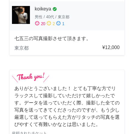
koikeya
check_circle
男性
/
40代
/
東京都
sentiment_satisfied
sentiment_neutral
sentiment_dissatisfied
20
2
1
七五三の写真撮影させて頂きます。
¥12,000
東京都
ありがとうございました！ とても丁寧な方でリ
ラックスして撮影していただけて嬉しかったで
す。データを送っていただく際、撮影した全ての
写真を送ってきてくださったのですが、もう少し
厳選して送ってもらえた方がリタッチの写真を選
びやすくて有難いかなとは思いました。
依頼されたチケット