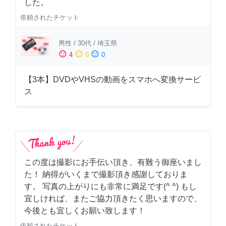
した。
依頼されたチケット
男性
/
30代
/
埼玉県
sentiment_satisfied
sentiment_neutral
sentiment_dissatisfied
4
0
0
【3本】DVDやVHSの動画をスマホへ変換サービ
ス
この度は撮影にお手伝い頂き、有難う御座いまし
た！ 納得がいくまで撮影頂き感謝しておりま
す。 写真の上がりにも非常に満足です(^ ^) もし
宜しければ、またご協力頂きたく思いますので、
今後とも宜しくお願い致します！
依頼されたチケット