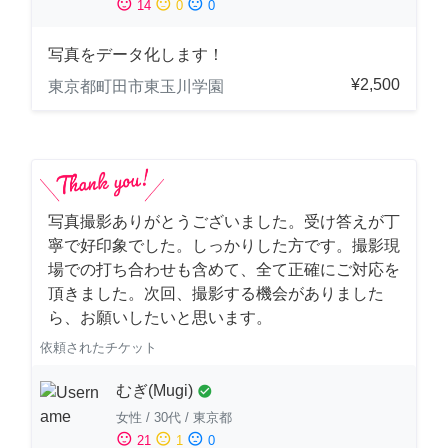
sentiment_satisfied
sentiment_neutral
sentiment_dissatisfied
14
0
0
写真をデータ化します！
¥2,500
東京都町田市東玉川学園
写真撮影ありがとうございました。受け答えが丁
寧で好印象でした。しっかりした方です。撮影現
場での打ち合わせも含めて、全て正確にご対応を
頂きました。次回、撮影する機会がありました
ら、お願いしたいと思います。
依頼されたチケット
むぎ(Mugi)
check_circle
女性
/
30代
/
東京都
sentiment_satisfied
sentiment_neutral
sentiment_dissatisfied
21
1
0