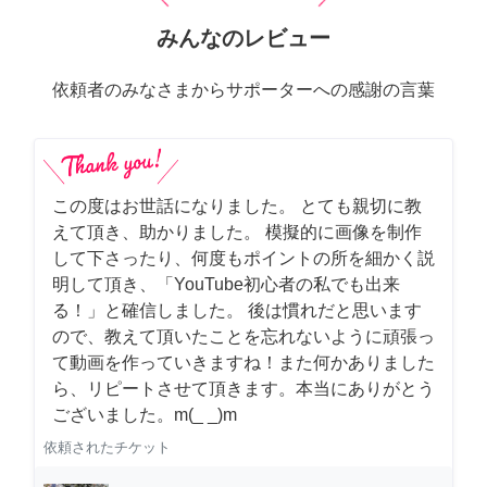
みんなのレビュー
依頼者のみなさまからサポーターへの感謝の言葉
この度はお世話になりました。 とても親切に教
えて頂き、助かりました。 模擬的に画像を制作
して下さったり、何度もポイントの所を細かく説
明して頂き、「YouTube初心者の私でも出来
る！」と確信しました。 後は慣れだと思います
ので、教えて頂いたことを忘れないように頑張っ
て動画を作っていきますね！また何かありました
ら、リピートさせて頂きます。本当にありがとう
ございました。m(_ _)m
依頼されたチケット