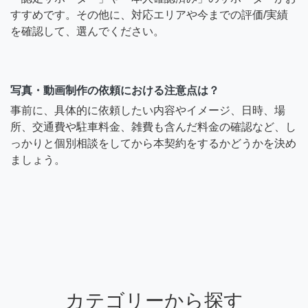
すすめです。その他に、対応エリアや今までの評価/実績
を確認して、選んでください。
写真・動画制作の依頼における注意点は？
事前に、具体的に依頼したい内容やイメージ、日時、場
所、交通費や駐車料金、雑費も含んだ料金の確認など、し
っかりと個別相談をしてから本契約をするかどうかを決め
ましょう。
カテゴリーから探す