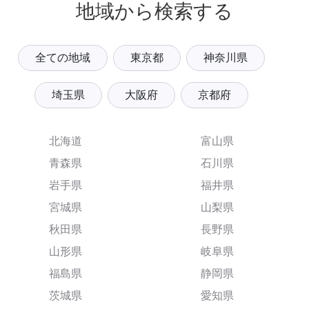
地域から検索する
全ての地域
東京都
神奈川県
埼玉県
大阪府
京都府
北海道
富山県
青森県
石川県
岩手県
福井県
宮城県
山梨県
秋田県
長野県
山形県
岐阜県
福島県
静岡県
茨城県
愛知県