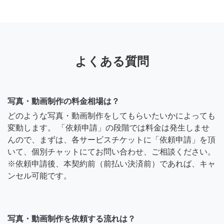
よくある質問
写真・動画制作の料金相場は？
どのような写真・動画制作をしてもらいたいかによっても
変動します。 「依頼申請」の段階では料金は発生しませ
んので、まずは、各サービスチケットに「依頼申請」を頂
いて、個別チャットにてお問い合わせ、ご相談ください。
※依頼申請後、本契約前（前払い決済前）であれば、キャ
ンセル可能です。
写真・動画制作を依頼する流れは？