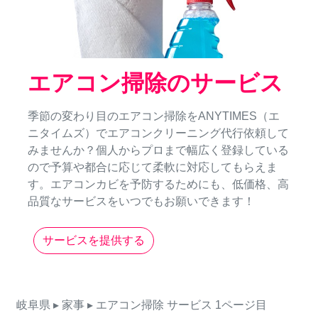
エアコン掃除のサービス
季節の変わり目のエアコン掃除をANYTIMES（エ
ニタイムズ）でエアコンクリーニング代行依頼して
みませんか？個人からプロまで幅広く登録している
ので予算や都合に応じて柔軟に対応してもらえま
す。エアコンカビを予防するためにも、低価格、高
品質なサービスをいつでもお願いできます！
サービスを提供する
岐阜県
▸ 家事
▸ エアコン掃除
サービス
1ページ目