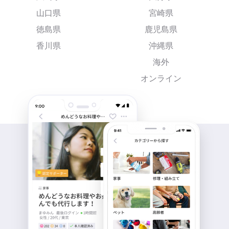
山口県
宮崎県
徳島県
鹿児島県
香川県
沖縄県
海外
オンライン