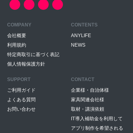
COMPANY
CONTENTS
会社概要
ANYLIFE
利用規約
NEWS
特定商取引に基づく表記
個人情報保護方針
SUPPORT
CONTACT
ご利用ガイド
企業様・自治体様
よくある質問
家具関連会社様
お問い合わせ
取材・講演依頼
IT導入補助金を利用して
アプリ制作を希望される