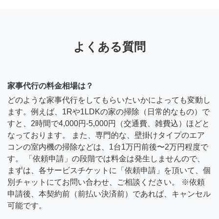
よくある質問
家事代行の料金相場は？
どのような家事代行をしてもらいたいかによっても変動し
ます。例えば、1Rや1LDKの家の掃除（日常的なもの）で
すと、2時間で4,000円-5,000円（交通費、雑費込）ほどと
なっております。 また、専門的な、壁掛けタイプのエア
コンの室内機の掃除などは、1台1万円前後〜2万円程度で
す。 「依頼申請」の段階では料金は発生しませんので、
まずは、各サービスチケットに「依頼申請」を頂いて、個
別チャットにてお問い合わせ、ご相談ください。 ※依頼
申請後、本契約前（前払い決済前）であれば、キャンセル
可能です。