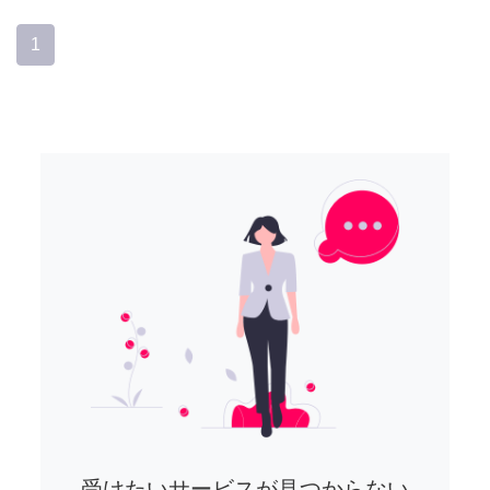
1
受けたいサービスが見つからない