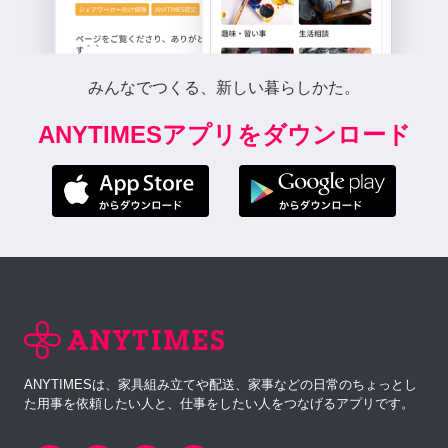
みんなでつくる、新しい暮らしかた。
ANYTIMESアプリをダウンロード
ANYTIMESは、家具組み立てや配送、家事などの日常のちょっとし
た用事を依頼したい人と、仕事をしたい人をつなげるアプリです。