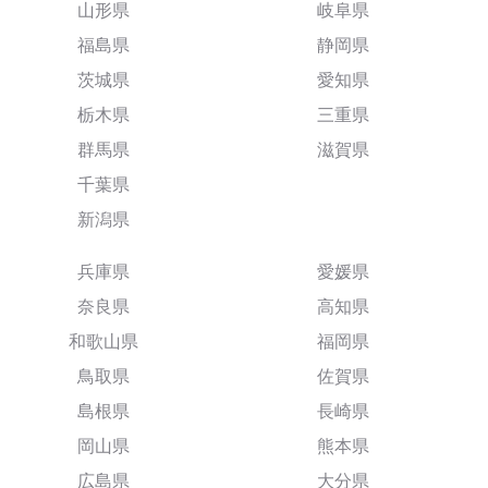
山形県
岐阜県
福島県
静岡県
茨城県
愛知県
栃木県
三重県
群馬県
滋賀県
千葉県
新潟県
兵庫県
愛媛県
奈良県
高知県
和歌山県
福岡県
鳥取県
佐賀県
島根県
長崎県
岡山県
熊本県
広島県
大分県