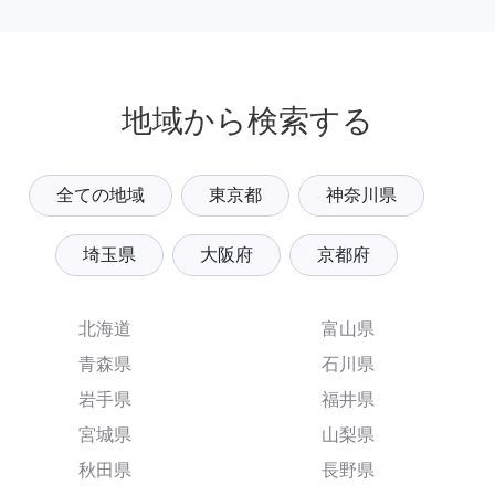
地域から検索する
全ての地域
東京都
神奈川県
埼玉県
大阪府
京都府
北海道
富山県
青森県
石川県
岩手県
福井県
宮城県
山梨県
秋田県
長野県