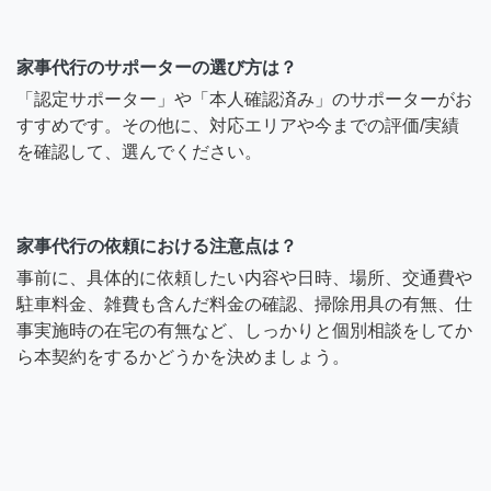
家事代行のサポーターの選び方は？
「認定サポーター」や「本人確認済み」のサポーターがお
すすめです。その他に、対応エリアや今までの評価/実績
を確認して、選んでください。
家事代行の依頼における注意点は？
事前に、具体的に依頼したい内容や日時、場所、交通費や
駐車料金、雑費も含んだ料金の確認、掃除用具の有無、仕
事実施時の在宅の有無など、しっかりと個別相談をしてか
ら本契約をするかどうかを決めましょう。