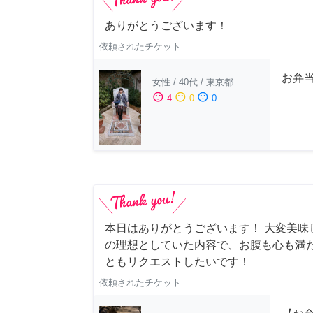
ありがとうございます！
依頼されたチケット
お弁
女性
/
40代
/
東京都
sentiment_satisfied
sentiment_neutral
sentiment_dissatisfied
4
0
0
本日はありがとうございます！ 大変美味
の理想としていた内容で、お腹も心も満た
ともリクエストしたいです！
依頼されたチケット