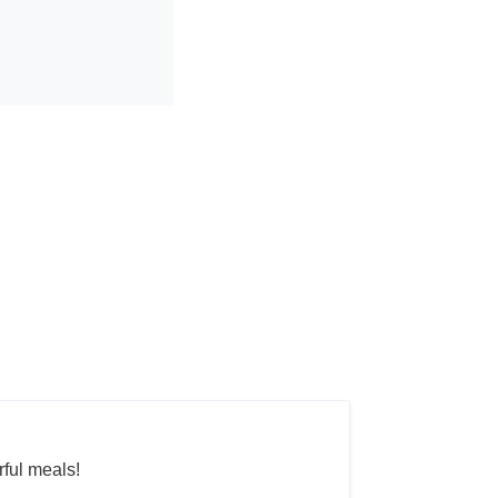
ful meals!