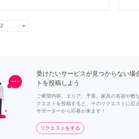
2
...
»
受けたいサービスが見つからない場
トを投稿しよう
ご希望内容、エリア、予算、家具の名前や数
クエストを投稿すると、そのリクエストに応
サポーターから応募が来ます！
リクエストをする