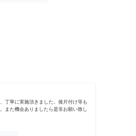
、丁寧に実施頂きました。後片付け等も
。また機会ありましたら是非お願い致し