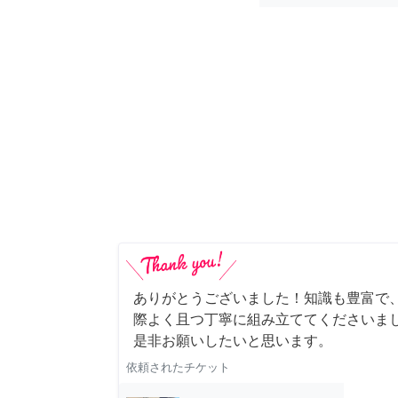
ありがとうございました！知識も豊富で
際よく且つ丁寧に組み立ててくださいま
是非お願いしたいと思います。
依頼されたチケット