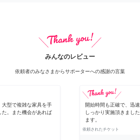
みんなのレビュー
依頼者のみなさまからサポーターへの感謝の言葉
、大型で複雑な家具を手
開始時間も正確で、迅速
した。また機会があれば
しっかり実施頂きました
ます。
依頼されたチケット