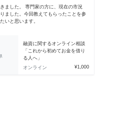
きました。 専門家の方に、現在の市況
りました。今回教えてもらったことを参
たいと思います。
融資に関するオンライン相談
「これから初めてお金を借り
県
る人へ」
¥1,000
オンライン