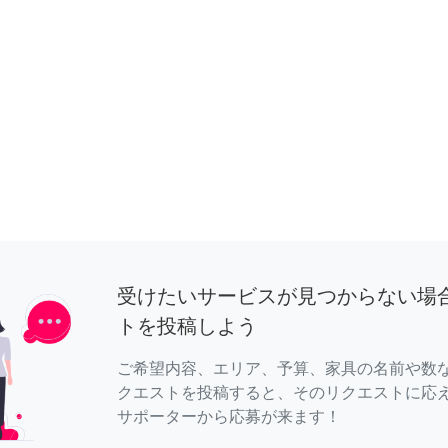
受けたいサービスが見つからない場
トを投稿しよう
ご希望内容、エリア、予算、家具の名前や数
クエストを投稿すると、そのリクエストに応
サポーターから応募が来ます！