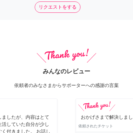
リクエストをする
みんなのレビュー
依頼者のみなさまからサポーターへの感謝の言葉
しましたが、内容はとて
おかげさまで解決しまし
生活していた自分が少し
依頼されたチケット
く付きました。 お話し