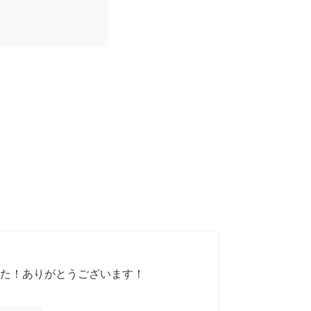
た！ありがとうございます！