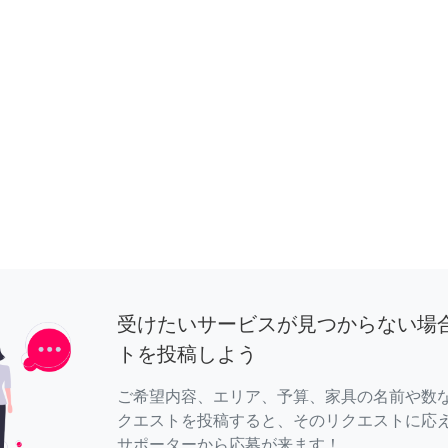
受けたいサービスが見つからない場
トを投稿しよう
ご希望内容、エリア、予算、家具の名前や数
クエストを投稿すると、そのリクエストに応
サポーターから応募が来ます！