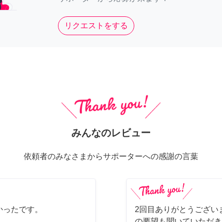
リクエストをする
みんなのレビュー
依頼者のみなさまからサポーターへの感謝の言葉
かったです。
2回目ありがとうござい
の要望も聞いていただき