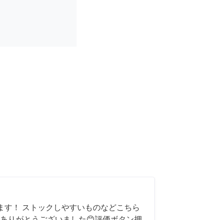
ます！ ストックしやすいものなどこちら
ありがとうございました😊評価ボタン押