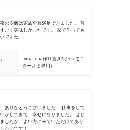
夜の夕飯は家族全員満足できました。 普
すごく美味しかったです。 家で作っても
いですね。
minacena作り置き代行（モニ
府
ターさま専用）
、ありがとうございました！ 仕事をして
いがしてきて、幸せになりました。 はじ
ましたが、よい方に来ていただけてあり
したいです！