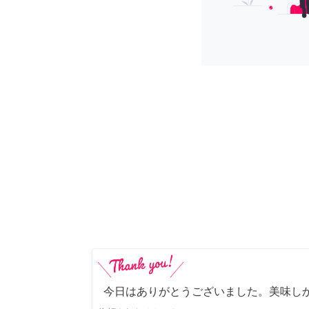
今日はありがとうございました。美味し