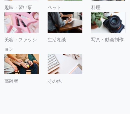
趣味・習い事
ペット
料理
美容・ファッシ
生活相談
写真・動画制作
ョン
その他
高齢者