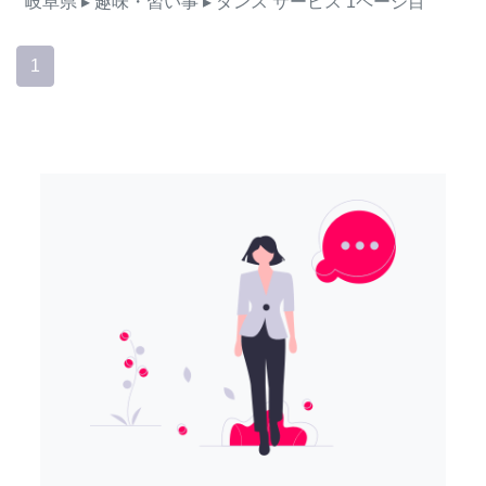
岐阜県
▸ 趣味・習い事
▸ ダンス
サービス
1ページ目
1