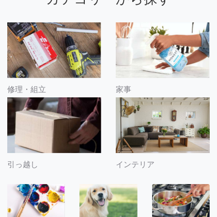
修理・組立
家事
引っ越し
インテリア