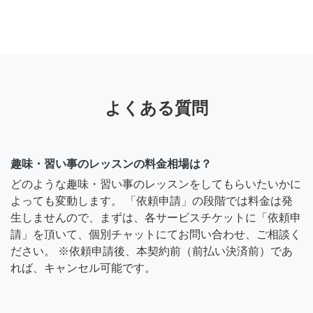
よくある質問
趣味・習い事のレッスンの料金相場は？
どのような趣味・習い事のレッスンをしてもらいたいかに
よっても変動します。 「依頼申請」の段階では料金は発
生しませんので、まずは、各サービスチケットに「依頼申
請」を頂いて、個別チャットにてお問い合わせ、ご相談く
ださい。 ※依頼申請後、本契約前（前払い決済前）であ
れば、キャンセル可能です。