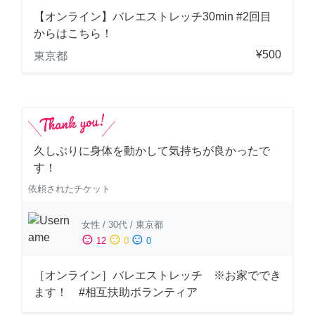
【オンライン】バレエストレッチ30min #2回目
からはこちら！
¥500
東京都
久しぶりに身体を動かして気持ちが良かったで
す！
依頼されたチケット
女性
/
30代
/
東京都
sentiment_satisfied
sentiment_neutral
sentiment_dissatisfied
12
0
0
［オンライン］バレエストレッチ ※お家ででき
ます！ #相互扶助ボランティア