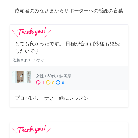
依頼者のみなさまからサポーターへの感謝の言葉
とても良かったです。 日程が合えば今後も継続
したいです。
依頼されたチケット
女性
/
30代
/
静岡県
sentiment_satisfied
sentiment_neutral
sentiment_dissatisfied
1
0
0
プロバレリーナと一緒にレッスン