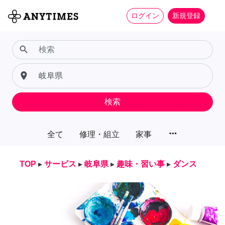
ログイン
新規登録
search
place
検索
more_horiz
全て
修理・組立
家事
TOP
▸
サービス
▸
岐阜県
▸
趣味・習い事
▸
ダンス