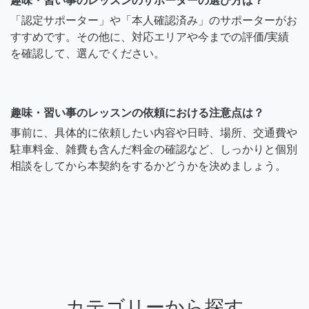
趣味・習い事のレッスンのサポーターの選び方は？
「認定サポーター」や「本人確認済み」のサポーターがお
すすめです。その他に、対応エリアや今までの評価/実績
を確認して、選んでください。
趣味・習い事のレッスンの依頼における注意点は？
事前に、具体的に依頼したい内容や日時、場所、交通費や
駐車料金、雑費も含んだ料金の確認など、しっかりと個別
相談をしてから本契約をするかどうかを決めましょう。
カテゴリーから探す