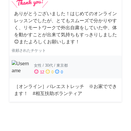
ありがとうございました！はじめてのオンライン
レッスンでしたが、とてもスムーズで分かりやす
く、リモートワークで外出自粛をしていた中、体
を動かすことが出来て気持ちもすっきりしました
😊またよろしくお願いします！
依頼されたチケット
女性
/
30代
/
東京都
sentiment_satisfied
sentiment_neutral
sentiment_dissatisfied
12
0
0
［オンライン］バレエストレッチ ※お家ででき
ます！ #相互扶助ボランティア