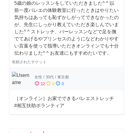
5歳の娘のレッスンをしていただきました^ ^ 以
前一度バレエの体験教室に行ったときはやりたい
気持ちはあっても恥ずかしがってできなかったの
が、先生にしっかり教えていただき楽しんでいま
した^ ^ ストレッチ、バーレッスンなどで足を撫
でてあげるやプリンセスのようになどわかりやす
い言葉を使って指導いただきオンラインでも十分
伝わりました^ ^ お友達にもすすめたいです。
依頼されたチケット
女性
/
30代
/
東京都
sentiment_satisfied
sentiment_neutral
sentiment_dissatisfied
12
0
0
［オンライン］お家でできるバレエストレッチ
#相互扶助ボランティア