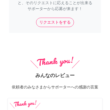
と、そのリクエストに応えることが出来る
サポーターから応募が来ます！
リクエストをする
みんなのレビュー
依頼者のみなさまからサポーターへの感謝の言葉