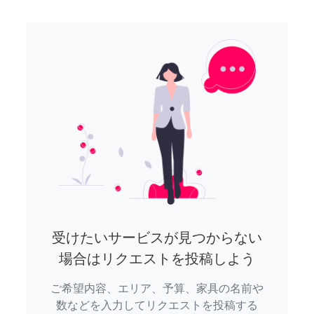
受けたいサービスが見つからない
場合はリクエストを投稿しよう
ご希望内容、エリア、予算、家具の名前や
数などを入力してリクエストを投稿する