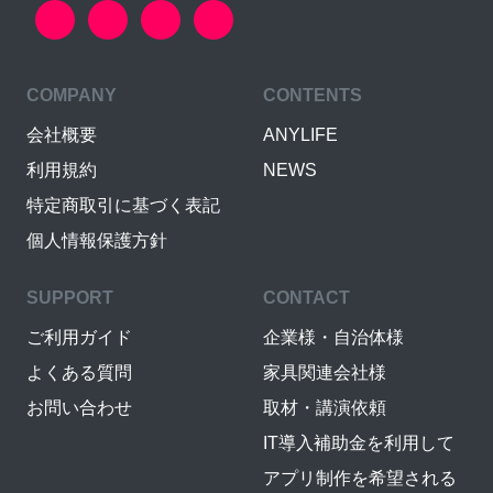
COMPANY
CONTENTS
会社概要
ANYLIFE
利用規約
NEWS
特定商取引に基づく表記
個人情報保護方針
SUPPORT
CONTACT
ご利用ガイド
企業様・自治体様
よくある質問
家具関連会社様
お問い合わせ
取材・講演依頼
IT導入補助金を利用して
アプリ制作を希望される