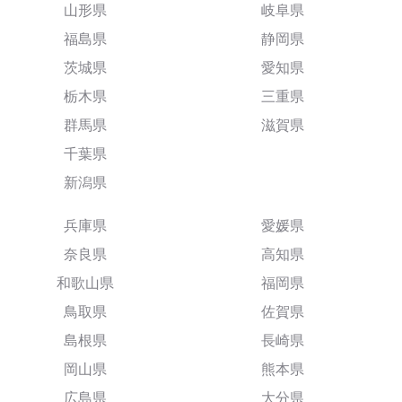
山形県
岐阜県
福島県
静岡県
茨城県
愛知県
栃木県
三重県
群馬県
滋賀県
千葉県
新潟県
兵庫県
愛媛県
奈良県
高知県
和歌山県
福岡県
鳥取県
佐賀県
島根県
長崎県
岡山県
熊本県
広島県
大分県