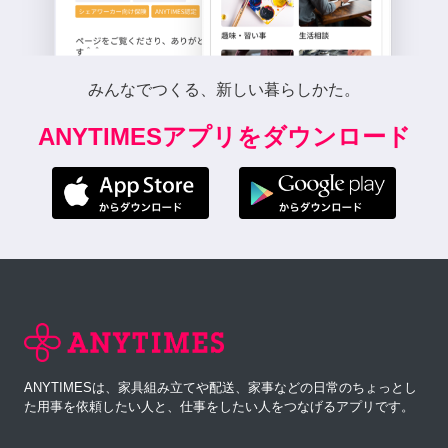
みんなでつくる、新しい暮らしかた。
ANYTIMESアプリをダウンロード
ANYTIMESは、家具組み立てや配送、家事などの日常のちょっとし
た用事を依頼したい人と、仕事をしたい人をつなげるアプリです。