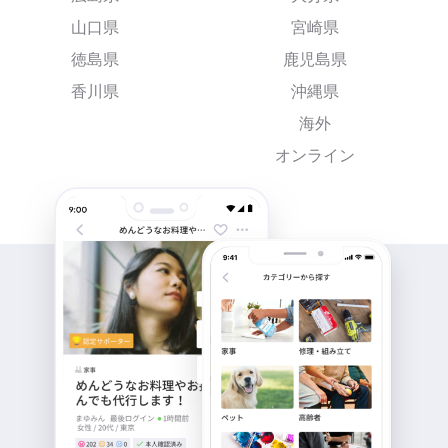
山口県
宮崎県
徳島県
鹿児島県
香川県
沖縄県
海外
オンライン