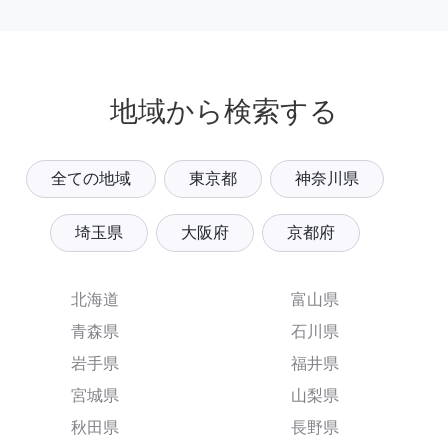
地域から検索する
全ての地域
東京都
神奈川県
埼玉県
大阪府
京都府
北海道
富山県
青森県
石川県
岩手県
福井県
宮城県
山梨県
秋田県
長野県