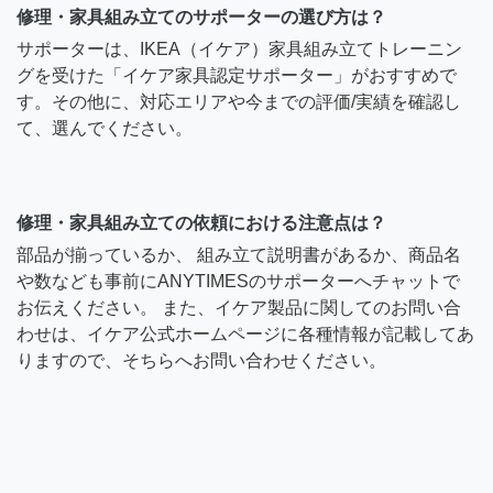
修理・家具組み立てのサポーターの選び方は？
サポーターは、IKEA（イケア）家具組み立てトレーニン
グを受けた「イケア家具認定サポーター」がおすすめで
す。その他に、対応エリアや今までの評価/実績を確認し
て、選んでください。
修理・家具組み立ての依頼における注意点は？
部品が揃っているか、 組み立て説明書があるか、商品名
や数なども事前にANYTIMESのサポーターへチャットで
お伝えください。 また、イケア製品に関してのお問い合
わせは、イケア公式ホームページに各種情報が記載してあ
りますので、そちらへお問い合わせください。