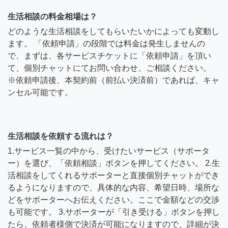
生活相談の料金相場は？
どのような生活相談をしてもらいたいかによっても変動し
ます。 「依頼申請」の段階では料金は発生しませんの
で、まずは、各サービスチケットに「依頼申請」を頂い
て、個別チャットにてお問い合わせ、ご相談ください。
※依頼申請後、本契約前（前払い決済前）であれば、キャ
ンセル可能です。
生活相談を依頼する流れは？
1.サービス一覧の中から、受けたいサービス（サポータ
ー）を選び、「依頼相談」ボタンを押してください。 2.生
活相談をしてくれるサポーターと直接個別チャットができ
るようになりますので、具体的な内容、希望日時、場所な
どをサポーターへお伝えください。ここで金額などの交渉
も可能です。 3.サポーターが「引き受ける」ボタンを押し
たら、依頼者様側で決済が可能になりますので、詳細が決