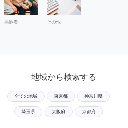
その他
高齢者
地域から検索する
全ての地域
東京都
神奈川県
埼玉県
大阪府
京都府