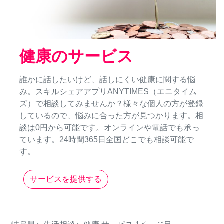
健康のサービス
誰かに話したいけど、話しにくい健康に関する悩
み。スキルシェアアプリANYTIMES（エニタイム
ズ）で相談してみませんか？様々な個人の方が登録
しているので、悩みに合った方が見つかります。相
談は0円から可能です。オンラインや電話でも承っ
ています。24時間365日全国どこでも相談可能で
す。
サービスを提供する