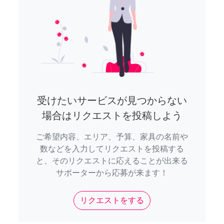
受けたいサービスが見つからない
場合はリクエストを投稿しよう
ご希望内容、エリア、予算、家具の名前や
数などを入力してリクエストを投稿する
と、そのリクエストに応えることが出来る
サポーターから応募が来ます！
リクエストをする