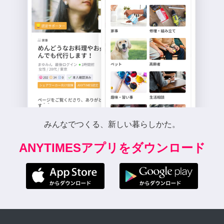
みんなでつくる、新しい暮らしかた。
ANYTIMESアプリをダウンロード