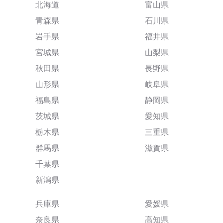
北海道
富山県
青森県
石川県
岩手県
福井県
宮城県
山梨県
秋田県
長野県
山形県
岐阜県
福島県
静岡県
茨城県
愛知県
栃木県
三重県
群馬県
滋賀県
千葉県
新潟県
兵庫県
愛媛県
奈良県
高知県