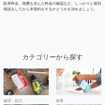
駐車料金、雑費も含んだ料金の確認など、しっかりと個別
相談をしてから本契約をするかどうかを決めましょう。
カテゴリーから探す
修理・組立
家事