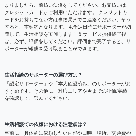
まりましたら、前払い決済をしてください。お支払いは、
クレジットカードがご利用いただけます。 クレジットカ
ードをお持ちでない方は事務局までご連絡ください。そう
すると、本契約となります。 4.予定日時にサポーターが訪
問して、生活相談を実施します！ 5.サービス提供終了後
は、必ず、評価をしてください。評価まで完了すると、サ
ポーターが報酬を受け取ることができます。
生活相談のサポーターの選び方は？
「認定サポーター」や「本人確認済み」のサポーターがお
すすめです。その他に、対応エリアや今までの評価/実績
を確認して、選んでください。
生活相談ての依頼における注意点は？
事前に、具体的に依頼したい内容や日時、場所、交通費や