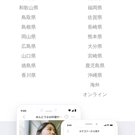
和歌山県
福岡県
鳥取県
佐賀県
島根県
長崎県
岡山県
熊本県
広島県
大分県
山口県
宮崎県
徳島県
鹿児島県
香川県
沖縄県
海外
オンライン