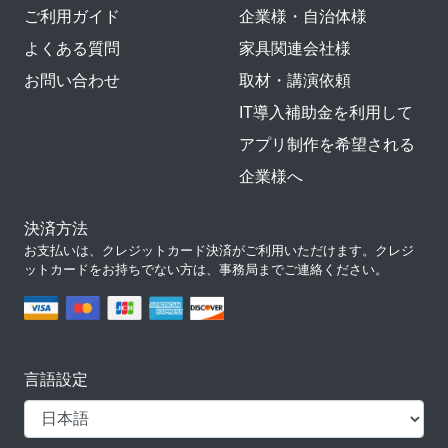
ご利用ガイド
企業様・自治体様
よくある質問
家具関連会社様
お問い合わせ
取材・講演依頼
IT導入補助金を利用して
アプリ制作を希望される
企業様へ
決済方法
お支払いは、クレジットカード決済がご利用いただけます。クレジ
ットカードをお持ちでない方は、事務局までご連絡ください。
言語設定