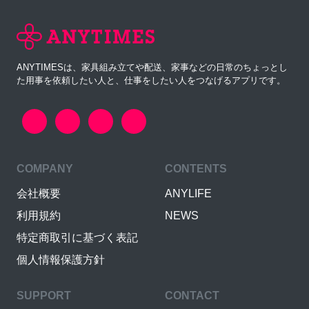
ANYTIMESは、家具組み立てや配送、家事などの日常のちょっとし
た用事を依頼したい人と、仕事をしたい人をつなげるアプリです。
COMPANY
CONTENTS
会社概要
ANYLIFE
利用規約
NEWS
特定商取引に基づく表記
個人情報保護方針
SUPPORT
CONTACT