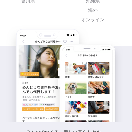
香川県
沖縄県
海外
オンライン