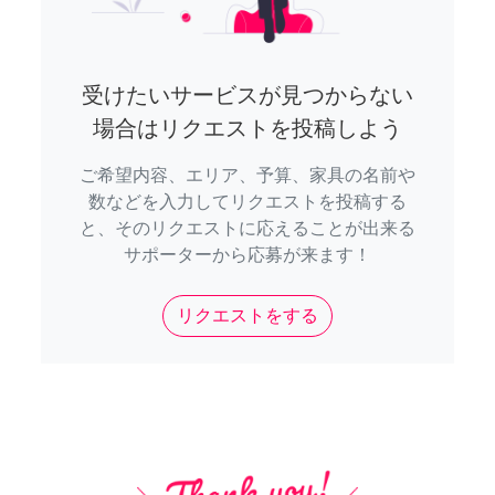
受けたいサービスが見つからない
場合はリクエストを投稿しよう
ご希望内容、エリア、予算、家具の名前や
数などを入力してリクエストを投稿する
と、そのリクエストに応えることが出来る
サポーターから応募が来ます！
リクエストをする