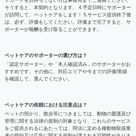
トカードをお持ちでない方は事務局までご連絡ください。
そうすると、本契約となります。 4.予定日時にサポーター
が訪問して、ペットケアをします！ 5.サービス提供終了後
は、必ず、評価をしてください。評価まで完了すると、サ
ポーターが報酬を受け取ることができます。
ペットケアのサポーターの選び方は？
「認定サポーター」や「本人確認済み」のサポーターがお
すすめです。その他に、対応エリアや今までの評価/実績
を確認して、選んでください。
ペットケアの依頼における注意点は？
ペットの預かり、散歩等につきましては、動物の愛護及び
管理に関する法律の規制の対象となり、これらのサービス
をご提供されるにあたっては、同法に定める種動物取扱業
者の登録又は広告に関する規制が課される可能性がありま