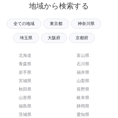
地域から検索する
全ての地域
東京都
神奈川県
埼玉県
大阪府
京都府
北海道
富山県
青森県
石川県
岩手県
福井県
宮城県
山梨県
秋田県
長野県
山形県
岐阜県
福島県
静岡県
茨城県
愛知県