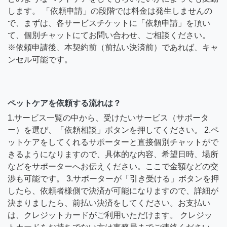
します。 「依頼申請」の段階では料金は発生しませんの
で、まずは、各サービスチケットに「依頼申請」を頂い
て、個別チャットにてお問い合わせ、ご相談ください。
※依頼申請後、本契約前（前払い決済前）であれば、キャ
ンセル可能です。
ペットケアを依頼する流れは？
1.サービス一覧の中から、受けたいサービス（サポータ
ー）を選び、「依頼相談」ボタンを押してください。 2.ペ
ットケアをしてくれるサポーターと直接個別チャットがで
きるようになりますので、具体的な内容、希望日時、場所
などをサポーターへお伝えください。ここで金額などの交
渉も可能です。 3.サポーターが「引き受ける」ボタンを押
したら、依頼者様側で決済が可能になりますので、詳細が
決まりましたら、前払い決済をしてください。お支払い
は、クレジットカードがご利用いただけます。 クレジッ