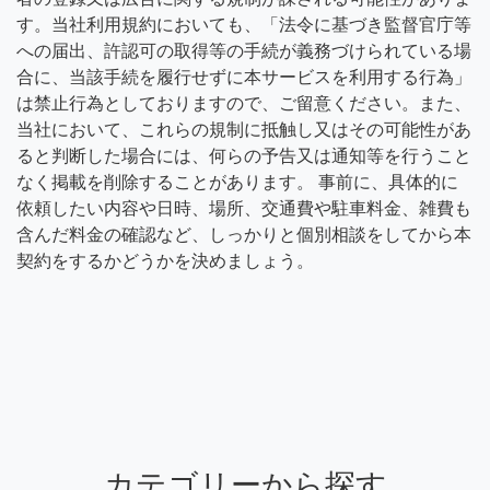
す。当社利用規約においても、「法令に基づき監督官庁等
への届出、許認可の取得等の手続が義務づけられている場
合に、当該手続を履行せずに本サービスを利用する行為」
は禁止行為としておりますので、ご留意ください。また、
当社において、これらの規制に抵触し又はその可能性があ
ると判断した場合には、何らの予告又は通知等を行うこと
なく掲載を削除することがあります。 事前に、具体的に
依頼したい内容や日時、場所、交通費や駐車料金、雑費も
含んだ料金の確認など、しっかりと個別相談をしてから本
契約をするかどうかを決めましょう。
カテゴリーから探す