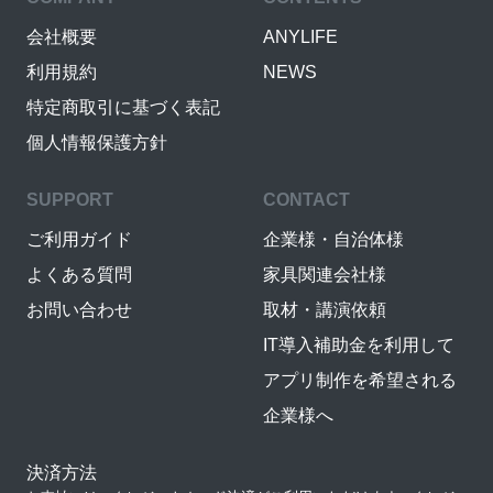
会社概要
ANYLIFE
利用規約
NEWS
特定商取引に基づく表記
個人情報保護方針
SUPPORT
CONTACT
ご利用ガイド
企業様・自治体様
よくある質問
家具関連会社様
お問い合わせ
取材・講演依頼
IT導入補助金を利用して
アプリ制作を希望される
企業様へ
決済方法