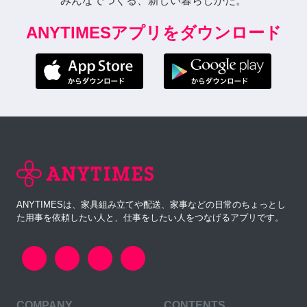
みんなでつくる、新しい暮らしかた。
ANYTIMESアプリをダウンロード
ANYTIMESは、家具組み立てや配送、家事などの日常のちょっとし
た用事を依頼したい人と、仕事をしたい人をつなげるアプリです。
COMPANY
CONTENTS