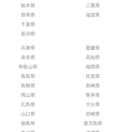
栃木県
三重県
群馬県
滋賀県
千葉県
新潟県
兵庫県
愛媛県
奈良県
高知県
和歌山県
福岡県
鳥取県
佐賀県
島根県
長崎県
岡山県
熊本県
広島県
大分県
山口県
宮崎県
徳島県
鹿児島県