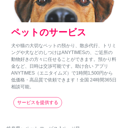
ペットのサービス
犬や猫の大切なペットの預かり、散歩代行、トリミ
ングや犬などのしつけはANYTIMESの、ご近所の
動物好きの方々に任せることができます。預かり料
金など、日時は交渉可能です。助け合い アプリ
ANYTIMES（エニタイムズ）で1時間1,500円から
低価格・高品質で依頼できます！全国 24時間365日
相談可能。
サービスを提供する