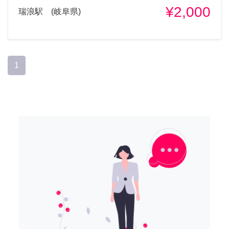
¥2,000
瑞浪駅 (岐阜県)
1