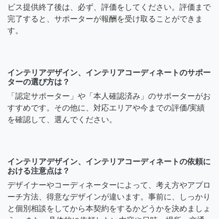
ビス提供終了後は、必ず、評価をしてください。評価まで
完了すると、サポーターが報酬を受け取ることができま
す。
インテリアデザイン、インテリアコーディネートのサポー
ターの選び方は？
「認定サポーター」や「本人確認済み」のサポーターがお
すすめです。その他に、対応エリアや今までの評価/実績
を確認して、選んでください。
インテリアデザイン、インテリアコーディネートの依頼に
おける注意点は？
デザイナーやコーディネーターによって、考え方やアプロ
ーチ方法、得意なデザインが違います。事前に、しっかり
と個別相談をしてから本契約をするかどうかを決めましょ