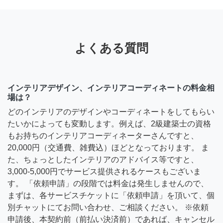
よくある質問
インテリアデザイン、インテリアコーディネートの料金相
場は？
どのインテリアのデザインやコーディネートをしてもらい
たいかによっても変動します。例えば、2級建築士の資格
もお持ちのインテリアコーディネーターさんですと、
20,000円（交通費、雑費込）ほどとなっております。 ま
た、ちょっとしたインテリアのアドバイス等ですと、
3,000-5,000円でサービス提供されるケースもございま
す。 「依頼申請」の段階では料金は発生しませんので、
まずは、各サービスチケットに「依頼申請」を頂いて、個
別チャットにてお問い合わせ、ご相談ください。 ※依頼
申請後、本契約前（前払い決済前）であれば、キャンセル