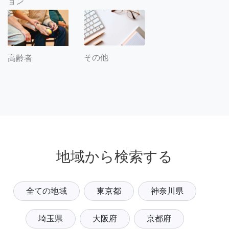
ョン
その他
高齢者
地域から検索する
全ての地域
東京都
神奈川県
埼玉県
大阪府
京都府