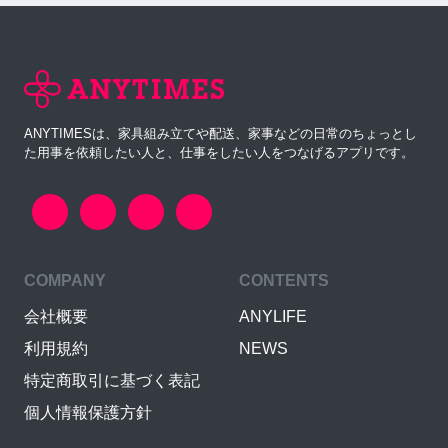
ANYTIMESは、家具組み立てや配送、家事などの日常のちょっとし
た用事を依頼したい人と、仕事をしたい人をつなげるアプリです。
COMPANY
CONTENTS
会社概要
ANYLIFE
利用規約
NEWS
特定商取引に基づく表記
個人情報保護方針