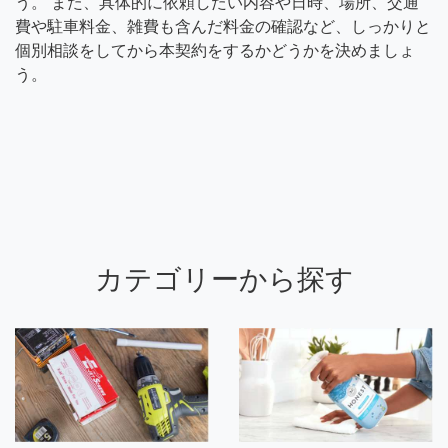
う。 また、具体的に依頼したい内容や日時、場所、交通
費や駐車料金、雑費も含んだ料金の確認など、しっかりと
個別相談をしてから本契約をするかどうかを決めましょ
う。
カテゴリーから探す