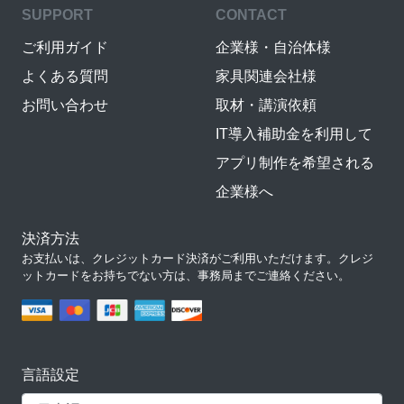
SUPPORT
CONTACT
ご利用ガイド
企業様・自治体様
よくある質問
家具関連会社様
お問い合わせ
取材・講演依頼
IT導入補助金を利用して
アプリ制作を希望される
企業様へ
決済方法
お支払いは、クレジットカード決済がご利用いただけます。クレジ
ットカードをお持ちでない方は、事務局までご連絡ください。
言語設定