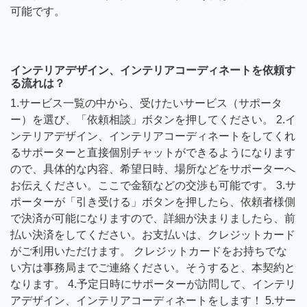
可能です。
インテリアデザイン、インテリアコーディネートを依頼す
る流れは？
1.サービス一覧の中から、受けたいサービス（サポータ
ー）を選び、「依頼相談」ボタンを押してください。 2.イ
ンテリアデザイン、インテリアコーディネートをしてくれ
るサポーターと直接個別チャットができるようになります
ので、具体的な内容、希望日時、場所などをサポーターへ
お伝えください。ここで金額などの交渉も可能です。 3.サ
ポーターが「引き受ける」ボタンを押したら、依頼者様側
で決済が可能になりますので、詳細が決まりましたら、前
払い決済をしてください。お支払いは、クレジットカード
がご利用いただけます。 クレジットカードをお持ちでな
い方は事務局までご連絡ください。そうすると、本契約と
なります。 4.予定日時にサポーターが訪問して、インテリ
アデザイン、インテリアコーディネートをします！ 5.サー