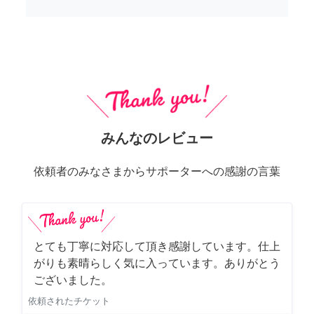
みんなのレビュー
依頼者のみなさまからサポーターへの感謝の言葉
とても丁寧に対応して頂き感謝しています。仕上
がりも素晴らしく気に入っています。ありがとう
ございました。
依頼されたチケット