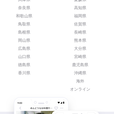
奈良県
高知県
和歌山県
福岡県
鳥取県
佐賀県
島根県
長崎県
岡山県
熊本県
広島県
大分県
山口県
宮崎県
徳島県
鹿児島県
香川県
沖縄県
海外
オンライン