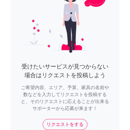
受けたいサービスが見つからない
場合はリクエストを投稿しよう
ご希望内容、エリア、予算、家具の名前や
数などを入力してリクエストを投稿する
と、そのリクエストに応えることが出来る
サポーターから応募が来ます！
リクエストをする