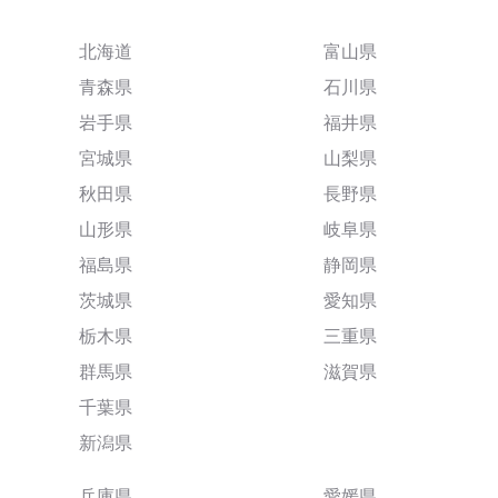
北海道
富山県
青森県
石川県
岩手県
福井県
宮城県
山梨県
秋田県
長野県
山形県
岐阜県
福島県
静岡県
茨城県
愛知県
栃木県
三重県
群馬県
滋賀県
千葉県
新潟県
兵庫県
愛媛県