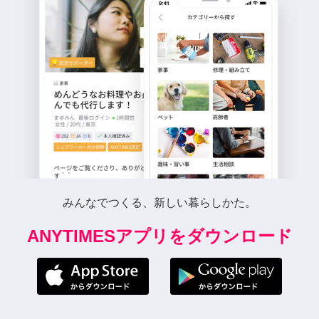
みんなでつくる、新しい暮らしかた。
ANYTIMESアプリをダウンロード