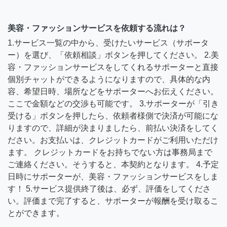
美容・ファッションサービスを依頼する流れは？
1.サービス一覧の中から、受けたいサービス（サポータ
ー）を選び、「依頼相談」ボタンを押してください。 2.美
容・ファッションサービスをしてくれるサポーターと直接
個別チャットができるようになりますので、具体的な内
容、希望日時、場所などをサポーターへお伝えください。
ここで金額などの交渉も可能です。 3.サポーターが「引き
受ける」ボタンを押したら、依頼者様側で決済が可能にな
りますので、詳細が決まりましたら、前払い決済をしてく
ださい。お支払いは、クレジットカードがご利用いただけ
ます。 クレジットカードをお持ちでない方は事務局まで
ご連絡ください。そうすると、本契約となります。 4.予定
日時にサポーターが、美容・ファッションサービスをしま
す！ 5.サービス提供終了後は、必ず、評価をしてくださ
い。評価まで完了すると、サポーターが報酬を受け取るこ
とができます。