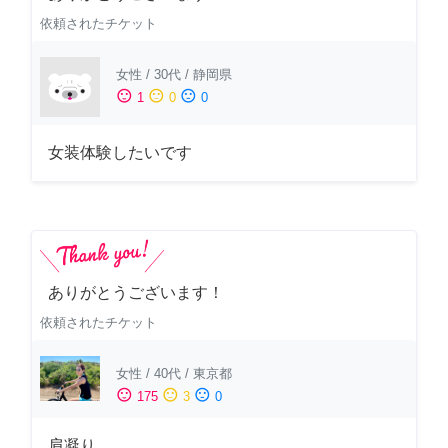
依頼されたチケット
女性
/
30代
/
静岡県
sentiment_satisfied
sentiment_neutral
sentiment_dissatisfied
1
0
0
女装体験したいです
ありがとうございます！
依頼されたチケット
女性
/
40代
/
東京都
sentiment_satisfied
sentiment_neutral
sentiment_dissatisfied
175
3
0
肩凝り