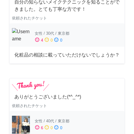
自分の知らないメイクテクニックを知ることがで
きました。とても丁寧な方です！
依頼されたチケット
女性
/
30代
/
東京都
sentiment_satisfied
sentiment_neutral
sentiment_dissatisfied
4
0
0
化粧品の相談に載っていただけないでしょうか？
ありがとうございました(*^_^*)
依頼されたチケット
女性
/
40代
/
東京都
sentiment_satisfied
sentiment_neutral
sentiment_dissatisfied
6
0
0