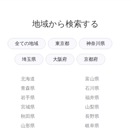
地域から検索する
全ての地域
東京都
神奈川県
埼玉県
大阪府
京都府
北海道
富山県
青森県
石川県
岩手県
福井県
宮城県
山梨県
秋田県
長野県
山形県
岐阜県