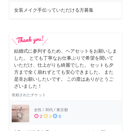
女装メイク手伝っていただける方募集
結婚式に参列するため、ヘアセットをお願いしま
した。 とても丁寧なお仕事ぶりで希望を聞いて
いただけ、仕上がりも綺麗でした。 セットも夕
方まで全く崩れずとても安心できました。 また
是非お願いしたいです。 この度はありがとうご
ざいました！
依頼されたチケット
女性
/
30代
/
東京都
sentiment_satisfied
sentiment_neutral
sentiment_dissatisfied
2
0
0