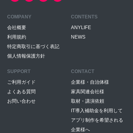
COMPANY
CONTENTS
会社概要
ANYLIFE
利用規約
NEWS
特定商取引に基づく表記
個人情報保護方針
SUPPORT
CONTACT
ご利用ガイド
企業様・自治体様
よくある質問
家具関連会社様
お問い合わせ
取材・講演依頼
IT導入補助金を利用して
アプリ制作を希望される
企業様へ