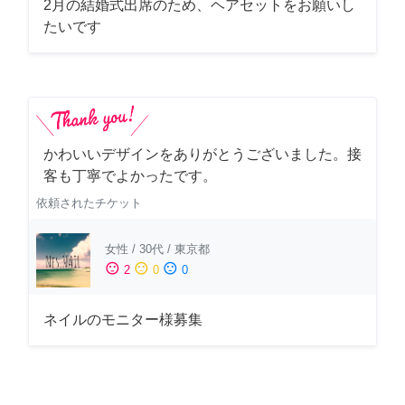
2月の結婚式出席のため、ヘアセットをお願いし
たいです
かわいいデザインをありがとうございました。接
客も丁寧でよかったです。
依頼されたチケット
女性
/
30代
/
東京都
sentiment_satisfied
sentiment_neutral
sentiment_dissatisfied
2
0
0
ネイルのモニター様募集