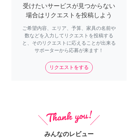
受けたいサービスが見つからない
場合はリクエストを投稿しよう
ご希望内容、エリア、予算、家具の名前や
数などを入力してリクエストを投稿する
と、そのリクエストに応えることが出来る
サポーターから応募が来ます！
リクエストをする
みんなのレビュー