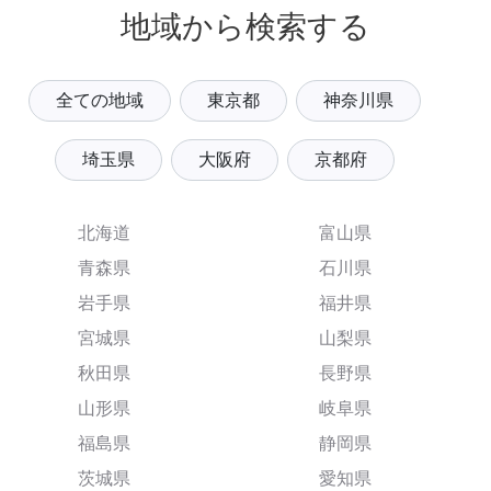
地域から検索する
全ての地域
東京都
神奈川県
埼玉県
大阪府
京都府
北海道
富山県
青森県
石川県
岩手県
福井県
宮城県
山梨県
秋田県
長野県
山形県
岐阜県
福島県
静岡県
茨城県
愛知県