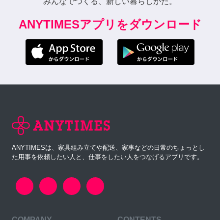
みんなでつくる、新しい暮らしかた。
ANYTIMESアプリをダウンロード
ANYTIMESは、家具組み立てや配送、家事などの日常のちょっとし
た用事を依頼したい人と、仕事をしたい人をつなげるアプリです。
COMPANY
CONTENTS