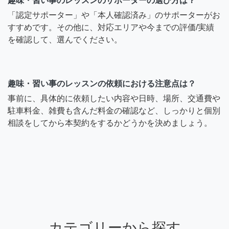
趣味・習い事のレッスンのサポーターの選び方は？
「認定サポーター」や「本人確認済み」のサポーターがお
すすめです。その他に、対応エリアや今までの評価/実績
を確認して、選んでください。
趣味・習い事のレッスンの依頼における注意点は？
事前に、具体的に依頼したい内容や日時、場所、交通費や
駐車料金、雑費も含んだ料金の確認など、しっかりと個別
相談をしてから本契約をするかどうかを決めましょう。
カテゴリーから探す