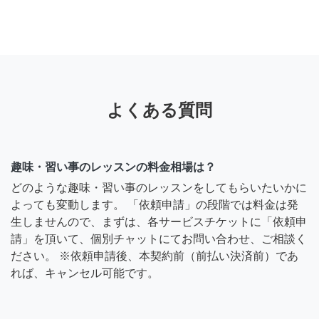
よくある質問
趣味・習い事のレッスンの料金相場は？
どのような趣味・習い事のレッスンをしてもらいたいかに
よっても変動します。 「依頼申請」の段階では料金は発
生しませんので、まずは、各サービスチケットに「依頼申
請」を頂いて、個別チャットにてお問い合わせ、ご相談く
ださい。 ※依頼申請後、本契約前（前払い決済前）であ
れば、キャンセル可能です。