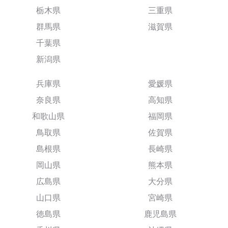
栃木県
三重県
群馬県
滋賀県
千葉県
新潟県
兵庫県
愛媛県
奈良県
高知県
和歌山県
福岡県
鳥取県
佐賀県
島根県
長崎県
岡山県
熊本県
広島県
大分県
山口県
宮崎県
徳島県
鹿児島県