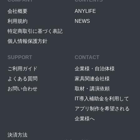
会社概要
ANYLIFE
利用規約
NEWS
特定商取引に基づく表記
個人情報保護方針
SUPPORT
CONTACT
ご利用ガイド
企業様・自治体様
よくある質問
家具関連会社様
お問い合わせ
取材・講演依頼
IT導入補助金を利用して
アプリ制作を希望される
企業様へ
決済方法