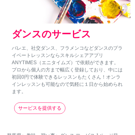
ダンスのサービス
バレエ、社交ダンス、フラメンコなどダンスのプラ
イベートレッスンならスキルシェアアプリ
ANYTIMES（エニタイムズ）で依頼ができます。
プロから個人の方まで幅広く登録しており、中には
初回0円で体験できるレッスンもたくさん！オンラ
インレッスンも可能なので気軽に１日から始められ
ます。
サービスを提供する