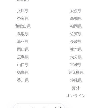
兵庫県
愛媛県
奈良県
高知県
和歌山県
福岡県
鳥取県
佐賀県
島根県
長崎県
岡山県
熊本県
広島県
大分県
山口県
宮崎県
徳島県
鹿児島県
香川県
沖縄県
海外
オンライン