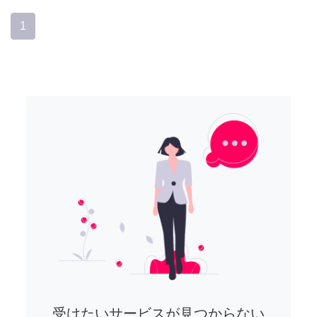
1
受けたいサービスが見つからない