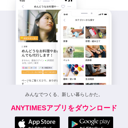
みんなでつくる、新しい暮らしかた。
ANYTIMESアプリをダウンロード