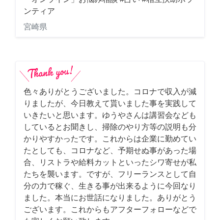
ンティア
宮崎県
色々ありがとうございました。コロナで収入が減
りましたが、今日教えて貰いました事を実践して
いきたいと思います。ゆうやさんは講習会なども
しているとお聞きし、掃除のやり方等の説明も分
かりやすかったです。これからは企業に勤めてい
たとしても、コロナなど、予期せぬ事があった場
合、リストラや給料カットといったシワ寄せが私
たちを襲います。ですが、フリーランスとして自
分の力で稼ぐ、生きる事が出来るように今回なり
ました。本当にお世話になりました。ありがとう
ございます。これからもアフターフォローなどで