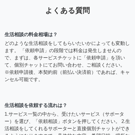
よくある質問
生活相談の料金相場は？
どのような生活相談をしてもらいたいかによっても変動し
ます。 「依頼申請」の段階では料金は発生しませんの
で、まずは、各サービスチケットに「依頼申請」を頂い
て、個別チャットにてお問い合わせ、ご相談ください。
※依頼申請後、本契約前（前払い決済前）であれば、キャ
ンセル可能です。
生活相談を依頼する流れは？
1.サービス一覧の中から、受けたいサービス（サポータ
ー）を選び、「依頼相談」ボタンを押してください。 2.生
活相談をしてくれるサポーターと直接個別チャットができ