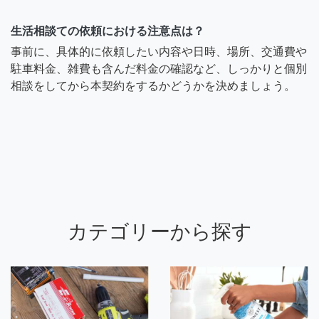
生活相談ての依頼における注意点は？
事前に、具体的に依頼したい内容や日時、場所、交通費や
駐車料金、雑費も含んだ料金の確認など、しっかりと個別
相談をしてから本契約をするかどうかを決めましょう。
カテゴリーから探す