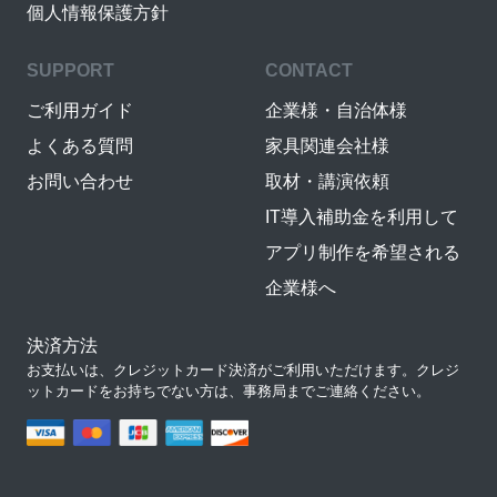
個人情報保護方針
SUPPORT
CONTACT
ご利用ガイド
企業様・自治体様
よくある質問
家具関連会社様
お問い合わせ
取材・講演依頼
IT導入補助金を利用して
アプリ制作を希望される
企業様へ
決済方法
お支払いは、クレジットカード決済がご利用いただけます。クレジ
ットカードをお持ちでない方は、事務局までご連絡ください。