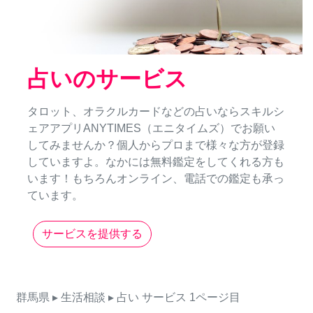
占いのサービス
タロット、オラクルカードなどの占いならスキルシ
ェアアプリANYTIMES（エニタイムズ）でお願い
してみませんか？個人からプロまで様々な方が登録
していますよ。なかには無料鑑定をしてくれる方も
います！もちろんオンライン、電話での鑑定も承っ
ています。
サービスを提供する
群馬県
▸ 生活相談
▸ 占い
サービス
1ページ目