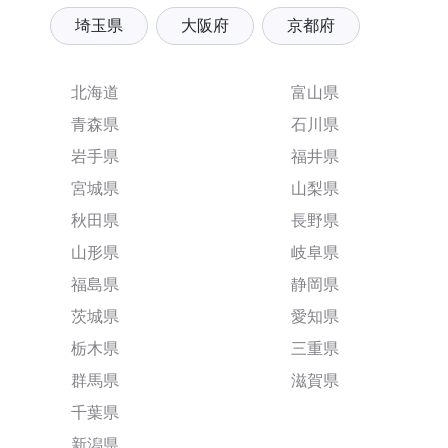
埼玉県
大阪府
京都府
北海道
富山県
青森県
石川県
岩手県
福井県
宮城県
山梨県
秋田県
長野県
山形県
岐阜県
福島県
静岡県
茨城県
愛知県
栃木県
三重県
群馬県
滋賀県
千葉県
新潟県