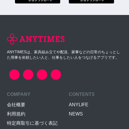
ANYTIMESは、家具組み立てや配送、家事などの日常のちょっとし
た用事を依頼したい人と、仕事をしたい人をつなげるアプリです。
COMPANY
CONTENTS
会社概要
ANYLIFE
利用規約
NEWS
特定商取引に基づく表記