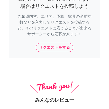
場合はリクエストを投稿しよう
ご希望内容、エリア、予算、家具の名前や
数などを入力してリクエストを投稿する
と、そのリクエストに応えることが出来る
サポーターから応募が来ます！
リクエストをする
みんなのレビュー