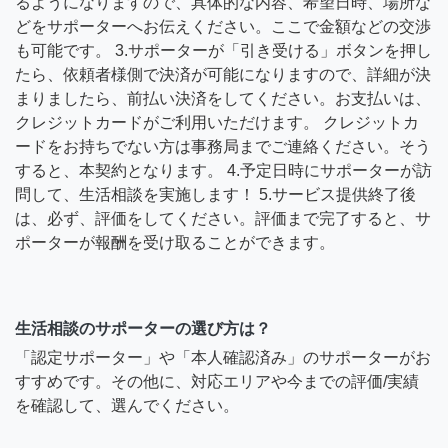
るようになりますので、具体的な内容、希望日時、場所な
どをサポーターへお伝えください。ここで金額などの交渉
も可能です。 3.サポーターが「引き受ける」ボタンを押し
たら、依頼者様側で決済が可能になりますので、詳細が決
まりましたら、前払い決済をしてください。お支払いは、
クレジットカードがご利用いただけます。 クレジットカ
ードをお持ちでない方は事務局までご連絡ください。そう
すると、本契約となります。 4.予定日時にサポーターが訪
問して、生活相談を実施します！ 5.サービス提供終了後
は、必ず、評価をしてください。評価まで完了すると、サ
ポーターが報酬を受け取ることができます。
生活相談のサポーターの選び方は？
「認定サポーター」や「本人確認済み」のサポーターがお
すすめです。その他に、対応エリアや今までの評価/実績
を確認して、選んでください。