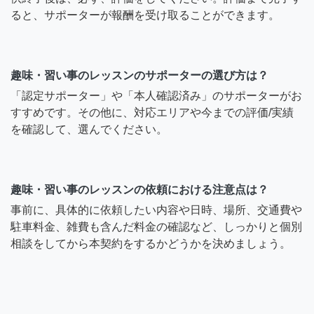
ると、サポーターが報酬を受け取ることができます。
趣味・習い事のレッスンのサポーターの選び方は？
「認定サポーター」や「本人確認済み」のサポーターがお
すすめです。その他に、対応エリアや今までの評価/実績
を確認して、選んでください。
趣味・習い事のレッスンの依頼における注意点は？
事前に、具体的に依頼したい内容や日時、場所、交通費や
駐車料金、雑費も含んだ料金の確認など、しっかりと個別
相談をしてから本契約をするかどうかを決めましょう。