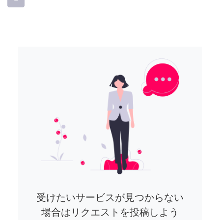
受けたいサービスが見つからない
場合はリクエストを投稿しよう