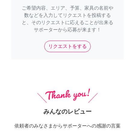
ご希望内容、エリア、予算、家具の名前や
数などを入力してリクエストを投稿する
と、そのリクエストに応えることが出来る
サポーターから応募が来ます！
リクエストをする
みんなのレビュー
依頼者のみなさまからサポーターへの感謝の言葉