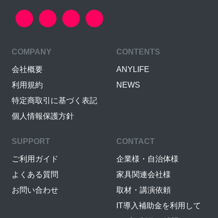
COMPANY
CONTENTS
会社概要
ANYLIFE
利用規約
NEWS
特定商取引に基づく表記
個人情報保護方針
SUPPORT
CONTACT
ご利用ガイド
企業様・自治体様
よくある質問
家具関連会社様
お問い合わせ
取材・講演依頼
IT導入補助金を利用して