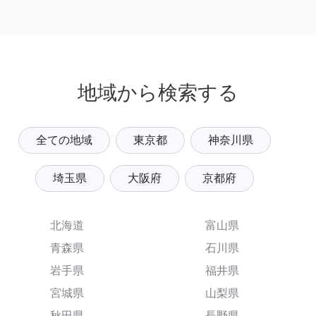
地域から検索する
全ての地域
東京都
神奈川県
埼玉県
大阪府
京都府
北海道
富山県
青森県
石川県
岩手県
福井県
宮城県
山梨県
秋田県
長野県