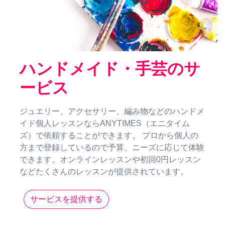
ハンドメイド・手芸のサ
ービス
ジュエリー、アクセサリー、編み物などのハンドメ
イド個人レッスンならANYTIMES（エニタイム
ズ）で依頼することができます。 プロから個人の
方まで登録しているので予算、ニーズに応じて体験
できます。オンラインレッスンや初回0円レッスン
などたくさんのレッスンが提供されています。
サービスを提供する