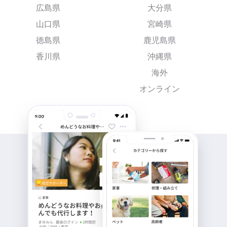
広島県
大分県
山口県
宮崎県
徳島県
鹿児島県
香川県
沖縄県
海外
オンライン