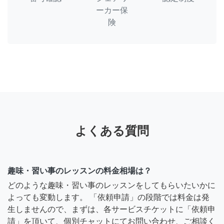
ーカー保
険
よくある質問
趣味・習い事のレッスンの料金相場は？
どのような趣味・習い事のレッスンをしてもらいたいかに
よっても変動します。 「依頼申請」の段階では料金は発
生しませんので、まずは、各サービスチケットに「依頼申
請」を頂いて、個別チャットにてお問い合わせ、ご相談く