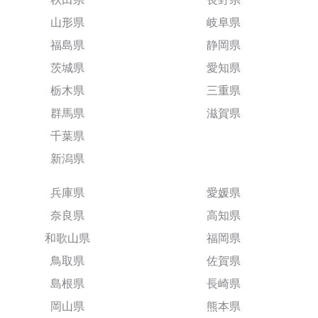
山形県
岐阜県
福島県
静岡県
茨城県
愛知県
栃木県
三重県
群馬県
滋賀県
千葉県
新潟県
兵庫県
愛媛県
奈良県
高知県
和歌山県
福岡県
鳥取県
佐賀県
島根県
長崎県
岡山県
熊本県