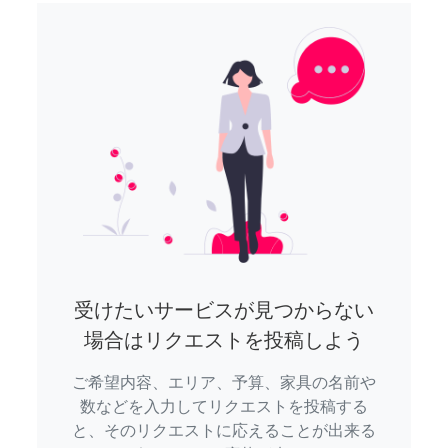
受けたいサービスが見つからない
場合はリクエストを投稿しよう
ご希望内容、エリア、予算、家具の名前や
数などを入力してリクエストを投稿する
と、そのリクエストに応えることが出来る