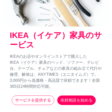
IKEA（イケア）家具のサ
ービス
IKEAのお店やオンラインストアで購入した
IKEA（イケア）家具のベッド、ソファー、テレビ
台、テーブル、チェアなどの家具の組み立て代行や
修理、解体は、ANYTIMES（エニタイムズ）で。
3,000円から低価格・高品質で依頼できます！全国
365日24時間対応可能。
サービスを提供する
依頼相談を始める