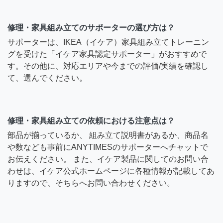
修理・家具組み立てのサポーターの選び方は？
サポーターは、IKEA（イケア）家具組み立てトレーニン
グを受けた「イケア家具認定サポーター」がおすすめで
す。その他に、対応エリアや今までの評価/実績を確認し
て、選んでください。
修理・家具組み立ての依頼における注意点は？
部品が揃っているか、 組み立て説明書があるか、商品名
や数なども事前にANYTIMESのサポーターへチャットで
お伝えください。 また、イケア製品に関してのお問い合
わせは、イケア公式ホームページに各種情報が記載してあ
りますので、そちらへお問い合わせください。