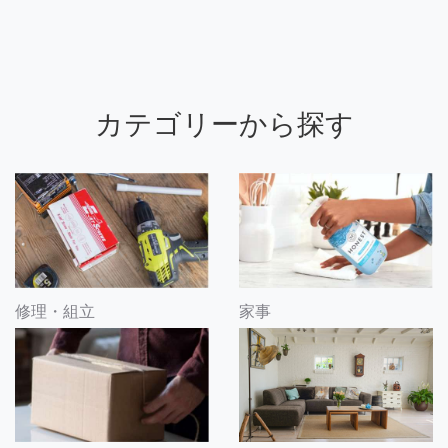
カテゴリーから探す
修理・組立
家事