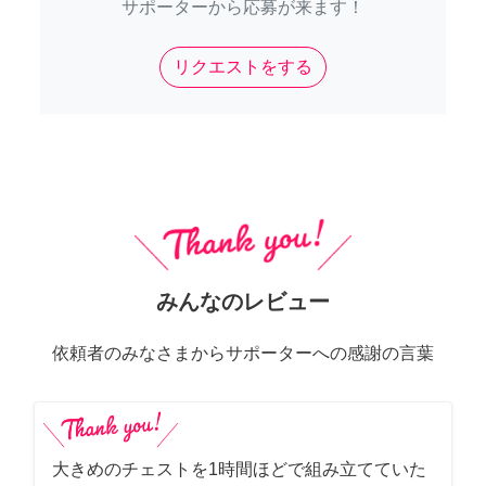
サポーターから応募が来ます！
リクエストをする
みんなのレビュー
依頼者のみなさまからサポーターへの感謝の言葉
大きめのチェストを1時間ほどで組み立てていた