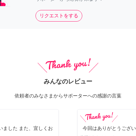
リクエストをする
みんなのレビュー
依頼者のみなさまからサポーターへの感謝の言葉
いました また、宜しくお
今回はありがとうござい