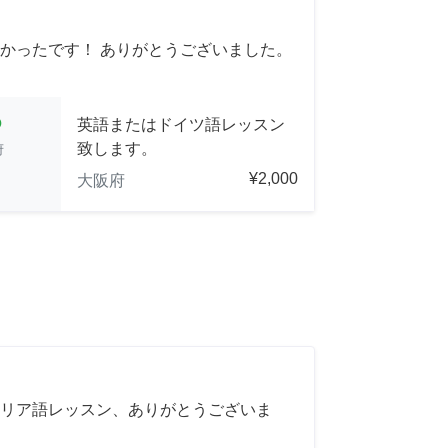
かったです！ ありがとうございました。
cle
英語またはドイツ語レッスン
致します。
府
¥2,000
大阪府
リア語レッスン、ありがとうございま