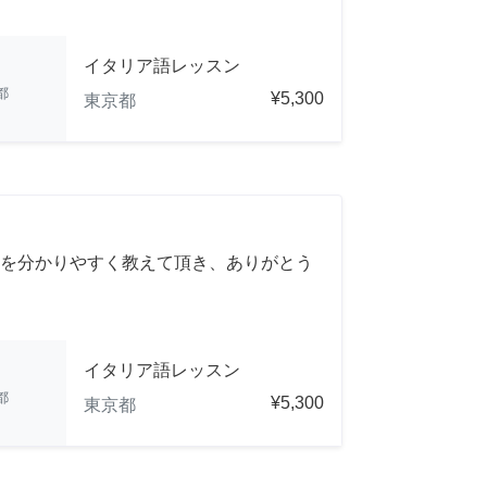
イタリア語レッスン
都
¥5,300
東京都
を分かりやすく教えて頂き、ありがとう
イタリア語レッスン
都
¥5,300
東京都