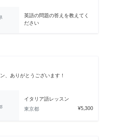
英語の問題の答えを教えてく
県
ださい
ン、ありがとうございます！
イタリア語レッスン
都
¥5,300
東京都