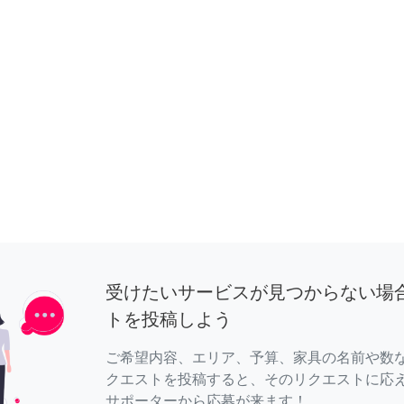
受けたいサービスが見つからない場
トを投稿しよう
ご希望内容、エリア、予算、家具の名前や数
クエストを投稿すると、そのリクエストに応
サポーターから応募が来ます！