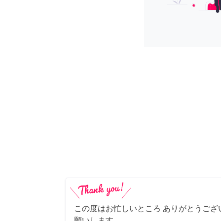
この度はお忙しいところ ありがとうござ
願いします