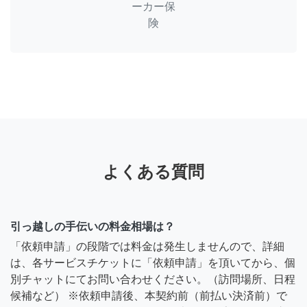
ーカー保
険
よくある質問
引っ越しの手伝いの料金相場は？
「依頼申請」の段階では料金は発生しませんので、詳細
は、各サービスチケットに「依頼申請」を頂いてから、個
別チャットにてお問い合わせください。（訪問場所、日程
候補など） ※依頼申請後、本契約前（前払い決済前）で