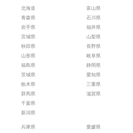
北海道
富山県
青森県
石川県
岩手県
福井県
宮城県
山梨県
秋田県
長野県
山形県
岐阜県
福島県
静岡県
茨城県
愛知県
栃木県
三重県
群馬県
滋賀県
千葉県
新潟県
兵庫県
愛媛県