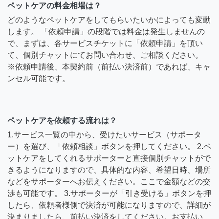
ペットケアの料金相場は？
どのようなペットケアをしてもらいたいかによっても変動
します。 「依頼申請」の段階では料金は発生しませんの
で、まずは、各サービスチケットに「依頼申請」を頂い
て、個別チャットにてお問い合わせ、ご相談ください。
※依頼申請後、本契約前（前払い決済前）であれば、キャ
ンセル可能です。
ペットケアを依頼する流れは？
1.サービス一覧の中から、受けたいサービス（サポータ
ー）を選び、「依頼相談」ボタンを押してください。 2.ペ
ットケアをしてくれるサポーターと直接個別チャットがで
きるようになりますので、具体的な内容、希望日時、場所
などをサポーターへお伝えください。ここで金額などの交
渉も可能です。 3.サポーターが「引き受ける」ボタンを押
したら、依頼者様側で決済が可能になりますので、詳細が
決まりましたら、前払い決済をしてください。お支払い