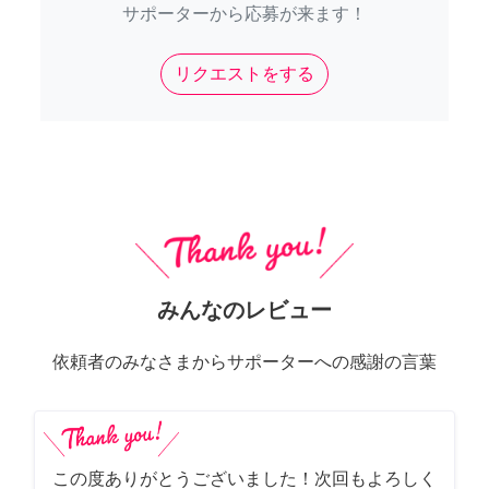
サポーターから応募が来ます！
リクエストをする
みんなのレビュー
依頼者のみなさまからサポーターへの感謝の言葉
この度ありがとうございました！次回もよろしく