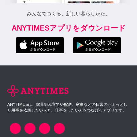
みんなでつくる、新しい暮らしかた。
ANYTIMESアプリをダウンロード
ANYTIMESは、家具組み立てや配送、家事などの日常のちょっとし
た用事を依頼したい人と、仕事をしたい人をつなげるアプリです。