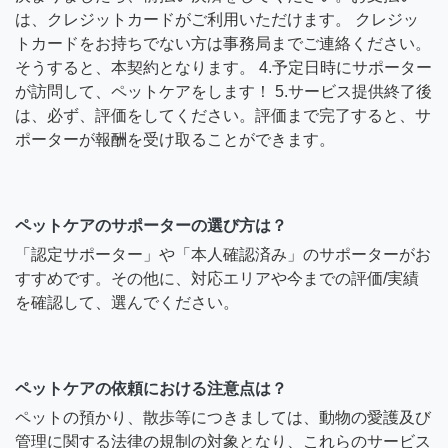
は、クレジットカードがご利用いただけます。 クレジッ
トカードをお持ちでない方は事務局までご連絡ください。
そうすると、本契約となります。 4.予定日時にサポーター
が訪問して、ペットケアをします！ 5.サービス提供終了後
は、必ず、評価をしてください。評価まで完了すると、サ
ポーターが報酬を受け取ることができます。
ペットケアのサポーターの選び方は？
「認定サポーター」や「本人確認済み」のサポーターがお
すすめです。その他に、対応エリアや今までの評価/実績
を確認して、選んでください。
ペットケアの依頼における注意点は？
ペットの預かり、散歩等につきましては、動物の愛護及び
管理に関する法律の規制の対象となり、これらのサービス