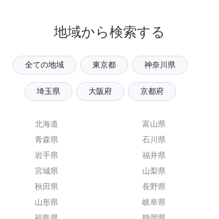
地域から検索する
全ての地域
東京都
神奈川県
埼玉県
大阪府
京都府
北海道
富山県
青森県
石川県
岩手県
福井県
宮城県
山梨県
秋田県
長野県
山形県
岐阜県
福島県
静岡県