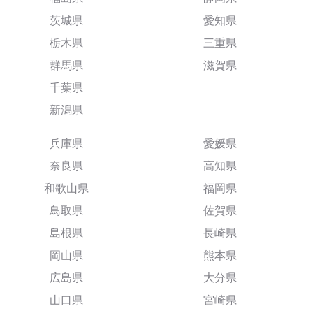
茨城県
愛知県
栃木県
三重県
群馬県
滋賀県
千葉県
新潟県
兵庫県
愛媛県
奈良県
高知県
和歌山県
福岡県
鳥取県
佐賀県
島根県
長崎県
岡山県
熊本県
広島県
大分県
山口県
宮崎県