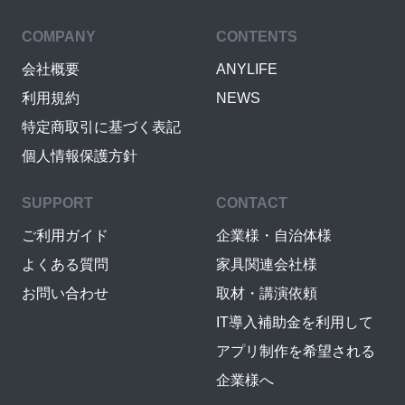
COMPANY
CONTENTS
会社概要
ANYLIFE
利用規約
NEWS
特定商取引に基づく表記
個人情報保護方針
SUPPORT
CONTACT
ご利用ガイド
企業様・自治体様
よくある質問
家具関連会社様
お問い合わせ
取材・講演依頼
IT導入補助金を利用して
アプリ制作を希望される
企業様へ