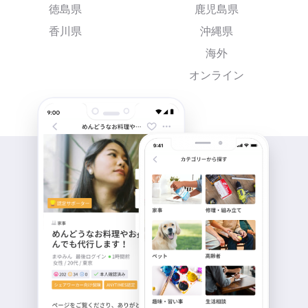
徳島県
鹿児島県
香川県
沖縄県
海外
オンライン