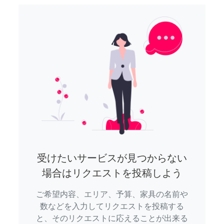
受けたいサービスが見つからない
場合はリクエストを投稿しよう
ご希望内容、エリア、予算、家具の名前や
数などを入力してリクエストを投稿する
と、そのリクエストに応えることが出来る