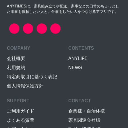
ANYTIMESは、家具組み立てや配送、家事などの日常のちょっとし
た用事を依頼したい人と、仕事をしたい人をつなげるアプリです。
COMPANY
CONTENTS
会社概要
ANYLIFE
利用規約
NEWS
特定商取引に基づく表記
個人情報保護方針
SUPPORT
CONTACT
ご利用ガイド
企業様・自治体様
よくある質問
家具関連会社様