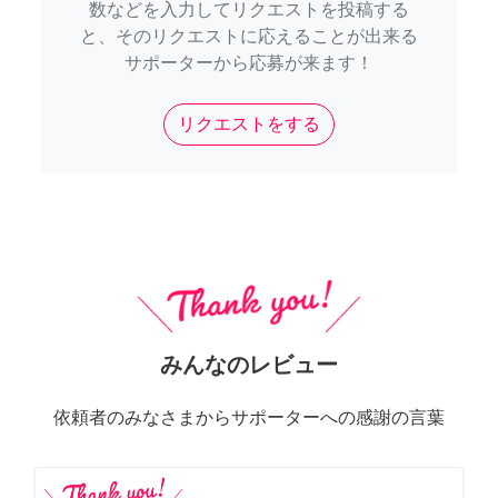
数などを入力してリクエストを投稿する
と、そのリクエストに応えることが出来る
サポーターから応募が来ます！
リクエストをする
みんなのレビュー
依頼者のみなさまからサポーターへの感謝の言葉