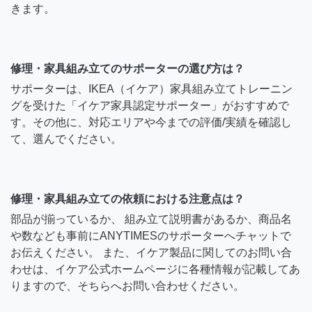
きます。
修理・家具組み立てのサポーターの選び方は？
サポーターは、IKEA（イケア）家具組み立てトレーニン
グを受けた「イケア家具認定サポーター」がおすすめで
す。その他に、対応エリアや今までの評価/実績を確認し
て、選んでください。
修理・家具組み立ての依頼における注意点は？
部品が揃っているか、 組み立て説明書があるか、商品名
や数なども事前にANYTIMESのサポーターへチャットで
お伝えください。 また、イケア製品に関してのお問い合
わせは、イケア公式ホームページに各種情報が記載してあ
りますので、そちらへお問い合わせください。