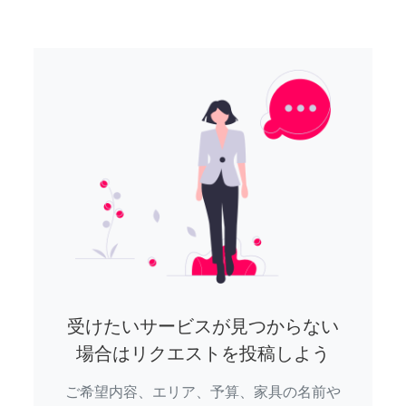
受けたいサービスが見つからない
場合はリクエストを投稿しよう
ご希望内容、エリア、予算、家具の名前や