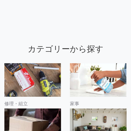
カテゴリーから探す
修理・組立
家事