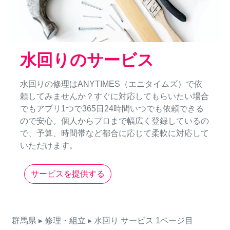
水回りのサービス
水回りの修理はANYTIMES（エニタイムズ）で依
頼してみませんか？すぐに対応してもらいたい場合
でもアプリ1つで365日24時間いつでも依頼できる
ので安心。個人からプロまで幅広く登録しているの
で、予算、時間帯など都合に応じて柔軟に対応して
いただけます。
サービスを提供する
群馬県
▸ 修理・組立
▸ 水回り
サービス
1ページ目