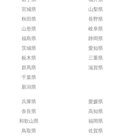
宮城県
山梨県
秋田県
長野県
山形県
岐阜県
福島県
静岡県
茨城県
愛知県
栃木県
三重県
群馬県
滋賀県
千葉県
新潟県
兵庫県
愛媛県
奈良県
高知県
和歌山県
福岡県
鳥取県
佐賀県