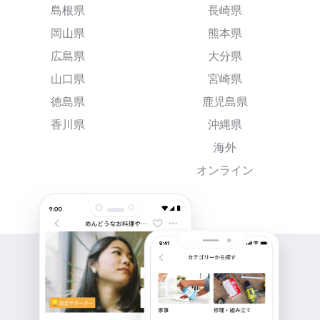
島根県
長崎県
岡山県
熊本県
広島県
大分県
山口県
宮崎県
徳島県
鹿児島県
香川県
沖縄県
海外
オンライン