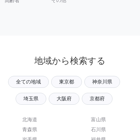
その他
高齢者
地域から検索する
全ての地域
東京都
神奈川県
埼玉県
大阪府
京都府
北海道
富山県
青森県
石川県
岩手県
福井県