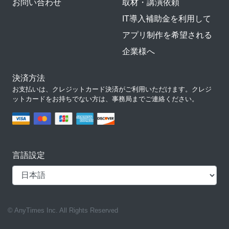
お問い合わせ
取材・講演依頼
IT導入補助金を利用して
アプリ制作を希望される
企業様へ
決済方法
お支払いは、クレジットカード決済がご利用いただけます。クレジ
ットカードをお持ちでない方は、事務局までご連絡ください。
言語設定
© AnyTimes Inc. All Rights Reserved