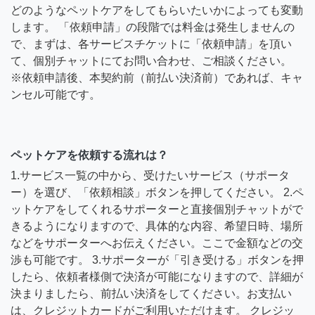
どのようなペットケアをしてもらいたいかによっても変動
します。 「依頼申請」の段階では料金は発生しませんの
で、まずは、各サービスチケットに「依頼申請」を頂い
て、個別チャットにてお問い合わせ、ご相談ください。
※依頼申請後、本契約前（前払い決済前）であれば、キャ
ンセル可能です。
ペットケアを依頼する流れは？
1.サービス一覧の中から、受けたいサービス（サポータ
ー）を選び、「依頼相談」ボタンを押してください。 2.ペ
ットケアをしてくれるサポーターと直接個別チャットがで
きるようになりますので、具体的な内容、希望日時、場所
などをサポーターへお伝えください。ここで金額などの交
渉も可能です。 3.サポーターが「引き受ける」ボタンを押
したら、依頼者様側で決済が可能になりますので、詳細が
決まりましたら、前払い決済をしてください。お支払い
は、クレジットカードがご利用いただけます。 クレジッ