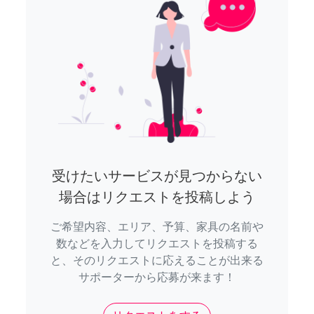
受けたいサービスが見つからない
場合はリクエストを投稿しよう
ご希望内容、エリア、予算、家具の名前や
数などを入力してリクエストを投稿する
と、そのリクエストに応えることが出来る
サポーターから応募が来ます！