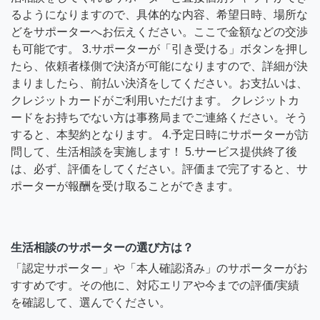
るようになりますので、具体的な内容、希望日時、場所な
どをサポーターへお伝えください。ここで金額などの交渉
も可能です。 3.サポーターが「引き受ける」ボタンを押し
たら、依頼者様側で決済が可能になりますので、詳細が決
まりましたら、前払い決済をしてください。お支払いは、
クレジットカードがご利用いただけます。 クレジットカ
ードをお持ちでない方は事務局までご連絡ください。そう
すると、本契約となります。 4.予定日時にサポーターが訪
問して、生活相談を実施します！ 5.サービス提供終了後
は、必ず、評価をしてください。評価まで完了すると、サ
ポーターが報酬を受け取ることができます。
生活相談のサポーターの選び方は？
「認定サポーター」や「本人確認済み」のサポーターがお
すすめです。その他に、対応エリアや今までの評価/実績
を確認して、選んでください。