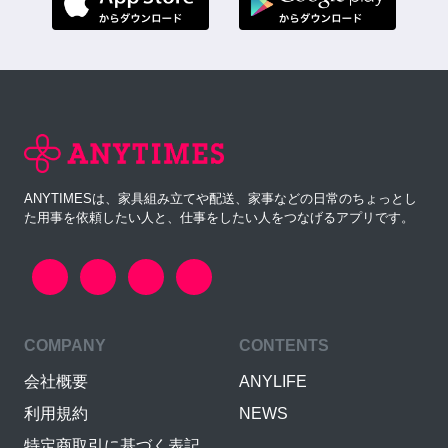
ANYTIMESは、家具組み立てや配送、家事などの日常のちょっとし
た用事を依頼したい人と、仕事をしたい人をつなげるアプリです。
COMPANY
CONTENTS
会社概要
ANYLIFE
利用規約
NEWS
特定商取引に基づく表記