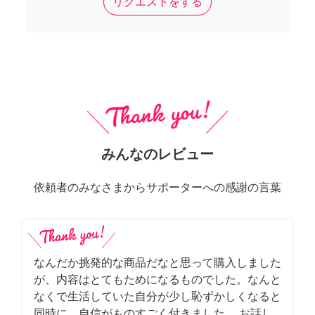
リクエストをする
みんなのレビュー
依頼者のみなさまからサポーターへの感謝の言葉
なんだか挑発的な商品だなと思って購入しました
が、内容はとてもためになるものでした。なんと
なくで生活していた自分が少し恥ずかしくなると
同時に、自信がものすごく付きました。 お話し