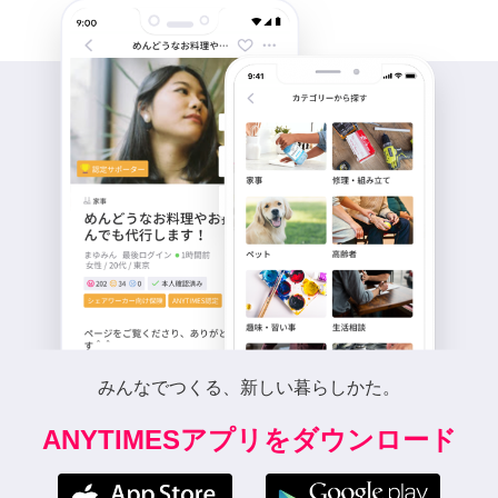
みんなでつくる、新しい暮らしかた。
ANYTIMESアプリをダウンロード