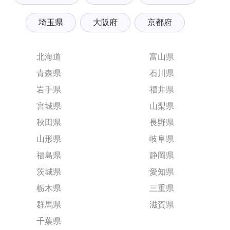
埼玉県
大阪府
京都府
北海道
富山県
青森県
石川県
岩手県
福井県
宮城県
山梨県
秋田県
長野県
山形県
岐阜県
福島県
静岡県
茨城県
愛知県
栃木県
三重県
群馬県
滋賀県
千葉県