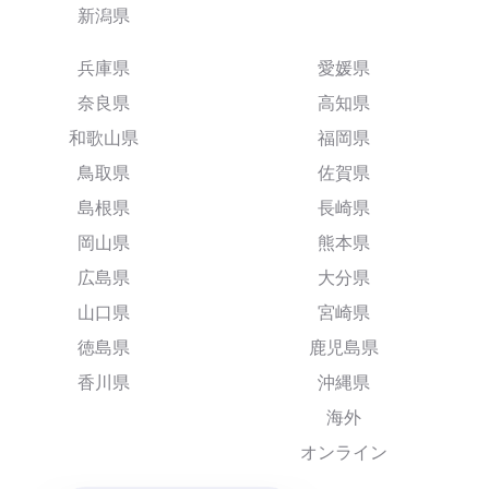
新潟県
兵庫県
愛媛県
奈良県
高知県
和歌山県
福岡県
鳥取県
佐賀県
島根県
長崎県
岡山県
熊本県
広島県
大分県
山口県
宮崎県
徳島県
鹿児島県
香川県
沖縄県
海外
オンライン