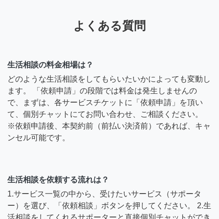
よくある質問
生活相談の料金相場は？
どのような生活相談をしてもらいたいかによっても変動し
ます。 「依頼申請」の段階では料金は発生しませんの
で、まずは、各サービスチケットに「依頼申請」を頂い
て、個別チャットにてお問い合わせ、ご相談ください。
※依頼申請後、本契約前（前払い決済前）であれば、キャ
ンセル可能です。
生活相談を依頼する流れは？
1.サービス一覧の中から、受けたいサービス（サポータ
ー）を選び、「依頼相談」ボタンを押してください。 2.生
活相談をしてくれるサポーターと直接個別チャットができ