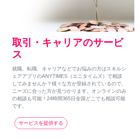
取引・キャリアのサービ
ス
就職、転職、キャリアなどでお悩みの方はスキルシ
ェアアプリのANYTIMES（エニタイムズ）で相談
してみませんか？様々な方が登録されているので、
ニーズに合った方が見つかります。オンラインのみ
の相談も可能！24時間365日全国どこでも相談可能
です。
サービスを提供する