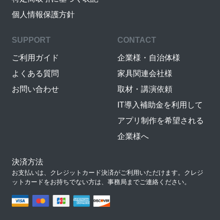
個人情報保護方針
SUPPORT
CONTACT
ご利用ガイド
企業様・自治体様
よくある質問
家具関連会社様
お問い合わせ
取材・講演依頼
IT導入補助金を利用して
アプリ制作を希望される
企業様へ
決済方法
お支払いは、クレジットカード決済がご利用いただけます。クレジ
ットカードをお持ちでない方は、事務局までご連絡ください。