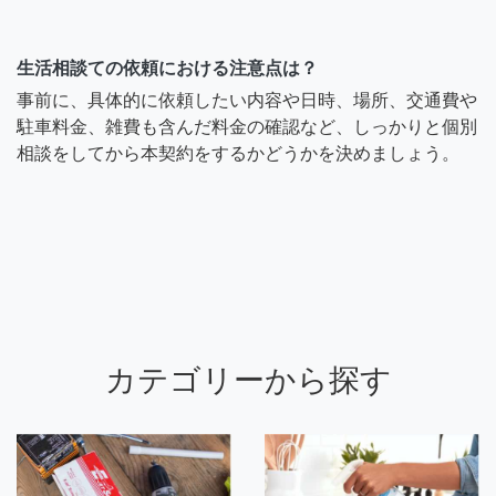
生活相談ての依頼における注意点は？
事前に、具体的に依頼したい内容や日時、場所、交通費や
駐車料金、雑費も含んだ料金の確認など、しっかりと個別
相談をしてから本契約をするかどうかを決めましょう。
カテゴリーから探す