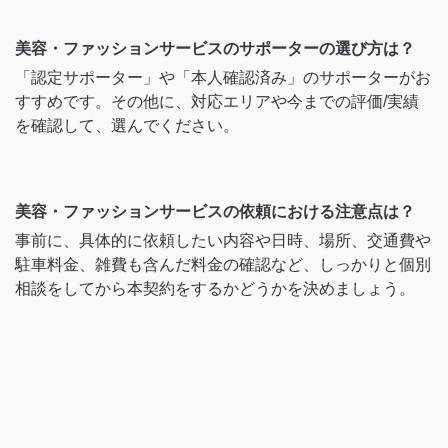
美容・ファッションサービスのサポーターの選び方は？
「認定サポーター」や「本人確認済み」のサポーターがお
すすめです。その他に、対応エリアや今までの評価/実績
を確認して、選んでください。
美容・ファッションサービスの依頼における注意点は？
事前に、具体的に依頼したい内容や日時、場所、交通費や
駐車料金、雑費も含んだ料金の確認など、しっかりと個別
相談をしてから本契約をするかどうかを決めましょう。