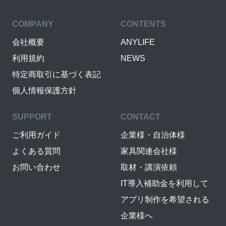
COMPANY
CONTENTS
会社概要
ANYLIFE
利用規約
NEWS
特定商取引に基づく表記
個人情報保護方針
SUPPORT
CONTACT
ご利用ガイド
企業様・自治体様
よくある質問
家具関連会社様
お問い合わせ
取材・講演依頼
IT導入補助金を利用して
アプリ制作を希望される
企業様へ