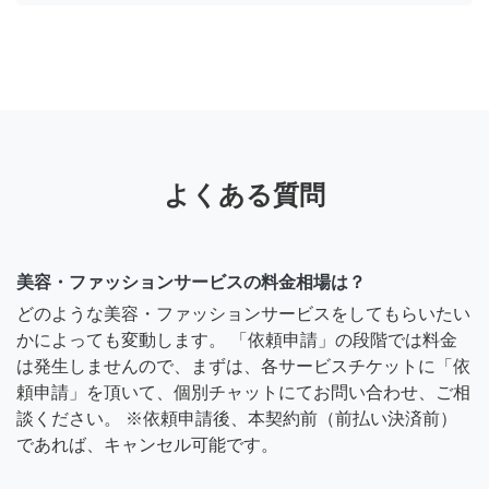
よくある質問
美容・ファッションサービスの料金相場は？
どのような美容・ファッションサービスをしてもらいたい
かによっても変動します。 「依頼申請」の段階では料金
は発生しませんので、まずは、各サービスチケットに「依
頼申請」を頂いて、個別チャットにてお問い合わせ、ご相
談ください。 ※依頼申請後、本契約前（前払い決済前）
であれば、キャンセル可能です。