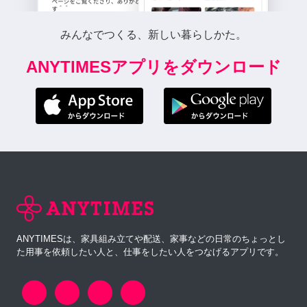
みんなでつくる、新しい暮らしかた。
ANYTIMESアプリをダウンロード
ANYTIMESは、家具組み立てや配送、家事などの日常のちょっとし
た用事を依頼したい人と、仕事をしたい人をつなげるアプリです。