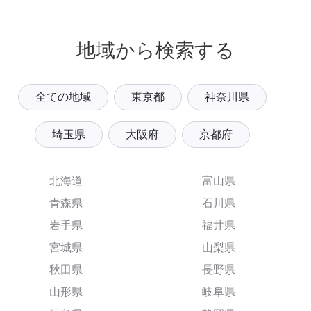
地域から検索する
全ての地域
東京都
神奈川県
埼玉県
大阪府
京都府
北海道
富山県
青森県
石川県
岩手県
福井県
宮城県
山梨県
秋田県
長野県
山形県
岐阜県