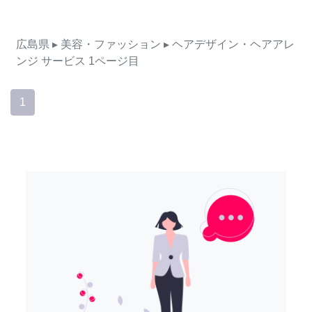
広島県
▸ 美容・ファッション
▸ ヘアデザイン・ヘアアレ
ンジ
サービス
1ページ目
1