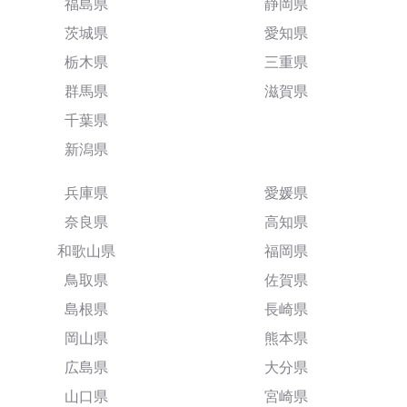
福島県
静岡県
茨城県
愛知県
栃木県
三重県
群馬県
滋賀県
千葉県
新潟県
兵庫県
愛媛県
奈良県
高知県
和歌山県
福岡県
鳥取県
佐賀県
島根県
長崎県
岡山県
熊本県
広島県
大分県
山口県
宮崎県