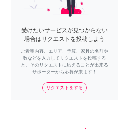
受けたいサービスが見つからない
場合はリクエストを投稿しよう
ご希望内容、エリア、予算、家具の名前や
数などを入力してリクエストを投稿する
と、そのリクエストに応えることが出来る
サポーターから応募が来ます！
リクエストをする