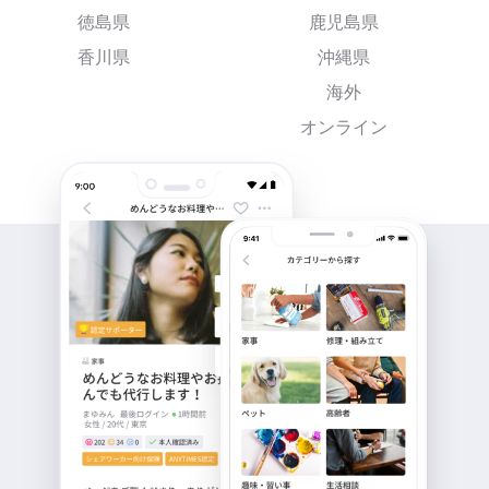
徳島県
鹿児島県
香川県
沖縄県
海外
オンライン