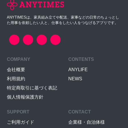
ANYTIMESは、家具組み立てや配送、家事などの日常のちょっとし
た用事を依頼したい人と、仕事をしたい人をつなげるアプリです。
COMPANY
CONTENTS
会社概要
ANYLIFE
利用規約
NEWS
特定商取引に基づく表記
個人情報保護方針
SUPPORT
CONTACT
ご利用ガイド
企業様・自治体様