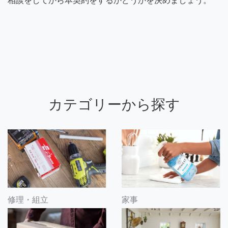
相談をしてから本契約をするかどうかを決めましょう。
カテゴリーから探す
修理・組立
家事