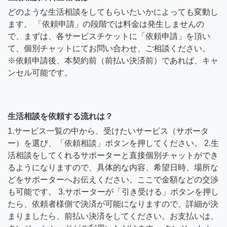
どのような生活相談をしてもらいたいかによっても変動し
ます。 「依頼申請」の段階では料金は発生しませんの
で、まずは、各サービスチケットに「依頼申請」を頂い
て、個別チャットにてお問い合わせ、ご相談ください。
※依頼申請後、本契約前（前払い決済前）であれば、キャ
ンセル可能です。
生活相談を依頼する流れは？
1.サービス一覧の中から、受けたいサービス（サポータ
ー）を選び、「依頼相談」ボタンを押してください。 2.生
活相談をしてくれるサポーターと直接個別チャットができ
るようになりますので、具体的な内容、希望日時、場所な
どをサポーターへお伝えください。ここで金額などの交渉
も可能です。 3.サポーターが「引き受ける」ボタンを押し
たら、依頼者様側で決済が可能になりますので、詳細が決
まりましたら、前払い決済をしてください。お支払いは、