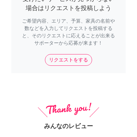
場合はリクエストを投稿しよう
ご希望内容、エリア、予算、家具の名前や
数などを入力してリクエストを投稿する
と、そのリクエストに応えることが出来る
サポーターから応募が来ます！
リクエストをする
みんなのレビュー