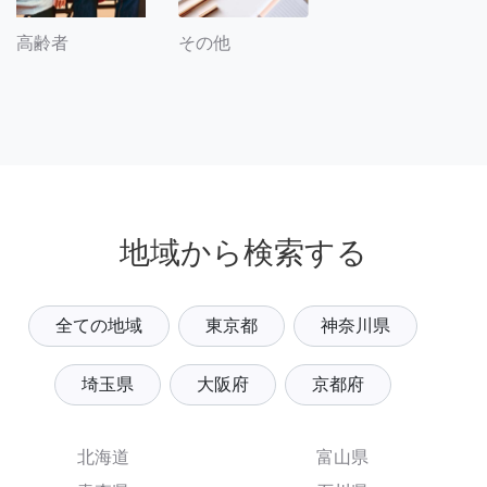
その他
高齢者
地域から検索する
全ての地域
東京都
神奈川県
埼玉県
大阪府
京都府
北海道
富山県