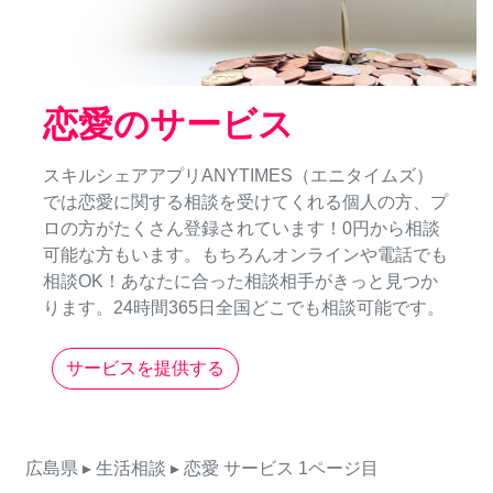
恋愛のサービス
スキルシェアアプリANYTIMES（エニタイムズ）
では恋愛に関する相談を受けてくれる個人の方、プ
ロの方がたくさん登録されています！0円から相談
可能な方もいます。もちろんオンラインや電話でも
相談OK！あなたに合った相談相手がきっと見つか
ります。24時間365日全国どこでも相談可能です。
サービスを提供する
広島県
▸ 生活相談
▸ 恋愛
サービス
1ページ目