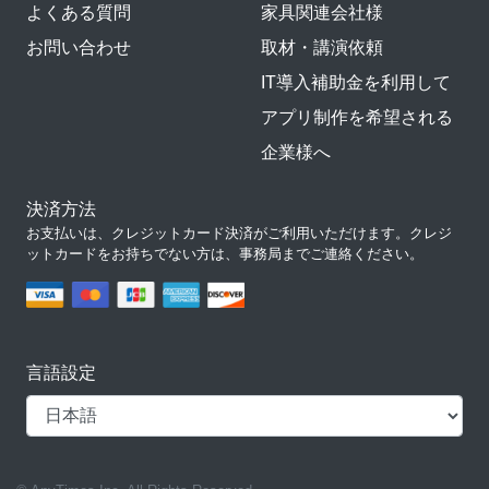
よくある質問
家具関連会社様
お問い合わせ
取材・講演依頼
IT導入補助金を利用して
アプリ制作を希望される
企業様へ
決済方法
お支払いは、クレジットカード決済がご利用いただけます。クレジ
ットカードをお持ちでない方は、事務局までご連絡ください。
言語設定