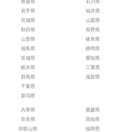
青森県
石川県
岩手県
福井県
宮城県
山梨県
秋田県
長野県
山形県
岐阜県
福島県
静岡県
茨城県
愛知県
栃木県
三重県
群馬県
滋賀県
千葉県
新潟県
兵庫県
愛媛県
奈良県
高知県
和歌山県
福岡県