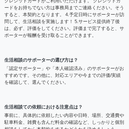
クレジットカードがご利用いただけます。 クレジットカ
ードをお持ちでない方は事務局までご連絡ください。そう
すると、本契約となります。 4.予定日時にサポーターが訪
問して、生活相談を実施します！ 5.サービス提供終了後
は、必ず、評価をしてください。評価まで完了すると、サ
ポーターが報酬を受け取ることができます。
生活相談のサポーターの選び方は？
「認定サポーター」や「本人確認済み」のサポーターがお
すすめです。その他に、対応エリアや今までの評価/実績
を確認して、選んでください。
生活相談ての依頼における注意点は？
事前に、具体的に依頼したい内容や日時、場所、交通費や
駐車料金、雑費も含んだ料金の確認など、しっかりと個別