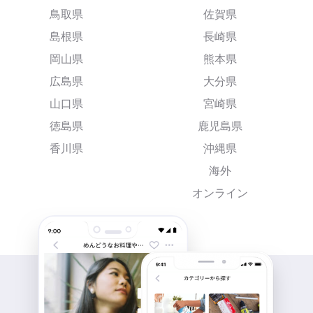
鳥取県
佐賀県
島根県
長崎県
岡山県
熊本県
広島県
大分県
山口県
宮崎県
徳島県
鹿児島県
香川県
沖縄県
海外
オンライン