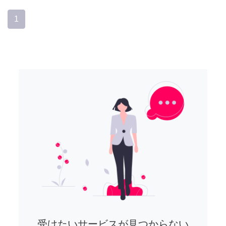
1
受けたいサービスが見つからない