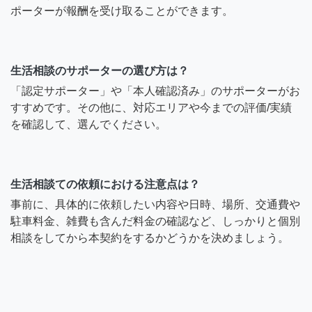
ポーターが報酬を受け取ることができます。
生活相談のサポーターの選び方は？
「認定サポーター」や「本人確認済み」のサポーターがお
すすめです。その他に、対応エリアや今までの評価/実績
を確認して、選んでください。
生活相談ての依頼における注意点は？
事前に、具体的に依頼したい内容や日時、場所、交通費や
駐車料金、雑費も含んだ料金の確認など、しっかりと個別
相談をしてから本契約をするかどうかを決めましょう。