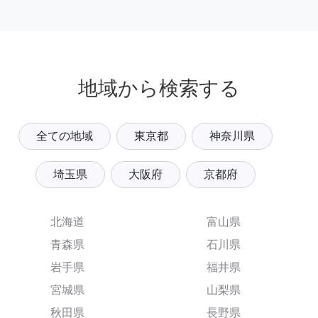
地域から検索する
全ての地域
東京都
神奈川県
埼玉県
大阪府
京都府
北海道
富山県
青森県
石川県
岩手県
福井県
宮城県
山梨県
秋田県
長野県