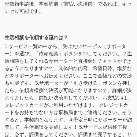
※依頼申請後、本契約前（前払い決済前）であれば、キャ
ンセル可能です。
生活相談を依頼する流れは？
1.サービス一覧の中から、受けたいサービス（サポータ
ー）を選び、「依頼相談」ボタンを押してください。 2.生
活相談をしてくれるサポーターと直接個別チャットができ
るようになりますので、具体的な内容、希望日時、場所な
どをサポーターへお伝えください。ここで金額などの交渉
も可能です。 3.サポーターが「引き受ける」ボタンを押し
たら、依頼者様側で決済が可能になりますので、詳細が決
まりましたら、前払い決済をしてください。お支払いは、
クレジットカードがご利用いただけます。 クレジットカ
ードをお持ちでない方は事務局までご連絡ください。そう
すると、本契約となります。 4.予定日時にサポーターが訪
問して、生活相談を実施します！ 5.サービス提供終了後
は、必ず、評価をしてください。評価まで完了すると、サ