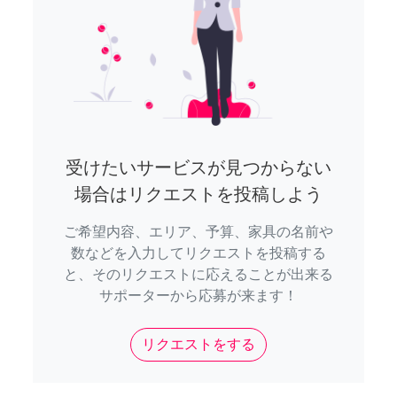
受けたいサービスが見つからない
場合はリクエストを投稿しよう
ご希望内容、エリア、予算、家具の名前や
数などを入力してリクエストを投稿する
と、そのリクエストに応えることが出来る
サポーターから応募が来ます！
リクエストをする