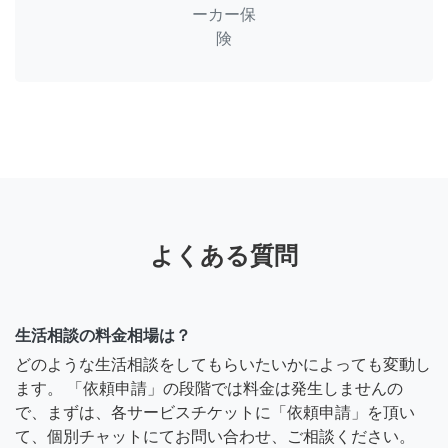
ーカー保
険
よくある質問
生活相談の料金相場は？
どのような生活相談をしてもらいたいかによっても変動し
ます。 「依頼申請」の段階では料金は発生しませんの
で、まずは、各サービスチケットに「依頼申請」を頂い
て、個別チャットにてお問い合わせ、ご相談ください。