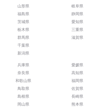
山形県
岐阜県
福島県
静岡県
茨城県
愛知県
栃木県
三重県
群馬県
滋賀県
千葉県
新潟県
兵庫県
愛媛県
奈良県
高知県
和歌山県
福岡県
鳥取県
佐賀県
島根県
長崎県
岡山県
熊本県