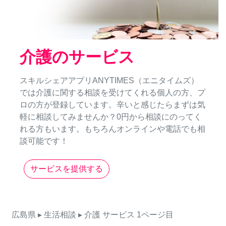
介護のサービス
スキルシェアアプリANYTIMES（エニタイムズ）
では介護に関する相談を受けてくれる個人の方、プ
ロの方が登録しています。辛いと感じたらまずは気
軽に相談してみませんか？0円から相談にのってく
れる方もいます。もちろんオンラインや電話でも相
談可能です！
サービスを提供する
広島県
▸ 生活相談
▸ 介護
サービス
1ページ目