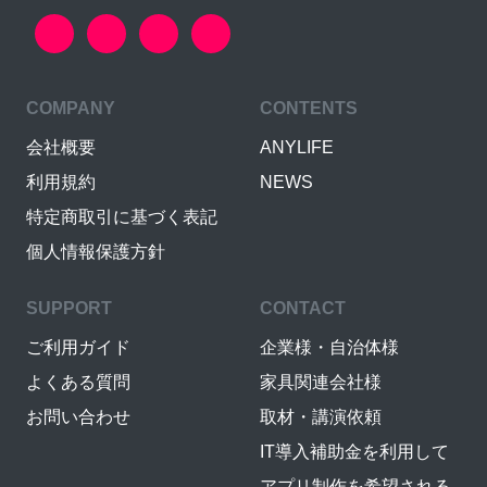
COMPANY
CONTENTS
会社概要
ANYLIFE
利用規約
NEWS
特定商取引に基づく表記
個人情報保護方針
SUPPORT
CONTACT
ご利用ガイド
企業様・自治体様
よくある質問
家具関連会社様
お問い合わせ
取材・講演依頼
IT導入補助金を利用して
アプリ制作を希望される