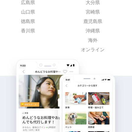
広島県
大分県
山口県
宮崎県
徳島県
鹿児島県
香川県
沖縄県
海外
オンライン