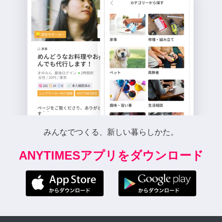
みんなでつくる、新しい暮らしかた。
ANYTIMESアプリをダウンロード