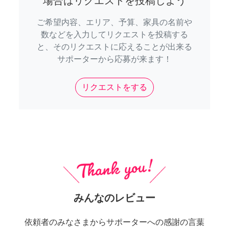
場合はリクエストを投稿しよう
ご希望内容、エリア、予算、家具の名前や
数などを入力してリクエストを投稿する
と、そのリクエストに応えることが出来る
サポーターから応募が来ます！
リクエストをする
みんなのレビュー
依頼者のみなさまからサポーターへの感謝の言葉