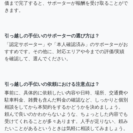
価まで完了すると、サポーターが報酬を受け取ることがで
きます。
引っ越しの手伝いのサポーターの選び方は？
「認定サポーター」や「本人確認済み」のサポーターがお
すすめです。その他に、対応エリアや今までの評価/実績
を確認して、選んでください。
引っ越しの手伝いの依頼における注意点は？
事前に、具体的に依頼したい内容や日時、場所、交通費や
駐車料金、雑費も含んだ料金の確認など、しっかりと個別
相談をしてから本契約をするかどうかを決めましょう。
頼んで良いのかわからないような、ちょっとした内容でも
受けてくれることが多々あります。人手が足りない、頼み
たいことがあるというときは気軽に相談してみましょう。