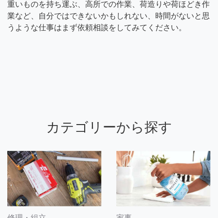
重いものを持ち運ぶ、高所での作業、荷造りや荷ほどき作
業など、自分ではできないかもしれない、時間がないと思
うような仕事はまず依頼相談をしてみてください。
カテゴリーから探す
修理・組立
家事