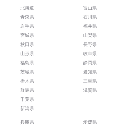
北海道
富山県
青森県
石川県
岩手県
福井県
宮城県
山梨県
秋田県
長野県
山形県
岐阜県
福島県
静岡県
茨城県
愛知県
栃木県
三重県
群馬県
滋賀県
千葉県
新潟県
兵庫県
愛媛県