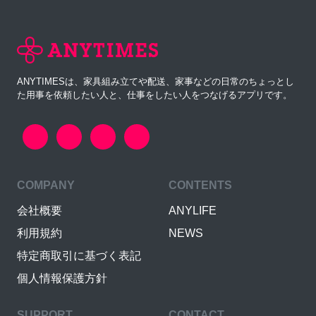
ANYTIMESは、家具組み立てや配送、家事などの日常のちょっとし
た用事を依頼したい人と、仕事をしたい人をつなげるアプリです。
COMPANY
CONTENTS
会社概要
ANYLIFE
利用規約
NEWS
特定商取引に基づく表記
個人情報保護方針
SUPPORT
CONTACT