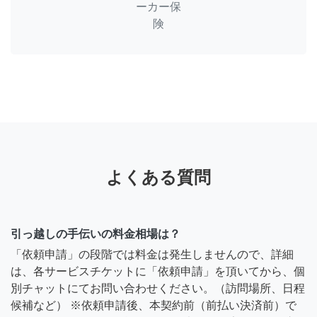
ーカー保
険
よくある質問
引っ越しの手伝いの料金相場は？
「依頼申請」の段階では料金は発生しませんので、詳細
は、各サービスチケットに「依頼申請」を頂いてから、個
別チャットにてお問い合わせください。（訪問場所、日程
候補など） ※依頼申請後、本契約前（前払い決済前）で