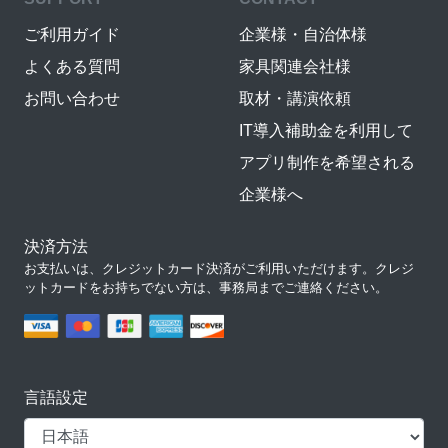
ご利用ガイド
企業様・自治体様
よくある質問
家具関連会社様
お問い合わせ
取材・講演依頼
IT導入補助金を利用して
アプリ制作を希望される
企業様へ
決済方法
お支払いは、クレジットカード決済がご利用いただけます。クレジ
ットカードをお持ちでない方は、事務局までご連絡ください。
言語設定