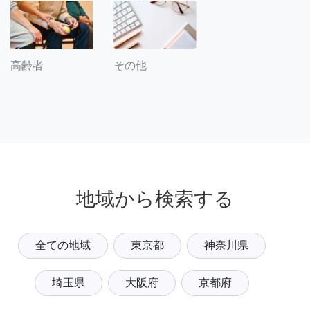
その他
高齢者
地域から検索する
全ての地域
東京都
神奈川県
埼玉県
大阪府
京都府