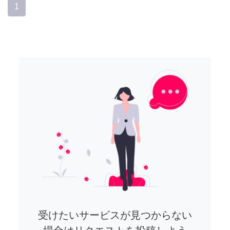
1
受けたいサービスが見つからない