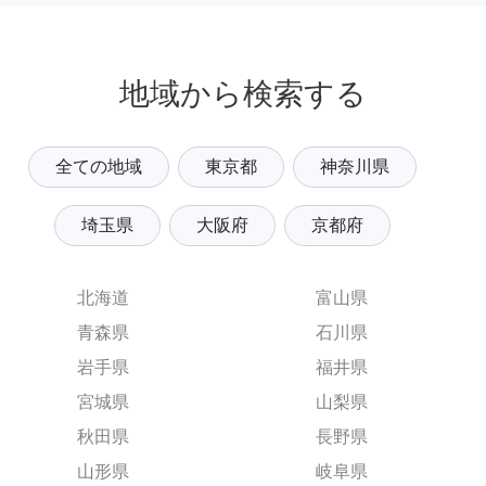
地域から検索する
全ての地域
東京都
神奈川県
埼玉県
大阪府
京都府
北海道
富山県
青森県
石川県
岩手県
福井県
宮城県
山梨県
秋田県
長野県
山形県
岐阜県