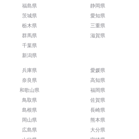
福島県
静岡県
茨城県
愛知県
栃木県
三重県
群馬県
滋賀県
千葉県
新潟県
兵庫県
愛媛県
奈良県
高知県
和歌山県
福岡県
鳥取県
佐賀県
島根県
長崎県
岡山県
熊本県
広島県
大分県