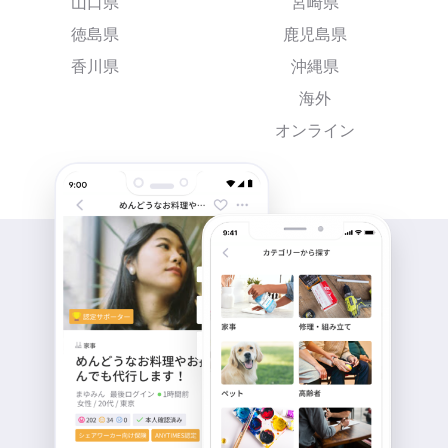
山口県
宮崎県
徳島県
鹿児島県
香川県
沖縄県
海外
オンライン