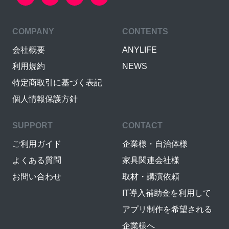
COMPANY
CONTENTS
会社概要
ANYLIFE
利用規約
NEWS
特定商取引に基づく表記
個人情報保護方針
SUPPORT
CONTACT
ご利用ガイド
企業様・自治体様
よくある質問
家具関連会社様
お問い合わせ
取材・講演依頼
IT導入補助金を利用して
アプリ制作を希望される
企業様へ