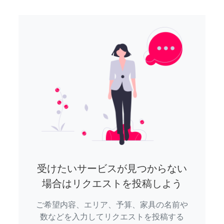
受けたいサービスが見つからない
場合はリクエストを投稿しよう
ご希望内容、エリア、予算、家具の名前や
数などを入力してリクエストを投稿する