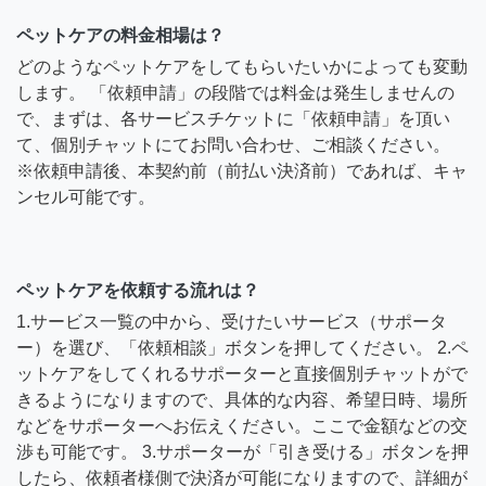
ペットケアの料金相場は？
どのようなペットケアをしてもらいたいかによっても変動
します。 「依頼申請」の段階では料金は発生しませんの
で、まずは、各サービスチケットに「依頼申請」を頂い
て、個別チャットにてお問い合わせ、ご相談ください。
※依頼申請後、本契約前（前払い決済前）であれば、キャ
ンセル可能です。
ペットケアを依頼する流れは？
1.サービス一覧の中から、受けたいサービス（サポータ
ー）を選び、「依頼相談」ボタンを押してください。 2.ペ
ットケアをしてくれるサポーターと直接個別チャットがで
きるようになりますので、具体的な内容、希望日時、場所
などをサポーターへお伝えください。ここで金額などの交
渉も可能です。 3.サポーターが「引き受ける」ボタンを押
したら、依頼者様側で決済が可能になりますので、詳細が