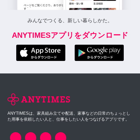
みんなでつくる、新しい暮らしかた。
ANYTIMESアプリをダウンロード
ANYTIMESは、家具組み立てや配送、家事などの日常のちょっとし
た用事を依頼したい人と、仕事をしたい人をつなげるアプリです。