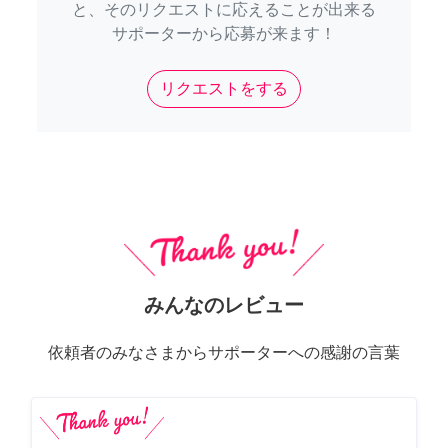
と、そのリクエストに応えることが出来る
サポーターから応募が来ます！
リクエストをする
みんなのレビュー
依頼者のみなさまからサポーターへの感謝の言葉