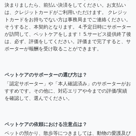
決まりましたら、前払い決済をしてください。お支払い
は、クレジットカードがご利用いただけます。 クレジッ
トカードをお持ちでない方は事務局までご連絡ください。
そうすると、本契約となります。 4.予定日時にサポーター
が訪問して、ペットケアをします！ 5.サービス提供終了後
は、必ず、評価をしてください。評価まで完了すると、サ
ポーターが報酬を受け取ることができます。
ペットケアのサポーターの選び方は？
「認定サポーター」や「本人確認済み」のサポーターがお
すすめです。その他に、対応エリアや今までの評価/実績
を確認して、選んでください。
ペットケアの依頼における注意点は？
ペットの預かり、散歩等につきましては、動物の愛護及び