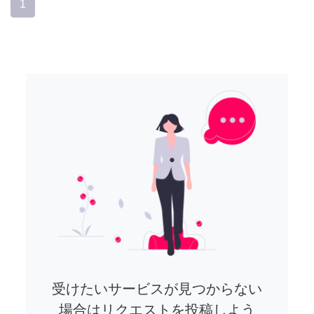
1
受けたいサービスが見つからない
場合はリクエストを投稿しよう