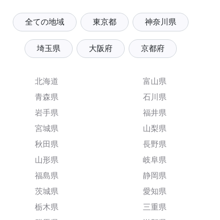
全ての地域
東京都
神奈川県
埼玉県
大阪府
京都府
北海道
富山県
青森県
石川県
岩手県
福井県
宮城県
山梨県
秋田県
長野県
山形県
岐阜県
福島県
静岡県
茨城県
愛知県
栃木県
三重県