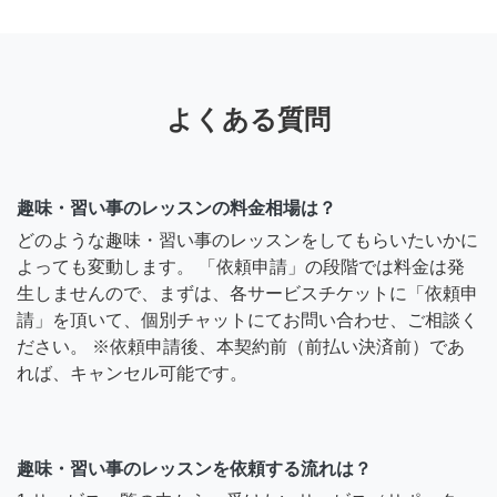
よくある質問
趣味・習い事のレッスンの料金相場は？
どのような趣味・習い事のレッスンをしてもらいたいかに
よっても変動します。 「依頼申請」の段階では料金は発
生しませんので、まずは、各サービスチケットに「依頼申
請」を頂いて、個別チャットにてお問い合わせ、ご相談く
ださい。 ※依頼申請後、本契約前（前払い決済前）であ
れば、キャンセル可能です。
趣味・習い事のレッスンを依頼する流れは？