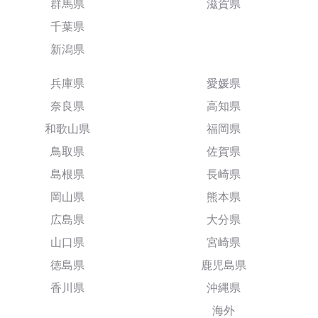
群馬県
滋賀県
千葉県
新潟県
兵庫県
愛媛県
奈良県
高知県
和歌山県
福岡県
鳥取県
佐賀県
島根県
長崎県
岡山県
熊本県
広島県
大分県
山口県
宮崎県
徳島県
鹿児島県
香川県
沖縄県
海外