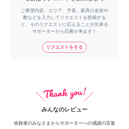
ご希望内容、エリア、予算、家具の名前や
数などを入力してリクエストを投稿する
と、そのリクエストに応えることが出来る
サポーターから応募が来ます！
リクエストをする
みんなのレビュー
依頼者のみなさまからサポーターへの感謝の言葉