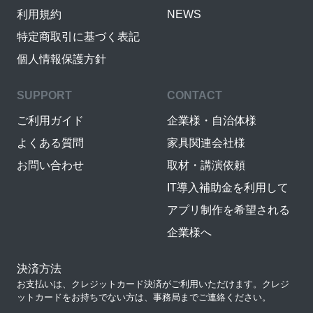
利用規約
NEWS
特定商取引に基づく表記
個人情報保護方針
SUPPORT
CONTACT
ご利用ガイド
企業様・自治体様
よくある質問
家具関連会社様
お問い合わせ
取材・講演依頼
IT導入補助金を利用して
アプリ制作を希望される
企業様へ
決済方法
お支払いは、クレジットカード決済がご利用いただけます。クレジ
ットカードをお持ちでない方は、事務局までご連絡ください。