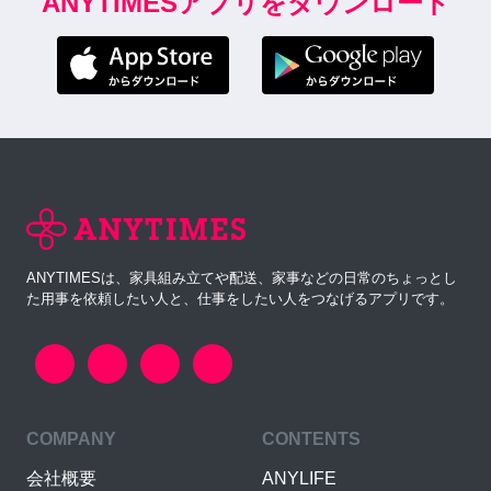
ANYTIMESアプリをダウンロード
ANYTIMESは、家具組み立てや配送、家事などの日常のちょっとし
た用事を依頼したい人と、仕事をしたい人をつなげるアプリです。
COMPANY
CONTENTS
会社概要
ANYLIFE