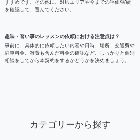
すすめです。その他に、対応エリアや今までの評価/実績
を確認して、選んでください。
趣味・習い事のレッスンの依頼における注意点は？
事前に、具体的に依頼したい内容や日時、場所、交通費や
駐車料金、雑費も含んだ料金の確認など、しっかりと個別
相談をしてから本契約をするかどうかを決めましょう。
カテゴリーから探す