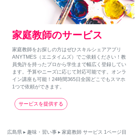
家庭教師のサービス
家庭教師をお探しの方はぜひスキルシェアアプリ
ANYTMES（エニタイムズ）でご依頼ください！教
員免許を持ったプロから学生まで幅広く登録してい
ます。予算やニーズに応じて対応可能です。オンラ
イン講座も可能！24時間365日全国どこでもスマホ
1つで依頼ができます。
サービスを提供する
広島県
▸ 趣味・習い事
▸ 家庭教師
サービス
1ページ目