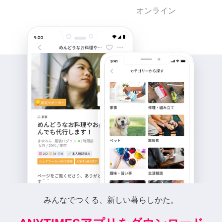
オンライン
みんなでつくる、新しい暮らしかた。