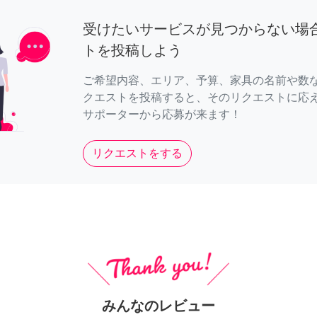
受けたいサービスが見つからない場
トを投稿しよう
ご希望内容、エリア、予算、家具の名前や数
クエストを投稿すると、そのリクエストに応
サポーターから応募が来ます！
リクエストをする
みんなのレビュー