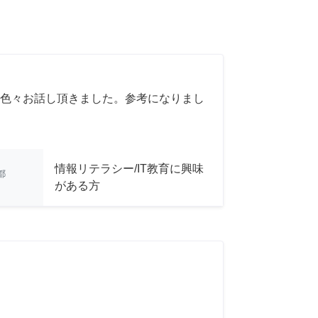
色々お話し頂きました。参考になりまし
情報リテラシー/IT教育に興味
都
がある方