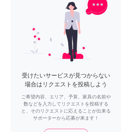
受けたいサービスが見つからない
場合はリクエストを投稿しよう
ご希望内容、エリア、予算、家具の名前や
数などを入力してリクエストを投稿する
と、そのリクエストに応えることが出来る
サポーターから応募が来ます！