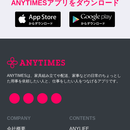
ANYTIMESアプリをダウンロード
ANYTIMESは、家具組み立てや配送、家事などの日常のちょっとし
た用事を依頼したい人と、仕事をしたい人をつなげるアプリです。
COMPANY
CONTENTS
会社概要
ANYLIFE