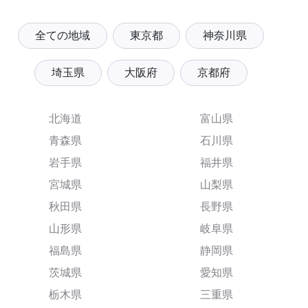
全ての地域
東京都
神奈川県
埼玉県
大阪府
京都府
北海道
富山県
青森県
石川県
岩手県
福井県
宮城県
山梨県
秋田県
長野県
山形県
岐阜県
福島県
静岡県
茨城県
愛知県
栃木県
三重県