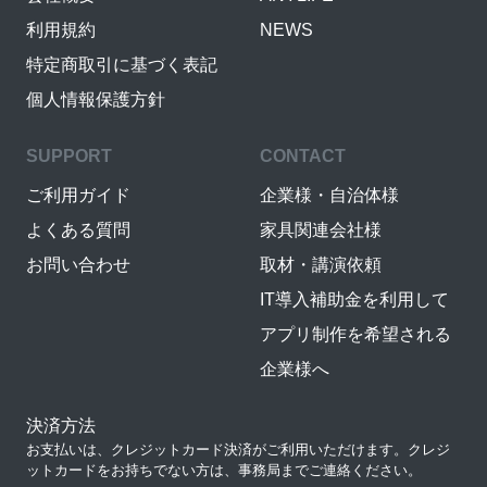
利用規約
NEWS
特定商取引に基づく表記
個人情報保護方針
SUPPORT
CONTACT
ご利用ガイド
企業様・自治体様
よくある質問
家具関連会社様
お問い合わせ
取材・講演依頼
IT導入補助金を利用して
アプリ制作を希望される
企業様へ
決済方法
お支払いは、クレジットカード決済がご利用いただけます。クレジ
ットカードをお持ちでない方は、事務局までご連絡ください。