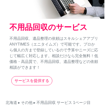
不用品回収のサービス
不用品回収、遺品整理の依頼はスキルシェアアプリ
ANYTIMES（エニタイムズ）で可能です。プロか
ら個人の方まで登録しているので予算やニーズに応
じて幅広く対応します。相談だけなら完全無料！低
価格・高品質で、不用品回収、遺品整理などの依頼
相談ができます！
サービスを提供する
北海道
▸ その他
▸ 不用品回収
サービス
1ページ目