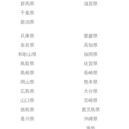
群馬県
滋賀県
千葉県
新潟県
兵庫県
愛媛県
奈良県
高知県
和歌山県
福岡県
鳥取県
佐賀県
島根県
長崎県
岡山県
熊本県
広島県
大分県
山口県
宮崎県
徳島県
鹿児島県
香川県
沖縄県
海外