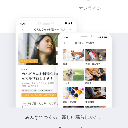
オンライン
みんなでつくる、新しい暮らしかた。