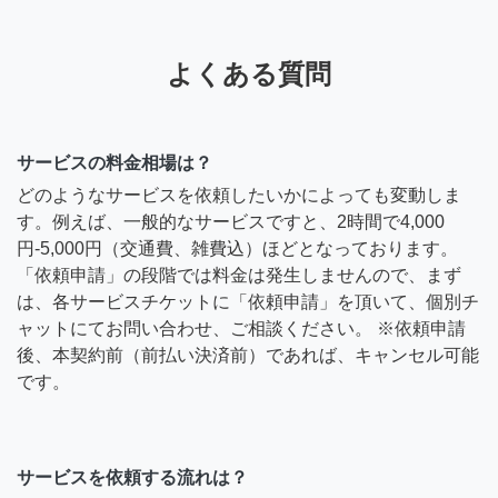
よくある質問
サービスの料金相場は？
どのようなサービスを依頼したいかによっても変動しま
す。例えば、一般的なサービスですと、2時間で4,000
円-5,000円（交通費、雑費込）ほどとなっております。
「依頼申請」の段階では料金は発生しませんので、まず
は、各サービスチケットに「依頼申請」を頂いて、個別チ
ャットにてお問い合わせ、ご相談ください。 ※依頼申請
後、本契約前（前払い決済前）であれば、キャンセル可能
です。
サービスを依頼する流れは？