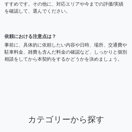
すすめです。その他に、対応エリアや今までの評価/実績
を確認して、選んでください。
依頼における注意点は？
事前に、具体的に依頼したい内容や日時、場所、交通費や
駐車料金、雑費も含んだ料金の確認など、しっかりと個別
相談をしてから本契約をするかどうかを決めましょう。
カテゴリーから探す