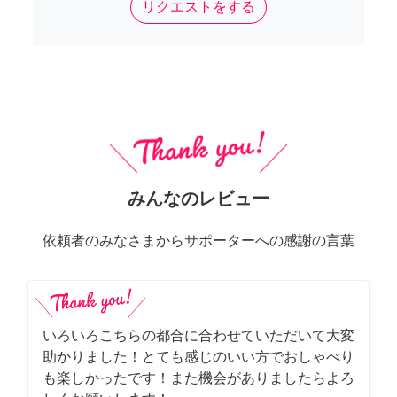
リクエストをする
みんなのレビュー
依頼者のみなさまからサポーターへの感謝の言葉
いろいろこちらの都合に合わせていただいて大変
助かりました！とても感じのいい方でおしゃべり
も楽しかったです！また機会がありましたらよろ