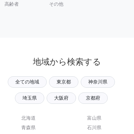
その他
高齢者
地域から検索する
全ての地域
東京都
神奈川県
埼玉県
大阪府
京都府
北海道
富山県
青森県
石川県