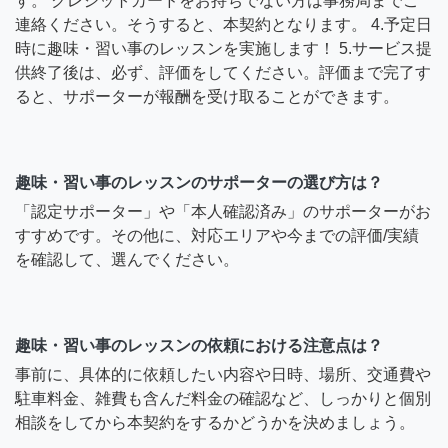
す。 クレジットカードをお持ちでない方は事務局までご
連絡ください。そうすると、本契約となります。 4.予定日
時に趣味・習い事のレッスンを実施します！ 5.サービス提
供終了後は、必ず、評価をしてください。評価まで完了す
ると、サポーターが報酬を受け取ることができます。
趣味・習い事のレッスンのサポーターの選び方は？
「認定サポーター」や「本人確認済み」のサポーターがお
すすめです。その他に、対応エリアや今までの評価/実績
を確認して、選んでください。
趣味・習い事のレッスンの依頼における注意点は？
事前に、具体的に依頼したい内容や日時、場所、交通費や
駐車料金、雑費も含んだ料金の確認など、しっかりと個別
相談をしてから本契約をするかどうかを決めましょう。