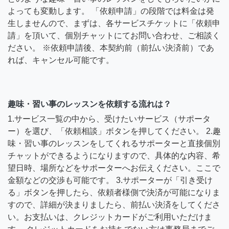
よっても変動します。 「依頼申請」の段階では料金は発
生しませんので、まずは、各サービスチケットに「依頼申
請」を頂いて、個別チャットにてお問い合わせ、ご相談く
ださい。 ※依頼申請後、本契約前（前払い決済前）であ
れば、キャンセル可能です。
趣味・習い事のレッスンを依頼する流れは？
1.サービス一覧の中から、受けたいサービス（サポータ
ー）を選び、「依頼相談」ボタンを押してください。 2.趣
味・習い事のレッスンをしてくれるサポーターと直接個別
チャットができるようになりますので、具体的な内容、希
望日時、場所などをサポーターへお伝えください。ここで
金額などの交渉も可能です。 3.サポーターが「引き受け
る」ボタンを押したら、依頼者様側で決済が可能になりま
すので、詳細が決まりましたら、前払い決済をしてくださ
い。お支払いは、クレジットカードがご利用いただけま