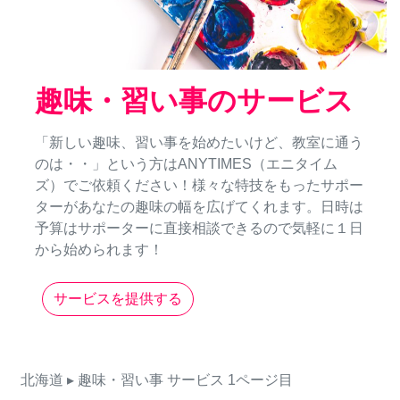
趣味・習い事のサービス
「新しい趣味、習い事を始めたいけど、教室に通う
のは・・」という方はANYTIMES（エニタイム
ズ）でご依頼ください！様々な特技をもったサポー
ターがあなたの趣味の幅を広げてくれます。日時は
予算はサポーターに直接相談できるので気軽に１日
から始められます！
サービスを提供する
北海道
▸ 趣味・習い事
サービス
1ページ目