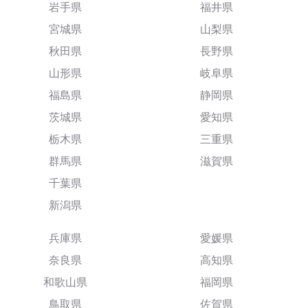
岩手県
福井県
宮城県
山梨県
秋田県
長野県
山形県
岐阜県
福島県
静岡県
茨城県
愛知県
栃木県
三重県
群馬県
滋賀県
千葉県
新潟県
兵庫県
愛媛県
奈良県
高知県
和歌山県
福岡県
鳥取県
佐賀県