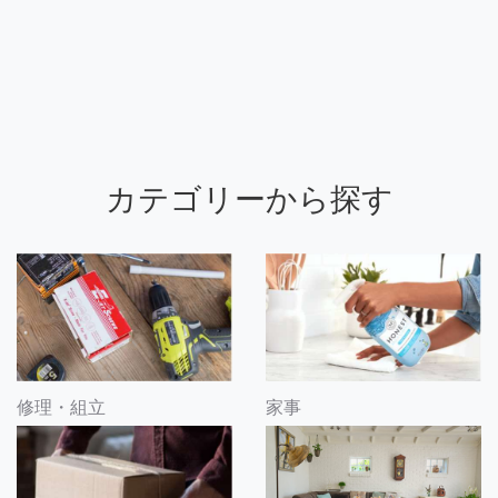
カテゴリーから探す
修理・組立
家事