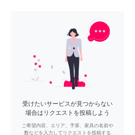
受けたいサービスが見つからない
場合はリクエストを投稿しよう
ご希望内容、エリア、予算、家具の名前や
数などを入力してリクエストを投稿する