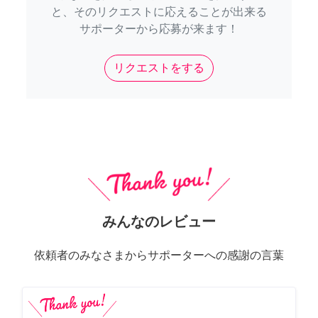
と、そのリクエストに応えることが出来る
サポーターから応募が来ます！
リクエストをする
みんなのレビュー
依頼者のみなさまからサポーターへの感謝の言葉