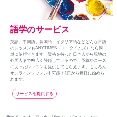
語学のサービス
英語、中国語、韓国語、イタリア語などどんな言語
のレッスンもANYTIMES（エニタイムズ）なら簡
単に依頼できます。資格を持った日本人から現地の
外国人まで幅広く登録しているので、予算やニーズ
にあったレッスンを提供してもらえます。もちろん
オンラインレッスンも可能！1日から気軽に始めら
れます。
サービスを提供する