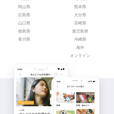
岡山県
熊本県
広島県
大分県
山口県
宮崎県
徳島県
鹿児島県
香川県
沖縄県
海外
オンライン