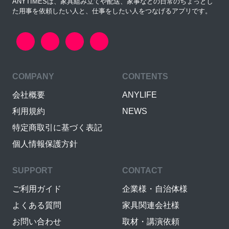
ANYTIMESは、家具組み立てや配送、家事などの日常のちょっとし
た用事を依頼したい人と、仕事をしたい人をつなげるアプリです。
COMPANY
CONTENTS
会社概要
ANYLIFE
利用規約
NEWS
特定商取引に基づく表記
個人情報保護方針
SUPPORT
CONTACT
ご利用ガイド
企業様・自治体様
よくある質問
家具関連会社様
お問い合わせ
取材・講演依頼