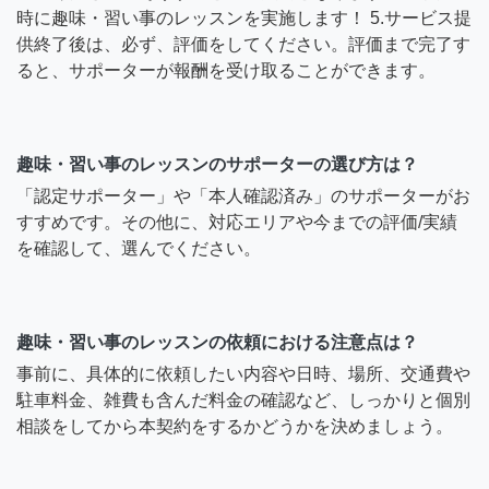
時に趣味・習い事のレッスンを実施します！ 5.サービス提
供終了後は、必ず、評価をしてください。評価まで完了す
ると、サポーターが報酬を受け取ることができます。
趣味・習い事のレッスンのサポーターの選び方は？
「認定サポーター」や「本人確認済み」のサポーターがお
すすめです。その他に、対応エリアや今までの評価/実績
を確認して、選んでください。
趣味・習い事のレッスンの依頼における注意点は？
事前に、具体的に依頼したい内容や日時、場所、交通費や
駐車料金、雑費も含んだ料金の確認など、しっかりと個別
相談をしてから本契約をするかどうかを決めましょう。