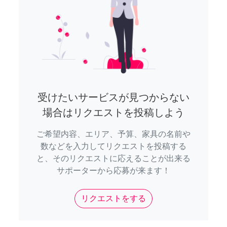
受けたいサービスが見つからない
場合はリクエストを投稿しよう
ご希望内容、エリア、予算、家具の名前や
数などを入力してリクエストを投稿する
と、そのリクエストに応えることが出来る
サポーターから応募が来ます！
リクエストをする