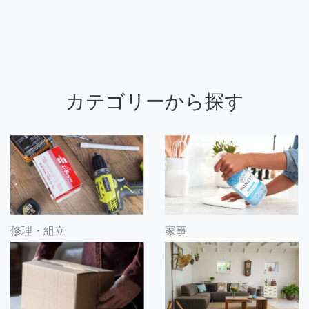
カテゴリーから探す
修理・組立
家事