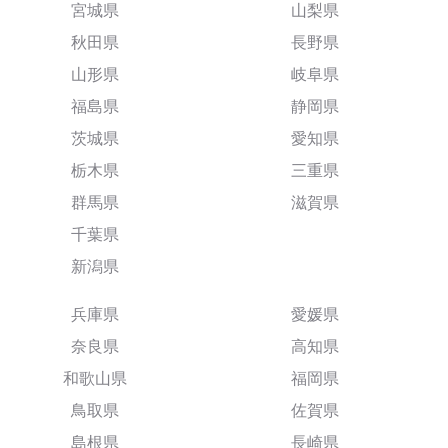
宮城県
山梨県
秋田県
長野県
山形県
岐阜県
福島県
静岡県
茨城県
愛知県
栃木県
三重県
群馬県
滋賀県
千葉県
新潟県
兵庫県
愛媛県
奈良県
高知県
和歌山県
福岡県
鳥取県
佐賀県
島根県
長崎県