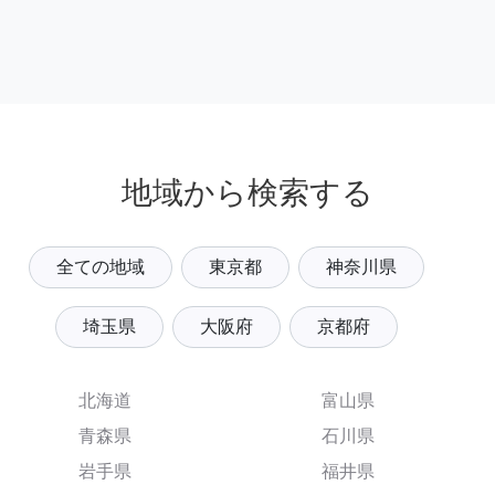
地域から検索する
全ての地域
東京都
神奈川県
埼玉県
大阪府
京都府
北海道
富山県
青森県
石川県
岩手県
福井県