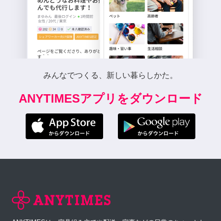
みんなでつくる、新しい暮らしかた。
ANYTIMESアプリをダウンロード