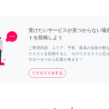
受けたいサービスが見つからない場
トを投稿しよう
ご希望内容、エリア、予算、家具の名前や数
クエストを投稿すると、そのリクエストに応
サポーターから応募が来ます！
リクエストをする