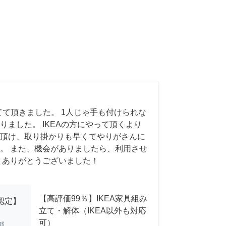
てて頂きました。 1人じゃ手も付けられな
りました。 IKEAの方にやって頂くより
頂け、取り掛かりも早くてやりがさんに
。 また、機会がありましたら、利用させ
 ありがとうございました！
【高評価99％】IKEA家具組み
A認定】
立て・解体（IKEA以外も対応
可）
都