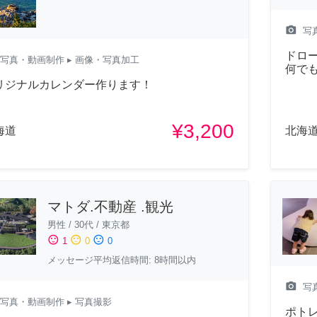
camera_alt
写
ドロ
写真・動画制作
▸ 画像・写真加工
何で
リジナルカレンダー作ります！
¥3,200
海道
北海
マトダ.不動産 .観光
男性
/
30代
/
東京都
sentiment_satisfied
sentiment_neutral
sentiment_dissatisfied
1
0
0
メッセージ平均返信時間: 8時間以内
camera_alt
写
写真・動画制作
▸ 写真撮影
ポト