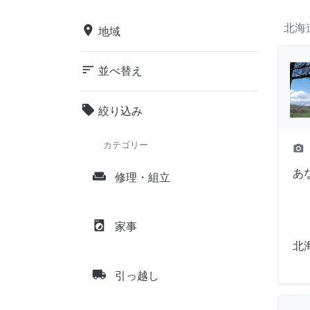
北海
place
地域
sort
並べ替え
local_offer
絞り込み
カテゴリー
camera_alt
あ
weekend
修理・組立
local_laundry_service
家事
北
local_shipping
引っ越し