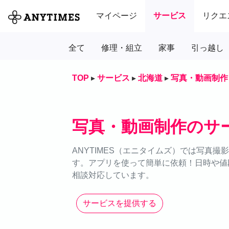
マイページ
サービス
リクエ
全て
修理・組立
家事
引っ越し
TOP
▸
サービス
▸
北海道
▸
写真・動画制作
写真・動画制作のサ
ANYTIMES（エニタイムズ）では写真
す。アプリを使って簡単に依頼！日時や値段
相談対応しています。
サービスを提供する