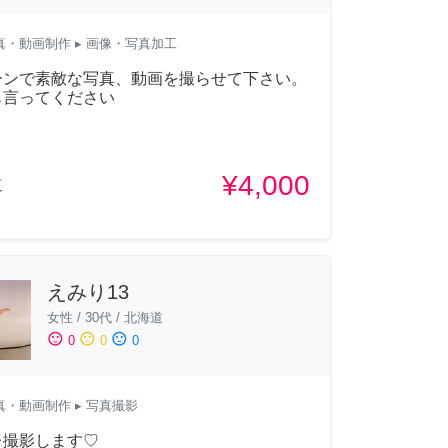
真・動画制作
▸ 画像・写真加工
ーンで素敵な写真、動画を撮らせて下さい。
も言ってください
¥4,000
道
えみり13
女性
/
30代
/
北海道
sentiment_satisfied
sentiment_neutral
sentiment_dissatisfied
0
0
0
真・動画制作
▸ 写真撮影
レ撮影します♡